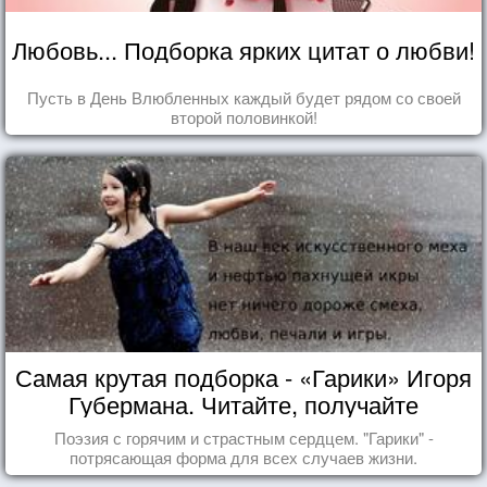
Любовь... Подборка ярких цитат о любви!
Пусть в День Влюбленных каждый будет рядом со своей
второй половинкой!
Самая крутая подборка - «Гарики» Игоря
Губермана. Читайте, получайте
удовольствие!
Поэзия с горячим и страстным сердцем. "Гарики" -
потрясающая форма для всех случаев жизни.