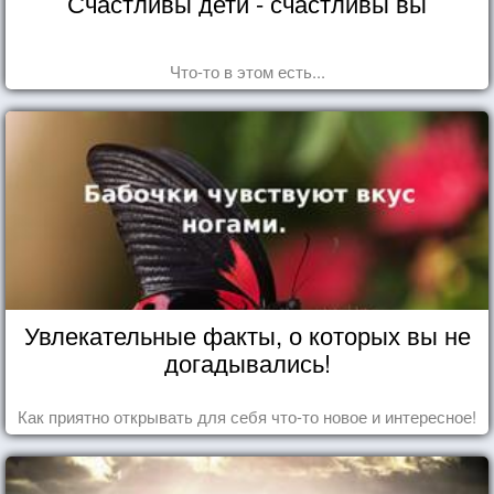
Счастливы дети - счастливы вы
Что-то в этом есть...
Увлекательные факты, о которых вы не
догадывались!
Как приятно открывать для себя что-то новое и интересное!