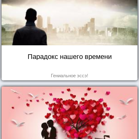
Парадокс нашего времени
Гениальное эссэ!