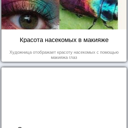
Красота насекомых в макияже
Художница отображает красоту насекомых с помощью
макияжа глаз