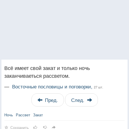
Всё имеет свой закат и только ночь
заканчиваеться рассветом.
—
Восточные пословицы и поговорки,
27 шт.
Пред.
След.
Ночь
Рассвет
Закат
Сохранить