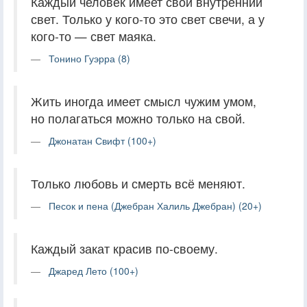
Каждый человек имеет свой внутренний
свет. Только у кого-то это свет свечи, а у
кого-то — свет маяка.
Тонино Гуэрра (8)
Жить иногда имеет смысл чужим умом,
но полагаться можно только на свой.
Джонатан Свифт (100+)
Только любовь и смерть всё меняют.
Песок и пена (Джебран Халиль Джебран) (20+)
Каждый закат красив по-своему.
Джаред Лето (100+)