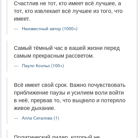
Счастлив не тот, кто имеет всё лучшее, а
тот, кто извлекает всё лучшее из того, что
имеет.
Неизвестный автор (1000+)
Самый тёмный час в вашей жизни перед
самым прекрасным рассветом.
Пауло Коэльо (100+)
Всё имеет свой срок. Важно почувствовать
приближение паузы и усилием воли войти
в неё, прервав то, что выцвело и потеряло
живое дыхание.
Алла Сигалова (1)
Политический лидер, который не