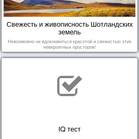
Свежесть и живописность Шотландских
земель
Невозможно не вдохновиться красотой и свежестью этих
невероятных просторов!
IQ тест