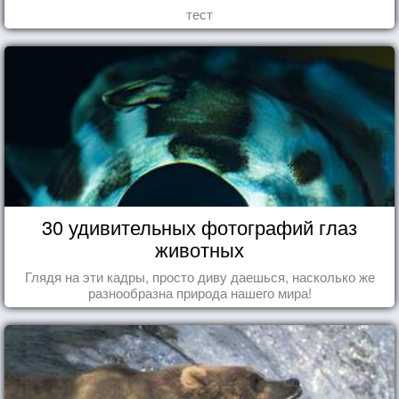
тест
30 удивительных фотографий глаз
животных
Глядя на эти кадры, просто диву даешься, насколько же
разнообразна природа нашего мира!