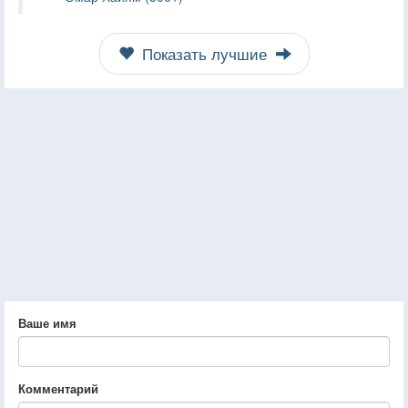
Показать лучшие
Ваше имя
Комментарий