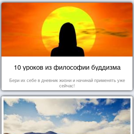
10 уроков из философии буддизма
Бери их себе в дневник жизни и начинай применять уже
сейчас!