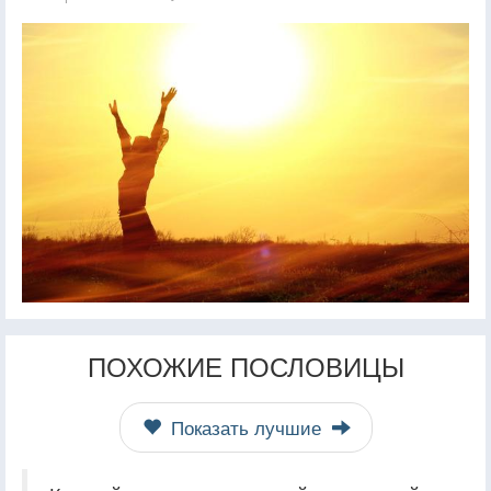
ПОХОЖИЕ ПОСЛОВИЦЫ
Показать лучшие