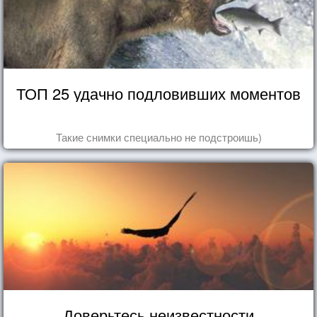
ТОП 25 удачно подловивших моментов
Такие снимки специально не подстроишь)
Доверьтесь неизвестности