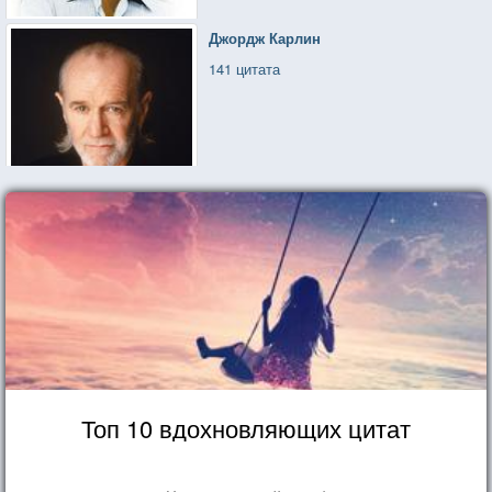
Джордж Карлин
141 цитата
Топ 10 вдохновляющих цитат