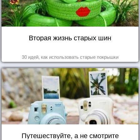
Вторая жизнь старых шин
30 идей, как использовать старые покрышки
Путешествуйте, а не смотрите