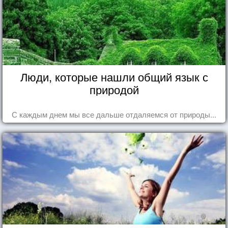
Люди, которые нашли общий язык с
природой
С каждым днем мы все дальше отдаляемся от природы...