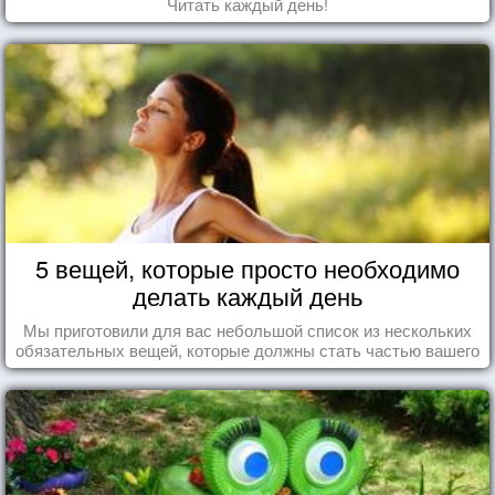
Читать каждый день!
5 вещей, которые просто необходимо
делать каждый день
Мы приготовили для вас небольшой список из нескольких
обязательных вещей, которые должны стать частью вашего
дня.