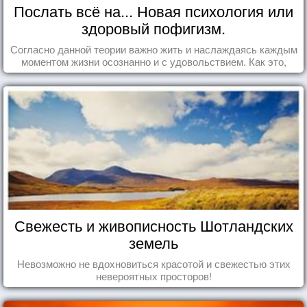
Послать всё на... Новая психология или
здоровый пофигизм.
Согласно данной теории важно жить и наслаждаясь каждым
моментом жизни осознанно и с удовольствием. Как это,
попробуем разобраться на реальных примерах.
Свежесть и живописность Шотландских
земель
Невозможно не вдохновиться красотой и свежестью этих
невероятных просторов!