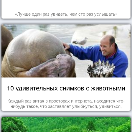
«Лучше один раз увидеть, чем сто раз услышать»
10 удивительных снимков с животными
Каждый раз витая в просторах интернета, находится что-
нибудь такое, что заставляет улыбнуться, удивиться,
восхититься...