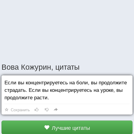
Вова Кожурин, цитаты
Если вы концентрируетесь на боли, вы продолжите
страдать. Если вы концентрируетесь на уроке, вы
продолжите расти.
Сохранить
Лучшие цитаты