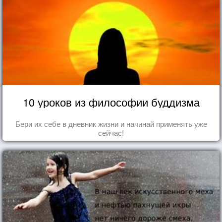
10 уроков из философии буддизма
Бери их себе в дневник жизни и начинай применять уже
сейчас!