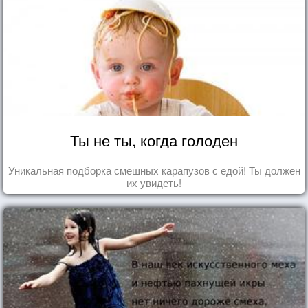
Ты не ты, когда голоден
Уникальная подборка смешных карапузов с едой! Ты должен
их увидеть!