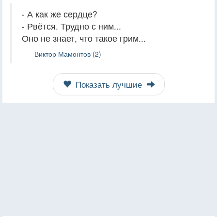
- А как же сердце?
- Рвётся. Трудно с ним...
Оно не знает, что такое грим...
Виктор Мамонтов (2)
Показать лучшие