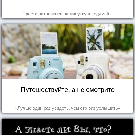
Просто остановись на минутку и подумай...
Путешествуйте, а не смотрите
«Лучше один раз увидеть, чем сто раз услышать»