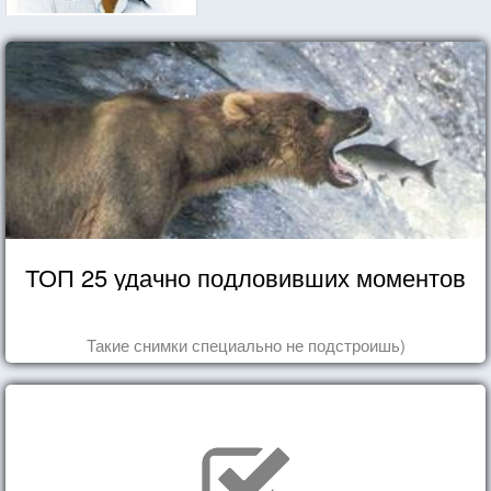
ТОП 25 удачно подловивших моментов
Такие снимки специально не подстроишь)