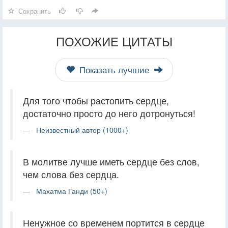
Сохранить
ПОХОЖИЕ ЦИТАТЫ
Показать лучшие
Для того чтобы растопить сердце,
достаточно просто до него дотронуться!
Неизвестный автор (1000+)
В молитве лучше иметь сердце без слов,
чем слова без сердца.
Махатма Ганди (50+)
Ненужное со временем портится в сердце