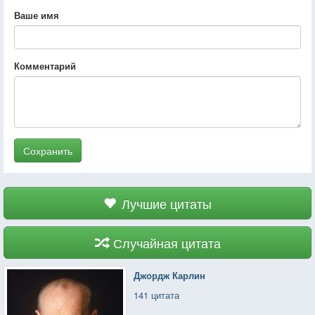
Ваше имя
Комментарий
Сохранить
Лучшие цитаты
Случайная цитата
Джордж Карлин
141 цитата