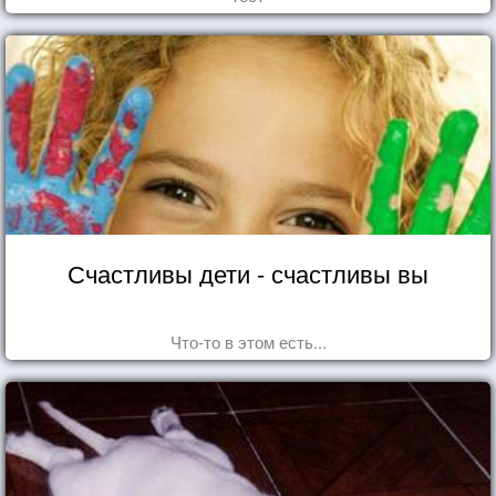
Счастливы дети - счастливы вы
Что-то в этом есть...