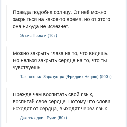
Правда подобна солнцу. От неё можно
закрыться на какое-то время, но от этого
она никуда не исчезнет.
Элвис Пресли (10+)
Можно закрыть глаза на то, что видишь.
Но нельзя закрыть сердце на то, что ты
чувствуешь.
Так говорил Заратустра (Фридрих Ницше) (500+)
Прежде чем воспитать свой язык,
воспитай свое сердце. Потому что слова
исходят от сердца, выходят через язык.
Джалаладдин Руми (50+)