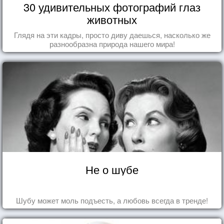
30 удивительных фотографий глаз
животных
Глядя на эти кадры, просто диву даешься, насколько же
разнообразна природа нашего мира!
Не о шубе
Шубу может моль подъесть, а любовь всегда в тренде!