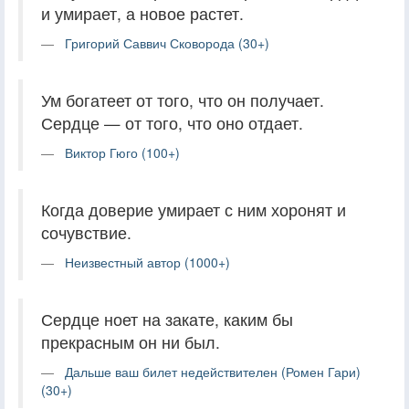
и умирает, а новое растет.
Григорий Саввич Сковорода (30+)
Ум богатеет от того, что он получает.
Сердце — от того, что оно отдает.
Виктор Гюго (100+)
Когда доверие умирает с ним хоронят и
сочувствие.
Неизвестный автор (1000+)
Сердце ноет на закате, каким бы
прекрасным он ни был.
Дальше ваш билет недействителен (Ромен Гари)
(30+)