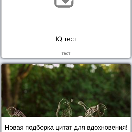
IQ тест
тест
Новая подборка цитат для вдохновения!