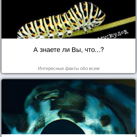
А знаете ли Вы, что...?
Интересные факты обо всем