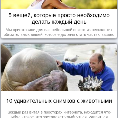
5 вещей, которые просто необходимо
делать каждый день
Мы приготовили для вас небольшой список из нескольких
обязательных вещей, которые должны стать частью вашего
дня.
10 удивительных снимков с животными
Каждый раз витая в просторах интернета, находится что-
нибудь такое, что заставляет улыбнуться, удивиться,