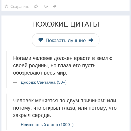
Сохранить
ПОХОЖИЕ ЦИТАТЫ
Показать лучшие
Ногами человек должен врасти в землю
своей родины, но глаза его пусть
обозревают весь мир.
Джордж Сантаяна (30+)
Человек меняется по двум причинам: или
потому, что открыл глаза, или потому, что
закрыл сердце.
Неизвестный автор (1000+)