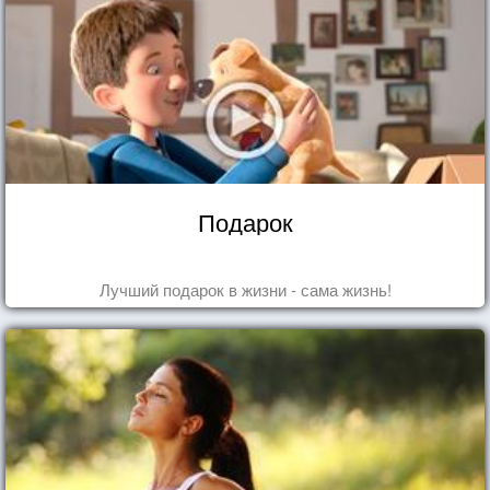
Подарок
Лучший подарок в жизни - сама жизнь!