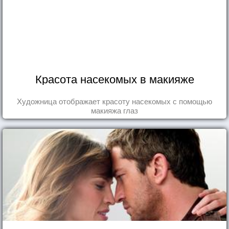
Красота насекомых в макияже
Художница отображает красоту насекомых с помощью
макияжа глаз