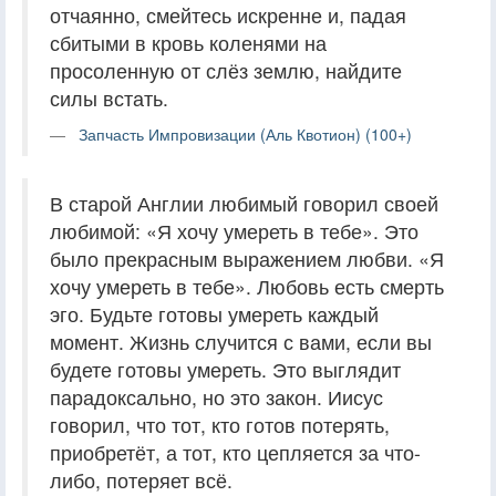
отчаянно, смейтесь искренне и, падая
сбитыми в кровь коленями на
просоленную от слёз землю, найдите
силы встать.
Запчасть Импровизации (Аль Квотион) (100+)
В старой Англии любимый говорил своей
любимой: «Я хочу умереть в тебе». Это
было прекрасным выражением любви. «Я
хочу умереть в тебе». Любовь есть смерть
эго. Будьте готовы умереть каждый
момент. Жизнь случится с вами, если вы
будете готовы умереть. Это выглядит
парадоксально, но это закон. Иисус
говорил, что тот, кто готов потерять,
приобретёт, а тот, кто цепляется за что-
либо, потеряет всё.