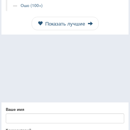
Ошо (100+)
Показать лучшие
Ваше имя