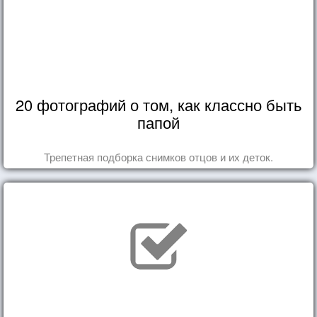
20 фотографий о том, как классно быть
папой
Трепетная подборка снимков отцов и их деток.