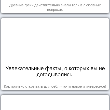
Древние греки действительно знали толк в любовных
вопросах
Увлекательные факты, о которых вы не
догадывались!
Как приятно открывать для себя что-то новое и интересное!