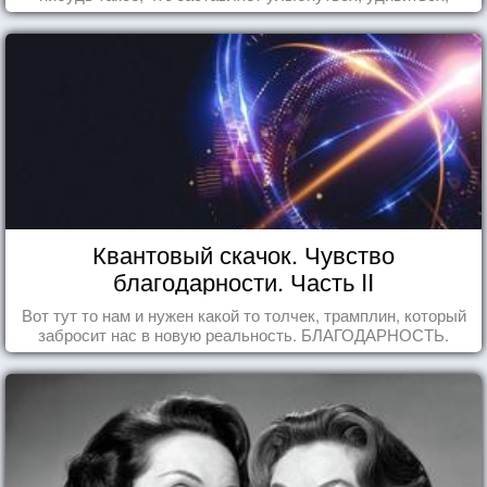
восхититься...
Квантовый скачок. Чувство
благодарности. Часть II
Вот тут то нам и нужен какой то толчек, трамплин, который
забросит нас в новую реальность. БЛАГОДАРНОСТЬ.