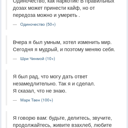
Одиночество, как наркотик! В правильных
дозах может принести кайф, но от
передоза можно и умереть .
Одиночество (50+)
Вчера я был умным, хотел изменить мир.
Сегодня я мудрый, и поэтому меняю себя.
Шри Чинмой (10+)
Я был рад, что могу дать ответ
незамедлительно. Так я и сделал.
Я сказал, что не знаю.
Марк Твен (100+)
Я говорю вам: будьте, делитесь, звучите,
продолжайтесь, живите взахлеб, любите