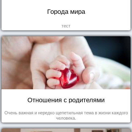
Города мира
тест
Отношения с родителями
Очень важная и нередко щепетильная тема в жизни каждого
человека.