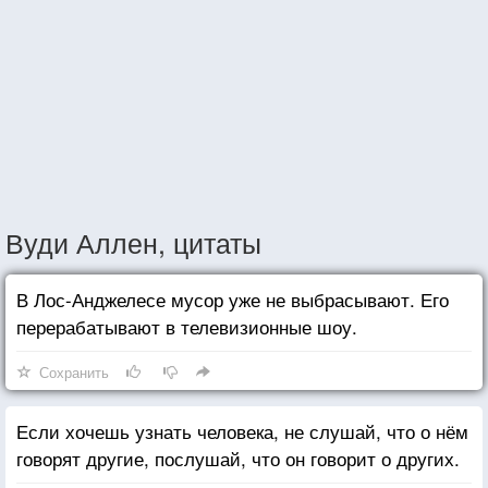
Вуди Аллен, цитаты
В Лос-Анджелесе мусор уже не выбрасывают. Его
перерабатывают в телевизионные шоу.
Сохранить
Если хочешь узнать человека, не слушай, что о нём
говорят другие, послушай, что он говорит о других.