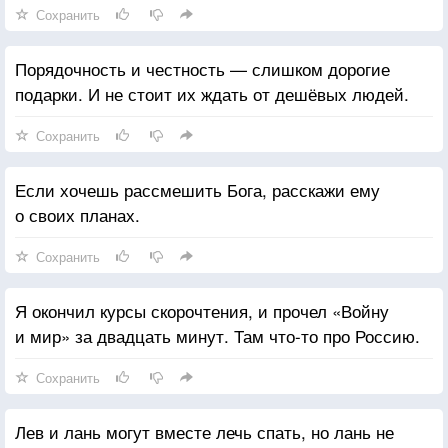
Сохранить
Порядочность и честность — слишком дорогие
подарки. И не стоит их ждать от дешёвых людей.
Сохранить
Если хочешь рассмешить Бога, расскажи ему
о своих планах.
Сохранить
Я окончил курсы скорочтения, и прочел «Войну
и мир» за двадцать минут. Там что-то про Россию.
Сохранить
Лев и лань могут вместе лечь спать, но лань не