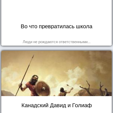
Во что превратилась школа
Люди не рождаются ответственными...
Канадский Давид и Голиаф