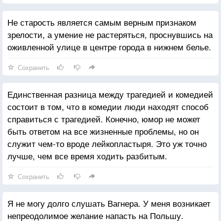
Не старость является самым верным признаком
зрелости, а умение не растеряться, проснувшись на
оживленной улице в центре города в нижнем белье.
Сохранить
Единственная разница между трагедией и комедией
состоит в том, что в комедии люди находят способ
справиться с трагедией. Конечно, юмор не может
быть ответом на все жизненные проблемы, но он
служит чем-то вроде лейкопластыря. Это уж точно
лучше, чем все время ходить разбитым.
Сохранить
Я не могу долго слушать Вагнера. У меня возникает
непреодолимое желание напасть на Польшу.