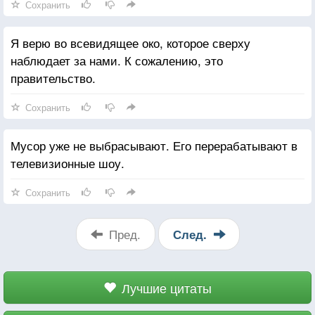
Сохранить
Я верю во всевидящее око, которое сверху
наблюдает за нами. К сожалению, это
правительство.
Сохранить
Мусор уже не выбрасывают. Его перерабатывают в
телевизионные шоу.
Сохранить
Пред.
След.
Лучшие цитаты