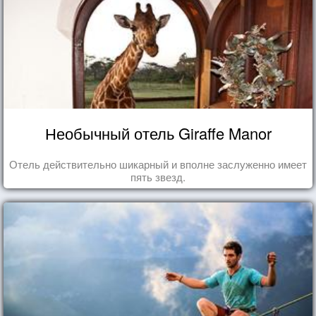
Необычный отель Giraffe Manor
Отель действительно шикарный и вполне заслуженно имеет
пять звезд.