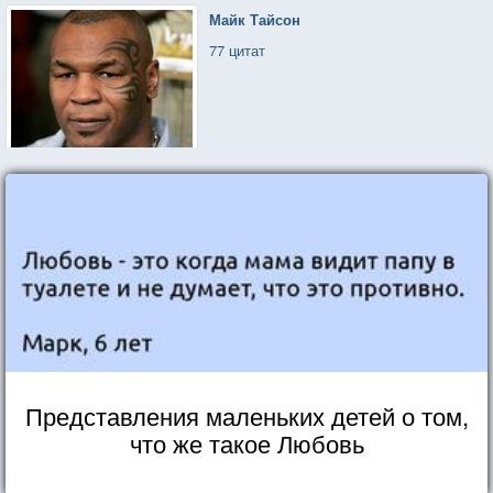
Майк Тайсон
77 цитат
Представления маленьких детей о том,
что же такое Любовь