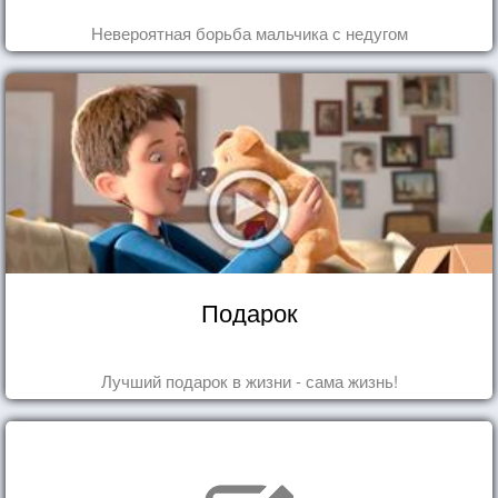
Невероятная борьба мальчика с недугом
Подарок
Лучший подарок в жизни - сама жизнь!