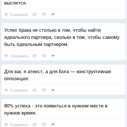
выспится.
Сохранить
Успех брака не столько в том, чтобы найти
идеального партнера, сколько в том, чтобы самому
быть идеальным партнером.
Сохранить
Для вас я атеист, а для Бога — конструктивная
оппозиция.
Сохранить
80% успеха - это появиться в нужном месте в
нужное время.
Сохранить