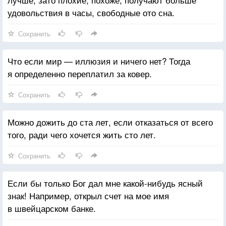
удовольствия в часы, свободные ото сна.
Сохранить
Что если мир — иллюзия и ничего нет? Тогда
я определенно переплатил за ковер.
Сохранить
Можно дожить до ста лет, если отказаться от всего
того, ради чего хочется жить сто лет.
Сохранить
Если бы только Бог дал мне какой-нибудь ясный
знак! Например, открыл счет на мое имя
в швейцарском банке.