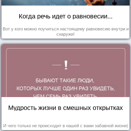
Когда речь идет о равновесии...
Вот у кого можно поучиться настоящему равновесию внутри и
снаружи!
Мудрость жизни в смешных открытках
И чего только не происходит в нашей с вами забавной жизни)