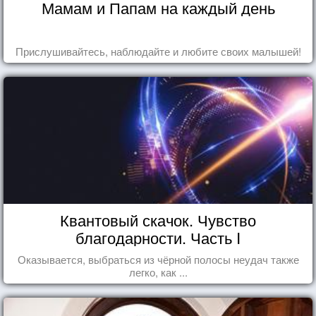
Мамам и Папам на каждый день
Прислушивайтесь, наблюдайте и любите своих малышей!
Квантовый скачок. Чувство
благодарности. Часть I
Оказывается, выбраться из чёрной полосы неудач также
легко, как ...