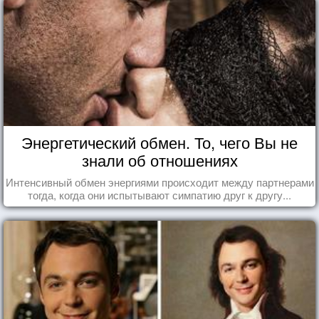
Энергетический обмен. То, чего Вы не
знали об отношениях
Интенсивный обмен энергиями происходит между партнерами
тогда, когда они испытывают симпатию друг к другу...