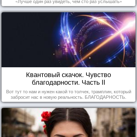
«Лучше один раз увидеть, чем сто раз услышать»
Квантовый скачок. Чувство
благодарности. Часть II
Вот тут то нам и нужен какой то толчек, трамплин, который
забросит нас в новую реальность. БЛАГОДАРНОСТЬ.