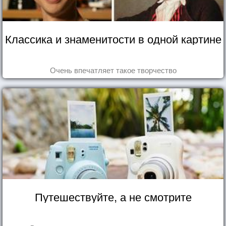
Классика и знаменитости в одной картине
Очень впечатляет такое творчество
Путешествуйте, а не смотрите