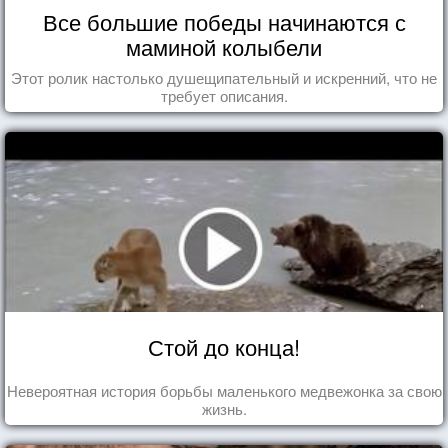
Все большие победы начинаются с
маминой колыбели
Этот ролик настолько душещипательный и искренний, что не
требует описания.
Стой до конца!
Невероятная история борьбы маленького медвежонка за свою
жизнь.