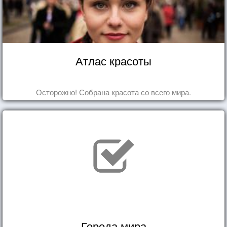
Атлас красоты
Осторожно! Собрана красота со всего мира.
Города мира