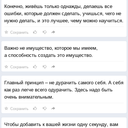
Конечно, живёшь только однажды, делаешь все
ошибки, которые должен сделать, учишься, чего не
нужно делать, и это лучшее, чему можно научиться.
Сохранить
Важно не имущество, которое мы имеем,
а способность создать это имущество.
Сохранить
Главный принцип – не дурачить самого себя. А себя
как раз легче всего одурачить. Здесь надо быть
очень внимательным.
Сохранить
Чтобы добавить к вашей жизни одну секунду, вам