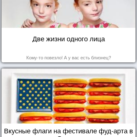
Две жизни одного лица
Кому-то повезло! А у вас есть близнец?
Вкусные флаги на фестивале фуд-арта в