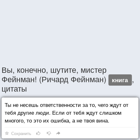
Вы, конечно, шутите, мистер
Фейнман! (Ричард Фейнман)
,
книга
цитаты
Ты не несешь ответственности за то, чего ждут от
тебя другие люди. Если от тебя ждут слишком
многого, то это их ошибка, а не твоя вина.
Сохранить