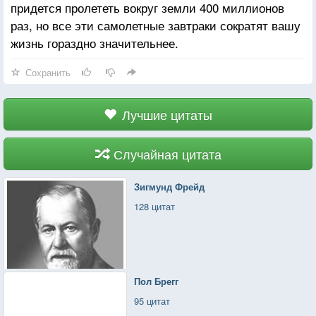
придется пролететь вокруг земли 400 миллионов
раз, но все эти самолетные завтраки сократят вашу
жизнь гораздно значительнее.
Сохранить
Лучшие цитаты
Случайная цитата
Зигмунд Фрейд
128 цитат
Пол Брегг
95 цитат