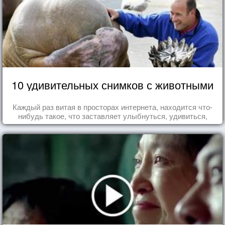
10 удивительных снимков с животными
Каждый раз витая в просторах интернета, находится что-
нибудь такое, что заставляет улыбнуться, удивиться,
восхититься...