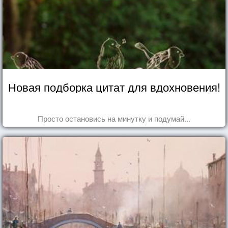
Новая подборка цитат для вдохновения!
Просто остановись на минутку и подумай...