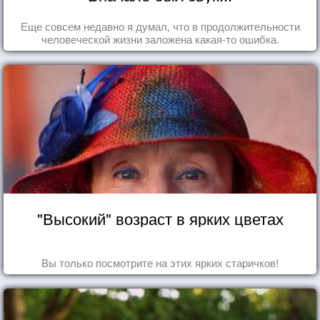
Еще совсем недавно я думал, что в продолжительности
человеческой жизни заложена какая-то ошибка.
"Высокий" возраст в ярких цветах
Вы только посмотрите на этих ярких старичков!