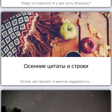
Кому-то повезло! А у вас есть близнец?
Осенние цитаты и строки
Осень заставляет о многом задуматься...