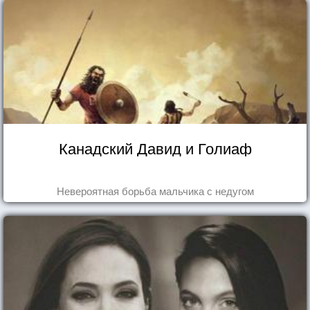
Канадский Давид и Голиаф
Невероятная борьба мальчика с недугом