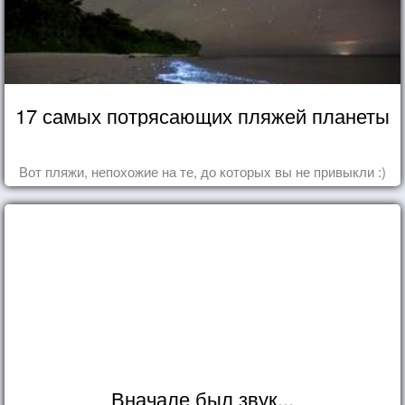
17 самых потрясающих пляжей планеты
Вот пляжи, непохожие на те, до которых вы не привыкли :)
Вначале был звук...