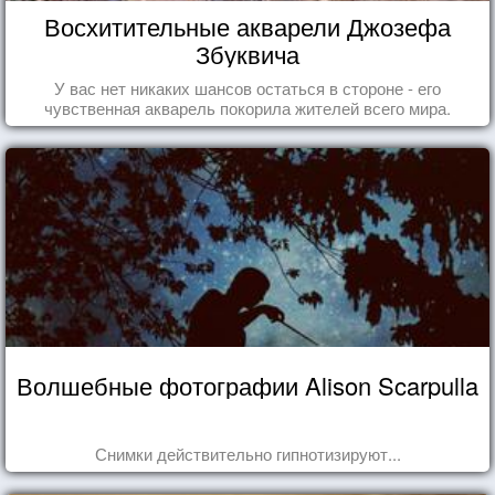
Восхитительные акварели Джозефа
Збуквича
У вас нет никаких шансов остаться в стороне - его
чувственная акварель покорила жителей всего мира.
Волшебные фотографии Alison Scarpulla
Снимки действительно гипнотизируют...