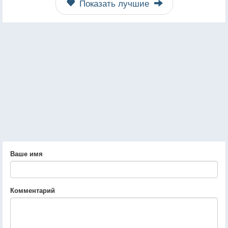
Показать лучшие
Ваше имя
Комментарий