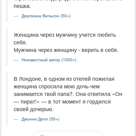
пешка.
Джулиана Вильсон (50+)
Женщина через мужчину учится любить
себя.
Мужчина через женщину - верить в себя.
Неизвестный автор (1000+)
В Лондоне, в одном из отелей пожилая
женщина спросила мою дочь-чем
занимается твой папа?. Она ответила «Он
— пират!» — в тот момент я гордился
своей дочерью.
Джонни Депп (50+)