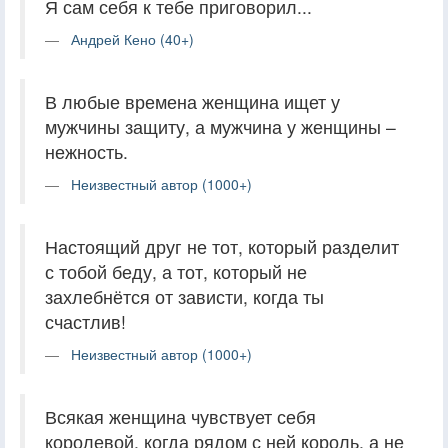
Я сам себя к тебе приговорил...
Андрей Кено (40+)
В любые времена женщина ищет у
мужчины защиту, а мужчина у женщины –
нежность.
Неизвестный автор (1000+)
Настоящий друг не тот, который разделит
с тобой беду, а тот, который не
захлебнётся от зависти, когда ты
счастлив!
Неизвестный автор (1000+)
Всякая женщина чувствует себя
королевой, когда рядом с ней король, а не