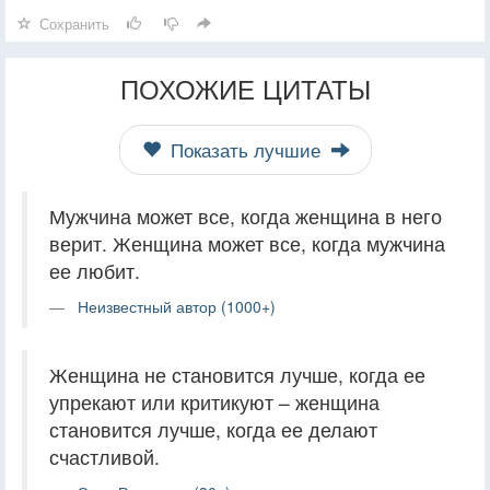
Сохранить
ПОХОЖИЕ ЦИТАТЫ
Показать лучшие
Мужчина может все, когда женщина в него
верит. Женщина может все, когда мужчина
ее любит.
Неизвестный автор (1000+)
Женщина не становится лучше, когда ее
упрекают или критикуют – женщина
становится лучше, когда ее делают
счастливой.