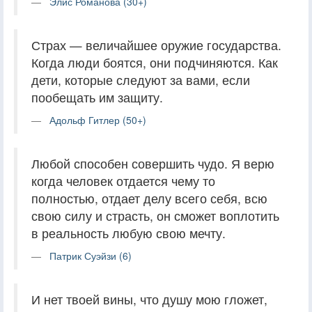
Элис Романова (30+)
Страх — величайшее оружие государства.
Когда люди боятся, они подчиняются. Как
дети, которые следуют за вами, если
пообещать им защиту.
Адольф Гитлер (50+)
Любой способен совершить чудо. Я верю
когда человек отдается чему то
полностью, отдает делу всего себя, всю
свою силу и страсть, он сможет воплотить
в реальность любую свою мечту.
Патрик Суэйзи (6)
И нет твоей вины, что душу мою гложет,