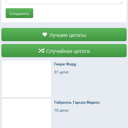
Сохранить
Лучшие цитаты
Случайная цитата
Генри Форд
57 цитат
Габриэль Гарсиа Маркес
75 цитат