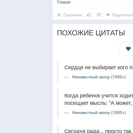
Сердце
Сохранить
Поделитьс
ПОХОЖИЕ ЦИТАТЫ
Сердце не выбирает кого п
Неизвестный автор (1000+)
Когда ребенок учится ходит
посещает мысль: "А может, 
Неизвестный автор (1000+)
Сегодня рада... просто так