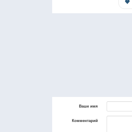
Ваше имя
Комментарий