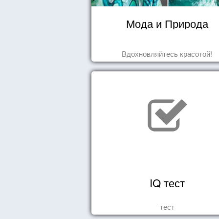
Мода и Природа
Вдохновляйтесь красотой!
IQ тест
тест