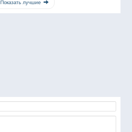
Показать лучшие