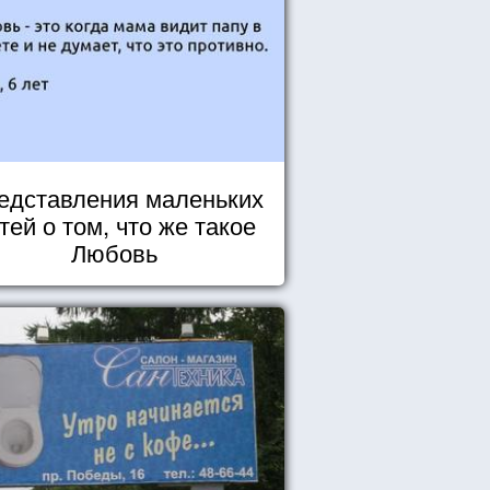
едставления маленьких
тей о том, что же такое
Любовь