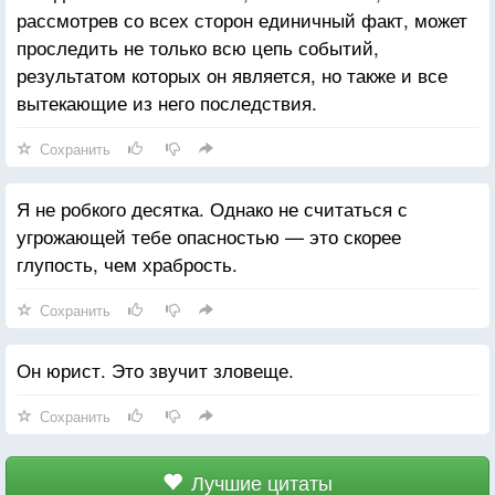
рассмотрев со всех сторон единичный факт, может
проследить не только всю цепь событий,
результатом которых он является, но также и все
вытекающие из него последствия.
Сохранить
Я не робкого десятка. Однако не считаться с
угрожающей тебе опасностью — это скорее
глупость, чем храбрость.
Сохранить
Он юрист. Это звучит зловеще.
Сохранить
Лучшие цитаты