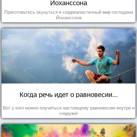
Йоханссона
Приготовьтесь окунуться в сюрреалистичный мир господина
Йоханссона
Когда речь идет о равновесии...
Вот у кого можно поучиться настоящему равновесию внутри и
снаружи!