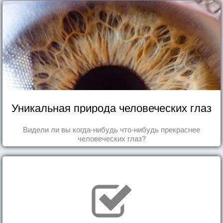
Уникальная природа человеческих глаз
Видели ли вы когда-нибудь что-нибудь прекраснее
человеческих глаз?