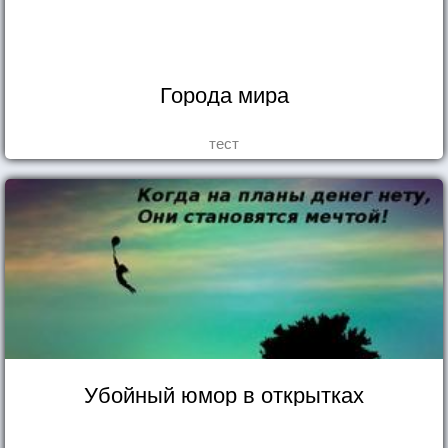
Города мира
тест
Убойный юмор в открытках