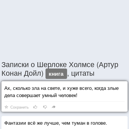
Записки о Шерлоке Холмсе (Артур
Конан Дойл)
, цитаты
книга
Ах, сколько зла на свете, и хуже всего, когда злые
дела совершает умный человек!
Сохранить
Фантазии всё же лучше, чем туман в голове.