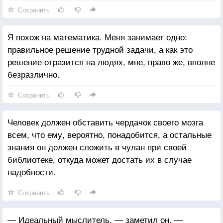
Сохранить
Я похож на математика. Меня занимает одно:
правильное решение трудной задачи, а как это
решение отразится на людях, мне, право же, вполне
безразлично.
Сохранить
Человек должен обставить чердачок своего мозга
всем, что ему, вероятно, понадобится, а остальные
знания он должен сложить в чулан при своей
библиотеке, откуда может достать их в случае
надобности.
Сохранить
— Идеальный мыслитель, — заметил он, —