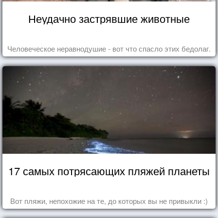
Неудачно застрявшие животные
Человеческое неравнодушие - вот что спасло этих бедолаг.
17 самых потрясающих пляжей планеты
Вот пляжи, непохожие на те, до которых вы не привыкли :)