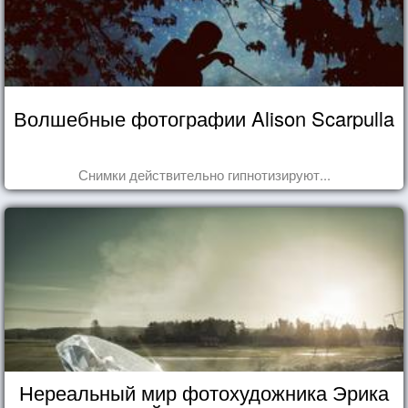
Волшебные фотографии Alison Scarpulla
Снимки действительно гипнотизируют...
Нереальный мир фотохудожника Эрика