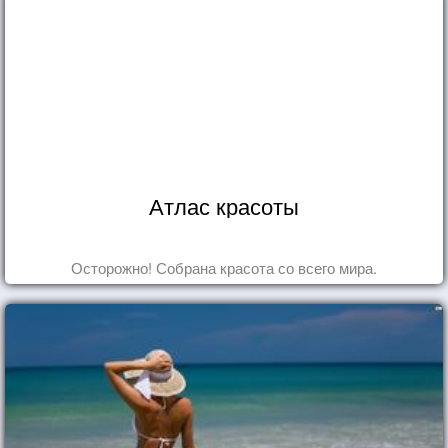
Атлас красоты
Осторожно! Собрана красота со всего мира.