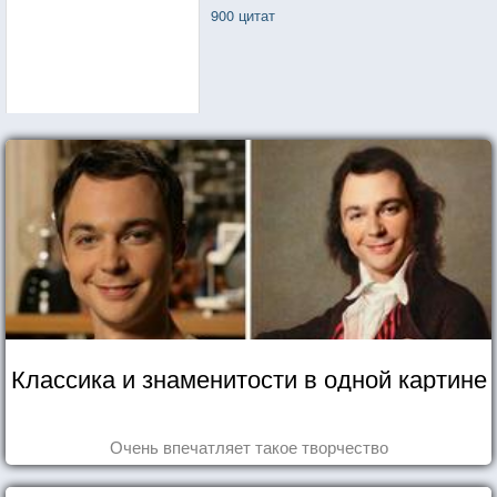
900 цитат
Классика и знаменитости в одной картине
Очень впечатляет такое творчество