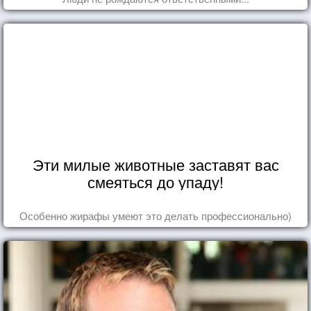
Эти милые животные заставят вас
смеяться до упаду!
Особенно жирафы умеют это делать профессионально)