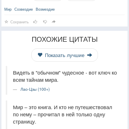
Мир
Созвездие
Возмездие
Сохранить
ПОХОЖИЕ ЦИТАТЫ
Показать лучшие
Видеть в "обычном" чудесное - вот ключ ко
всем тайнам мира.
Лао-Цзы (100+)
Мир – это книга. И кто не путешествовал
по нему – прочитал в ней только одну
страницу.