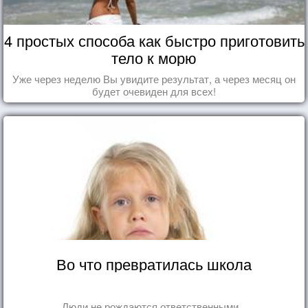
4 простых способа как быстро приготовить
тело к морю
Уже через неделю Вы увидите результат, а через месяц он
будет очевиден для всех!
Во что превратилась школа
Люди не рождаются ответственными...