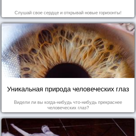
Слушай свое сердце и открывай новые горизонты!
Уникальная природа человеческих глаз
Видели ли вы когда-нибудь что-нибудь прекраснее
человеческих глаз?