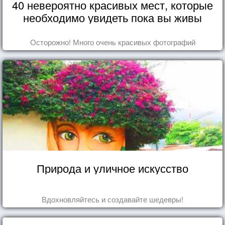
40 невероятно красивых мест, которые
необходимо увидеть пока вы живы
Осторожно! Много очень красивых фотографий
Природа и уличное искусство
Вдохновляйтесь и создавайте шедевры!