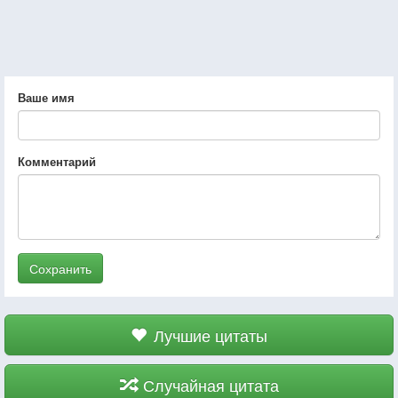
Ваше имя
Комментарий
Сохранить
Лучшие цитаты
Случайная цитата