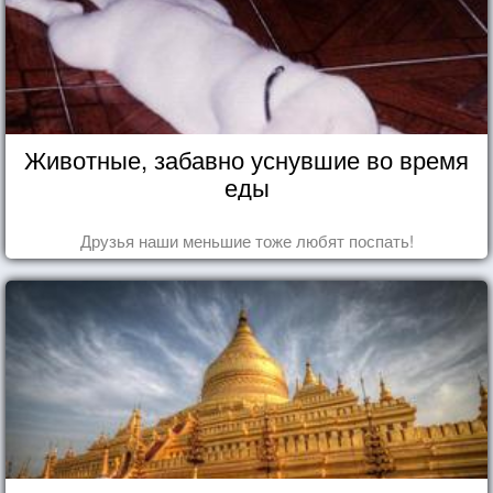
Животные, забавно уснувшие во время
еды
Друзья наши меньшие тоже любят поспать!