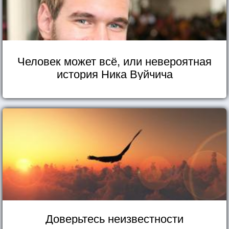
Человек может всё, или невероятная
история Ника Вуйчича
Доверьтесь неизвестности