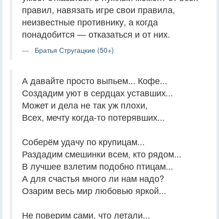
правил, навязать игре свои правила,
неизвестные противнику, а когда
понадобится — отказаться и от них.
Братья Стругацкие (50+)
А давайте просто выпьем... Кофе...
Создадим уют в сердцах уставших...
Может и дела не так уж плохи,
Всех, мечту когда-то потерявших...
Соберём удачу по крупицам...
Раздадим смешинки всем, кто рядом...
В лучшее взлетим подобно птицам...
А для счастья много ли нам надо?
Озарим весь мир любовью яркой...
Не поверим сами, что летали...