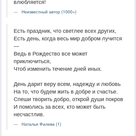
влюбляется!
Неизвестный автор (1000+)
Есть праздник, что светлее всех других,
Есть день, когда весь мир добром лучится
—
Ведь в Рождество все может
приключиться,
Чтоб изменить течение дней иных.
День дарит веру всем, надежду и любовь
На то, что будем жить в добре и счастье.
Спеши творить добро, открой души покров
И помолись за всех, кто может быть
несчастлив.
Наталья Фалева (1)