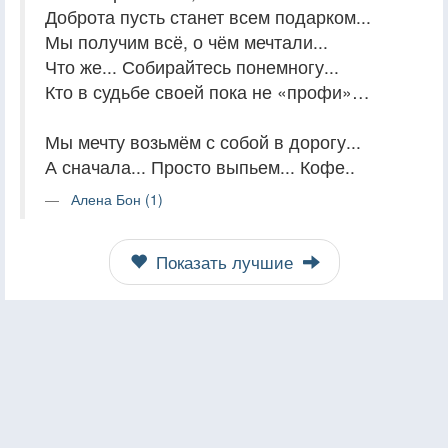
Доброта пусть станет всем подарком...
Мы получим всё, о чём мечтали...
Что же... Собирайтесь понемногу...
Кто в судьбе своей пока не «профи»…
Мы мечту возьмём с собой в дорогу...
А сначала... Просто выпьем... Кофе..
Алена Бон (1)
Показать лучшие