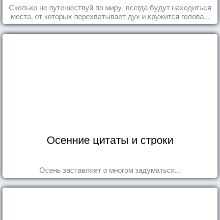
Сколько не путешествуй по миру, всегда будут находиться
места, от которых перехватывает дух и кружится голова...
Осенние цитаты и строки
Осень заставляет о многом задуматься...