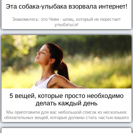
Эта собака-улыбака взорвала интернет!
Знакомьтесь: это Чеви - шпиц, который не перестает
улыбаться!
5 вещей, которые просто необходимо
делать каждый день
Мы приготовили для вас небольшой список из нескольких
обязательных вещей, которые должны стать частью вашего
дня.