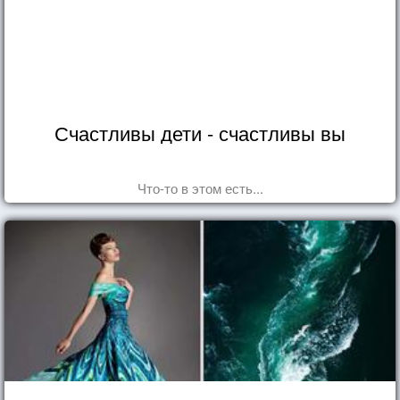
Счастливы дети - счастливы вы
Что-то в этом есть...