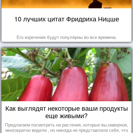
10 лучших цитат Фридриха Ницше
Его изречения будут популярны во все времена.
Как выглядят некоторые ваши продукты
еще живыми?
Предлагаем посмотреть на растения, которые вы,наверное,
многократно видели , но никогда не представляли себе, что