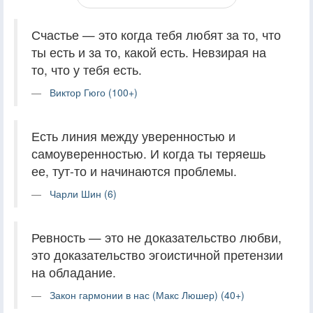
Счастье — это когда тебя любят за то, что
ты есть и за то, какой есть. Невзирая на
то, что у тебя есть.
Виктор Гюго (100+)
Есть линия между уверенностью и
самоуверенностью. И когда ты теряешь
ее, тут-то и начинаются проблемы.
Чарли Шин (6)
Ревность — это не доказательство любви,
это доказательство эгоистичной претензии
на обладание.
Закон гармонии в нас (Макс Люшер) (40+)