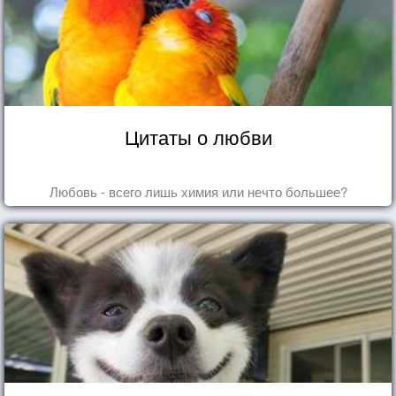
Цитаты о любви
Любовь - всего лишь химия или нечто большее?