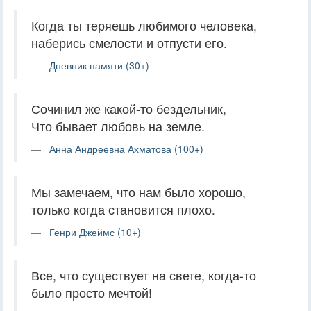
Когда ты теряешь любимого человека,
наберись смелости и отпусти его.
Дневник памяти (30+)
Сочинил же какой-то бездельник,
Что бывает любовь на земле.
Анна Андреевна Ахматова (100+)
Мы замечаем, что нам было хорошо,
только когда становится плохо.
Генри Джеймс (10+)
Все, что существует на свете, когда-то
было просто мечтой!