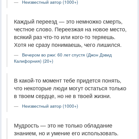
Неизвестный автор (1000+)
Каждый переезд — это немножко смерть,
честное слово. Переезжая на новое место,
всякий раз что-то или кого-то теряешь.
Хотя не сразу понимаешь, чего лишился.
Вечером во ржи: 60 лет спустя (Джон Дэвид
Калифорния) (20+)
В какой-то момент тебе придется понять,
что некоторые люди могут остаться только
в твоем сердце, но не в твоей жизни.
Неизвестный автор (1000+)
Мудрость — это не только обладание
знанием, но и умение его использовать.