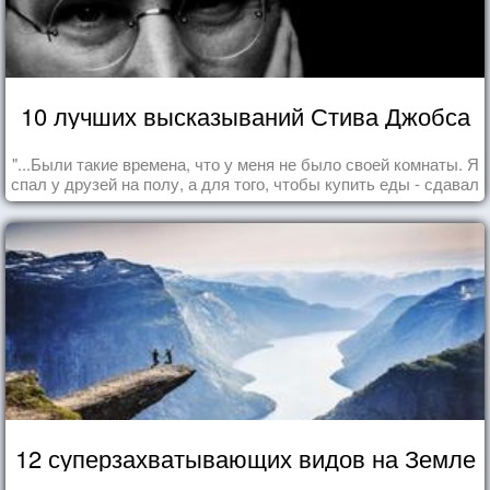
10 лучших высказываний Стива Джобса
"...Были такие времена, что у меня не было своей комнаты. Я
спал у друзей на полу, а для того, чтобы купить еды - сдавал
бутылки из под кока-колы"
12 суперзахватывающих видов на Земле