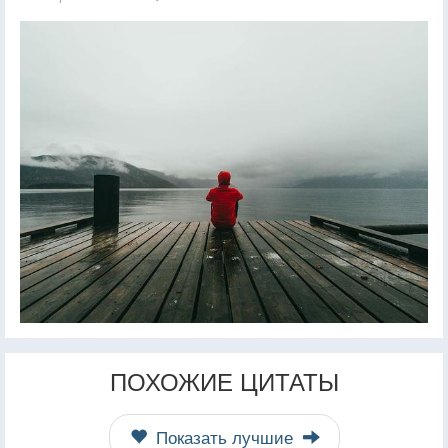
ПОХОЖИЕ ЦИТАТЫ
Показать лучшие