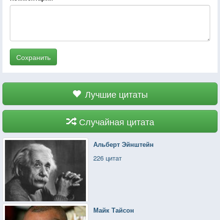
Сохранить
Лучшие цитаты
Случайная цитата
Альберт Эйнштейн
226 цитат
Майк Тайсон