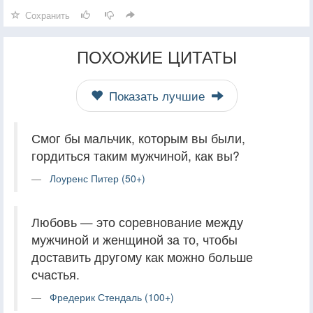
Сохранить
ПОХОЖИЕ ЦИТАТЫ
Показать лучшие
Смог бы мальчик, которым вы были,
гордиться таким мужчиной, как вы?
Лоуренс Питер (50+)
Любовь — это соревнование между
мужчиной и женщиной за то, чтобы
доставить другому как можно больше
счастья.
Фредерик Стендаль (100+)