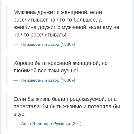
Мужчина дружит с женщиной, если
рассчитывает на что-то большее, а
женщина дружит с мужчиной, если ему не
на что рассчитывать!
Неизвестный автор (1000+)
Хорошо быть красивой женщиной, но
любимой все-таки лучше!
Неизвестный автор (1000+)
Если бы жизнь была предсказуемой, она
перестала бы быть жизнью и потеряла бы
вкус.
Анна Элеонора Рузвельт (20+)