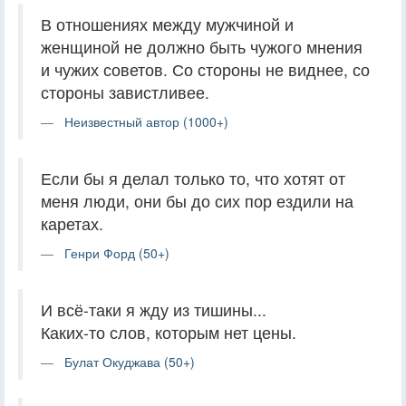
В отношениях между мужчиной и
женщиной не должно быть чужого мнения
и чужих советов. Со стороны не виднее, со
стороны завистливее.
Неизвестный автор (1000+)
Если бы я делал только то, что хотят от
меня люди, они бы до сих пор ездили на
каретах.
Генри Форд (50+)
И всё-таки я жду из тишины...
Каких-то слов, которым нет цены.
Булат Окуджава (50+)