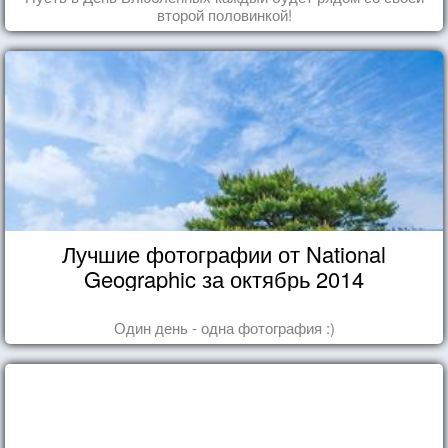
второй половинкой!
Лучшие фотографии от National
Geographic за октябрь 2014
Один день - одна фотография :)