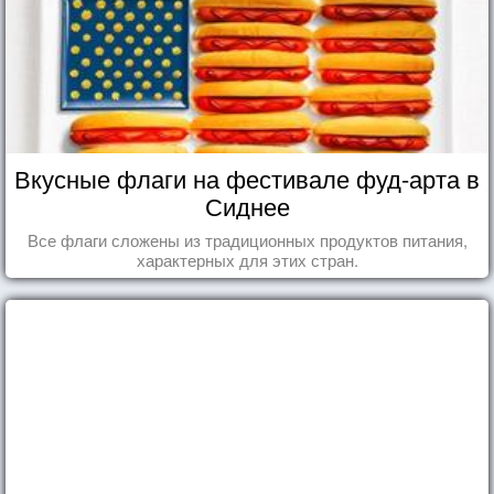
Вкусные флаги на фестивале фуд-арта в
Сиднее
Все флаги сложены из традиционных продуктов питания,
характерных для этих стран.