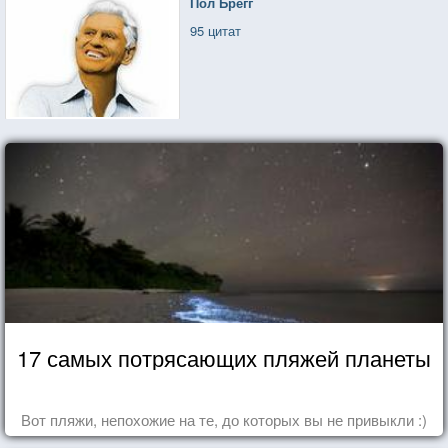
Пол Брегг
95 цитат
17 самых потрясающих пляжей планеты
Вот пляжи, непохожие на те, до которых вы не привыкли :)