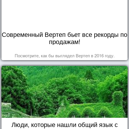
Современный Вертеп бьет все рекорды по
продажам!
Посмотрите, как бы выглядел Вертеп в 2016 году.
Люди, которые нашли общий язык с