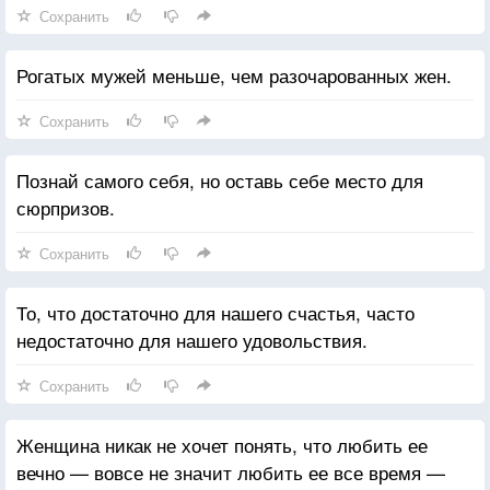
Сохранить
Рогатых мужей меньше, чем разочарованных жен.
Сохранить
Познай самого себя, но оставь себе место для
сюрпризов.
Сохранить
То, что достаточно для нашего счастья, часто
недостаточно для нашего удовольствия.
Сохранить
Женщина никак не хочет понять, что любить ее
вечно — вовсе не значит любить ее все время —