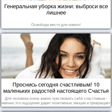
Генеральная уборка жизни: выброси все
лишнее
Освободи место для нового!
Проснись сегодня счастливым! 10
маленьких радостей настоящего Счастья
Для человека очень важно чувствовать себя счастливым -
именно это ощущение дарит позитивные эмоции и превращает
каждый день в маленький праздник.