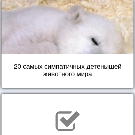
20 самых симпатичных детенышей
животного мира