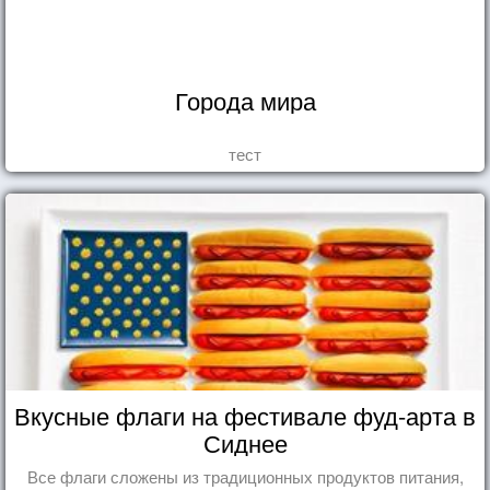
Города мира
тест
Вкусные флаги на фестивале фуд-арта в
Сиднее
Все флаги сложены из традиционных продуктов питания,