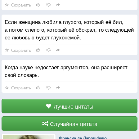
Сохранить
Если женщина любила глухого, который её бил,
а потом слепого, который её обокрал, то следующей
её любовью будет глухонемой.
Сохранить
Когда науке недостает аргументов, она расширяет
свой словарь.
Сохранить
Лучшие цитаты
Случайная цитата
Франсуа де Ларошфуко