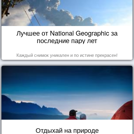
Лучшее от National Geographic за
последние пару лет
Каждый снимок уникален и по истине прекрасен!
Отдыхай на природе