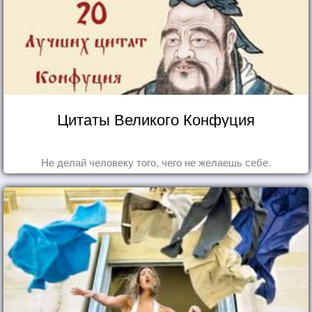
Цитаты Великого Конфуция
Не делай человеку того, чего не желаешь себе.