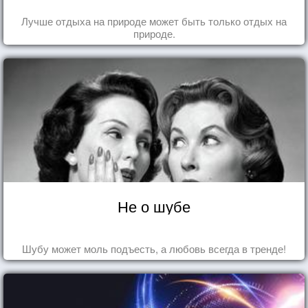
Лучше отдыха на природе может быть только отдых на
природе.
Не о шубе
Шубу может моль подъесть, а любовь всегда в тренде!