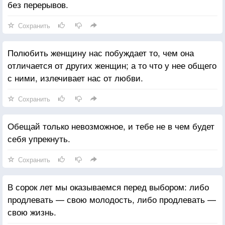
без перерывов.
Сохранить
Полюбить женщину нас побуждает то, чем она
отличается от других женщин; а то что у нее общего
с ними, излечивает нас от любви.
Сохранить
Обещай только невозможное, и тебе не в чем будет
себя упрекнуть.
Сохранить
В сорок лет мы оказываемся перед выбором: либо
продлевать — свою молодость, либо продлевать —
свою жизнь.