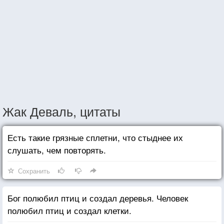
Жак Деваль, цитаты
Есть такие грязные сплетни, что стыднее их
слушать, чем повторять.
Сохранить
Бог полюбил птиц и создал деревья. Человек
полюбил птиц и создал клетки.