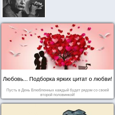
Любовь... Подборка ярких цитат о любви!
Пусть в День Влюбленных каждый будет рядом со своей
второй половинкой!