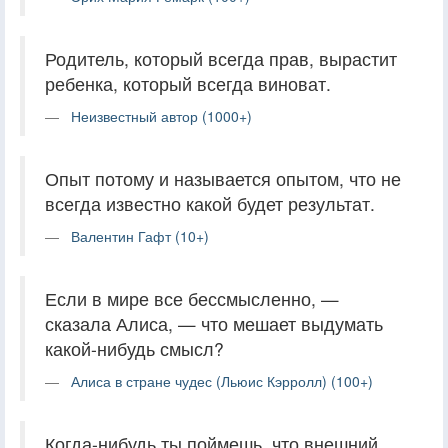
Родитель, который всегда прав, вырастит
ребенка, который всегда виноват.
Неизвестный автор (1000+)
Опыт потому и называется опытом, что не
всегда известно какой будет результат.
Валентин Гафт (10+)
Если в мире все бессмысленно, —
сказала Алиса, — что мешает выдумать
какой-нибудь смысл?
Алиса в стране чудес (Льюис Кэрролл) (100+)
Когда-нибудь ты поймешь, что внешний