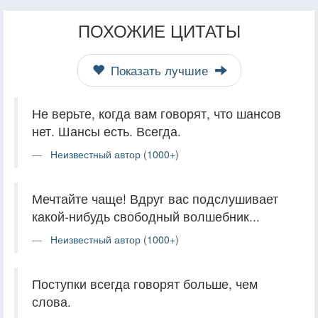
ПОХОЖИЕ ЦИТАТЫ
Показать лучшие
Не верьте, когда вам говорят, что шансов
нет. Шансы есть. Всегда.
Неизвестный автор (1000+)
Мечтайте чаще! Вдруг вас подслушивает
какой-нибудь свободный волшебник...
Неизвестный автор (1000+)
Поступки всегда говорят больше, чем
слова.