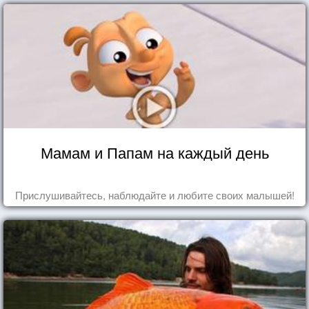
Мамам и Папам на каждый день
Прислушивайтесь, наблюдайте и любите своих малышей!