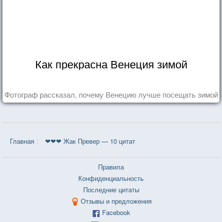
Как прекрасна Венеция зимой
Фотограф рассказал, почему Венецию лучше посещать зимой
Главная
❤❤❤ Жак Превер — 10 цитат
Правила
Конфиденциальность
Последние цитаты
Отзывы и предложения
Facebook