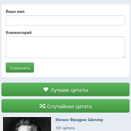
Ваше имя
Комментарий
Сохранить
Лучшие цитаты
Случайная цитата
Иоганн Фридрих Шиллер
101 цитата