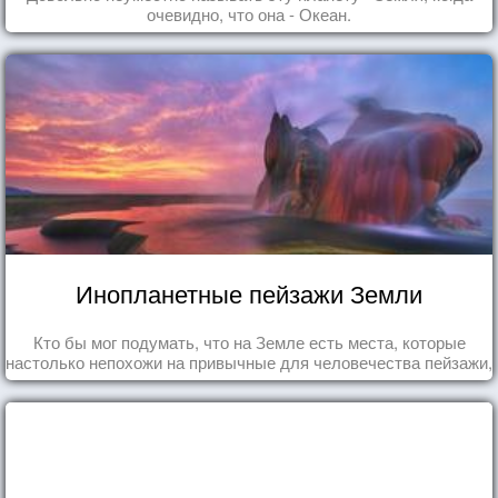
очевидно, что она - Океан.
Инопланетные пейзажи Земли
Кто бы мог подумать, что на Земле есть места, которые
настолько непохожи на привычные для человечества пейзажи,
что кажутся и вовсе инопланетными!