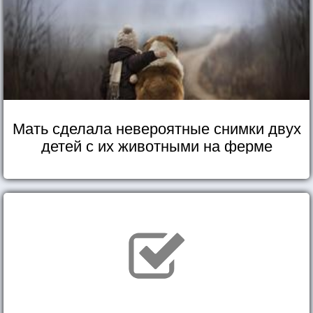
Мать сделала невероятные снимки двух
детей с их животными на ферме