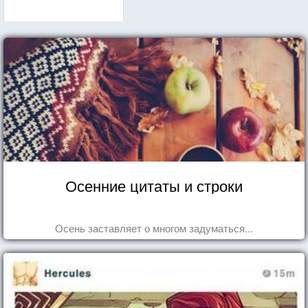
Осенние цитаты и строки
Осень заставляет о многом задуматься...