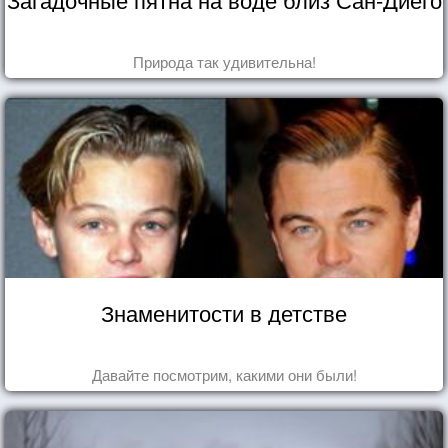
Природа так удивительна!
Знаменитости в детстве
Давайте посмотрим, какими они были!