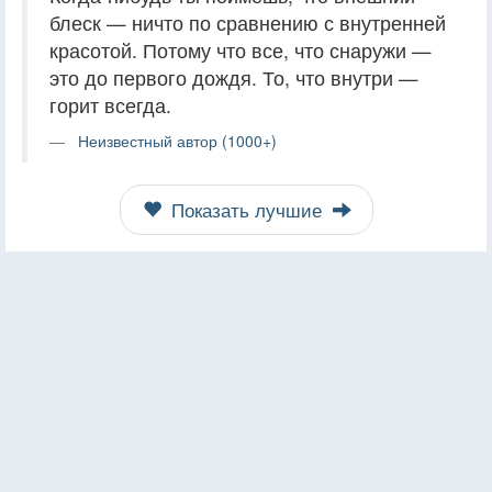
блеск — ничто по сравнению с внутренней
красотой. Потому что все, что снаружи —
это до первого дождя. То, что внутри —
горит всегда.
Неизвестный автор (1000+)
Показать лучшие