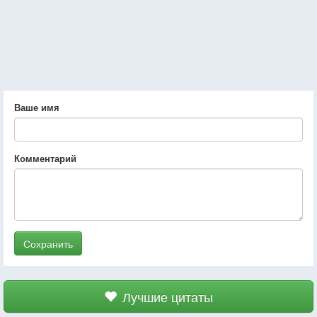
Ваше имя
Комментарий
Сохранить
Лучшие цитаты