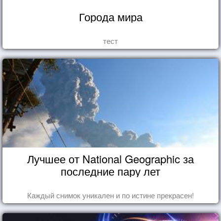
Города мира
тест
Лучшее от National Geographic за
последние пару лет
Каждый снимок уникален и по истине прекрасен!