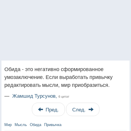
Обида - это негативно сформированное
умозаключение. Если выработать привычку
редактировать мысли, мир приобразиться.
—
Жамшид Турсунов,
6 цитат
Пред.
След.
Мир
Мысль
Обида
Привычка