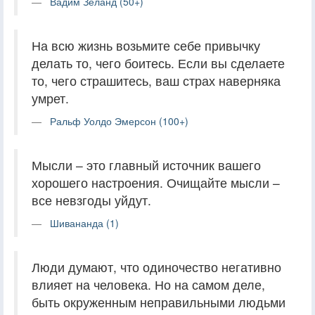
Вадим Зеланд (50+)
На всю жизнь возьмите себе привычку
делать то, чего боитесь. Если вы сделаете
то, чего страшитесь, ваш страх наверняка
умрет.
Ральф Уолдо Эмерсон (100+)
Мысли – это главный источник вашего
хорошего настроения. Очищайте мысли –
все невзгоды уйдут.
Шивананда (1)
Люди думают, что одиночество негативно
влияет на человека. Но на самом деле,
быть окруженным неправильными людьми