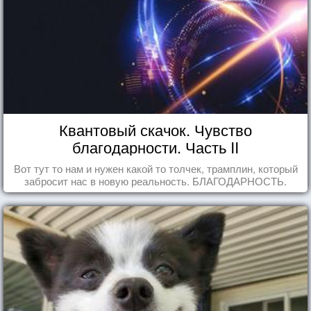
Квантовый скачок. Чувство
благодарности. Часть II
Вот тут то нам и нужен какой то толчек, трамплин, который
забросит нас в новую реальность. БЛАГОДАРНОСТЬ.