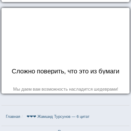
Сложно поверить, что это из бумаги
Мы даем вам возможность насладится шедеврами!
Главная
❤❤❤ Жамшид Турсунов — 6 цитат