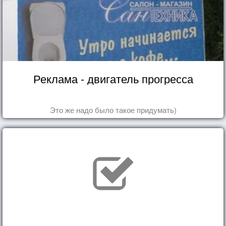
Реклама - двигатель прогресса
Это же надо было такое придумать)