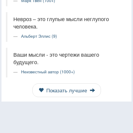
Марк Твен (100+)
Невроз – это глупые мысли неглупого
человека.
Альберт Эллис (9)
Ваши мысли - это чертежи вашего
будущего.
Неизвестный автор (1000+)
Показать лучшие