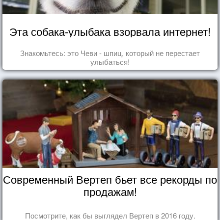
Эта собака-улыбака взорвала интернет!
Знакомьтесь: это Чеви - шпиц, который не перестает
улыбаться!
Современный Вертеп бьет все рекорды по
продажам!
Посмотрите, как бы выглядел Вертеп в 2016 году.