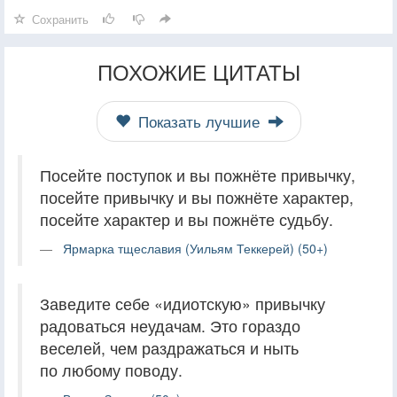
Сохранить
ПОХОЖИЕ ЦИТАТЫ
Показать лучшие
Посейте поступок и вы пожнёте привычку,
посейте привычку и вы пожнёте характер,
посейте характер и вы пожнёте судьбу.
Ярмарка тщеславия (Уильям Теккерей) (50+)
Заведите себе «идиотскую» привычку
радоваться неудачам. Это гораздо
веселей, чем раздражаться и ныть
по любому поводу.