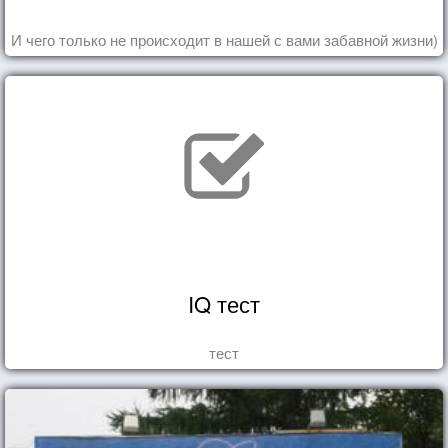
И чего только не происходит в нашей с вами забавной жизни)
IQ тест
тест