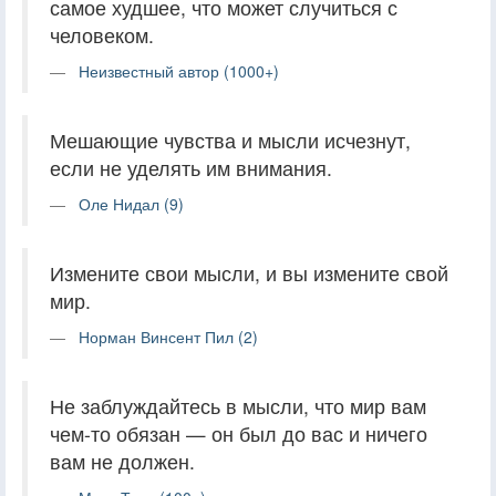
самое худшее, что может случиться с
человеком.
Неизвестный автор (1000+)
Мешающие чувства и мысли исчезнут,
если не уделять им внимания.
Оле Нидал (9)
Измените свои мысли, и вы измените свой
мир.
Норман Винсент Пил (2)
Не заблуждайтесь в мысли, что мир вам
чем-то обязан — он был до вас и ничего
вам не должен.