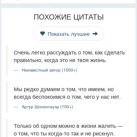
ПОХОЖИЕ ЦИТАТЫ
Показать лучшие
Очень легко рассуждать о том, как сделать
правильно, когда это не твоя жизнь.
Неизвестный автор (1000+)
Мы редко думаем о том, что имеем, но
всегда беспокоимся о том, чего у нас нет.
Артур Шопенгауэр (100+)
Только об одном можно в жизни жалеть —
о том, что ты когда-то так и не рискнул.