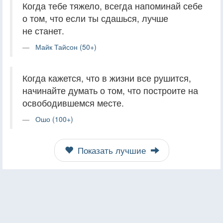
Когда тебе тяжело, всегда напоминай себе
о том, что если ты сдашься, лучше
не станет.
Майк Тайсон (50+)
Когда кажется, что в жизни все рушится,
начинайте думать о том, что построите на
освободившемся месте.
Ошо (100+)
Показать лучшие