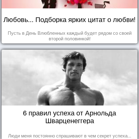
Любовь... Подборка ярких цитат о любви!
Пусть в День Влюбленных каждый будет рядом со своей
второй половинкой!
6 правил успеха от Арнольда
Шварценеггера
Люди меня постоянно спрашивают в чем секрет успеха...