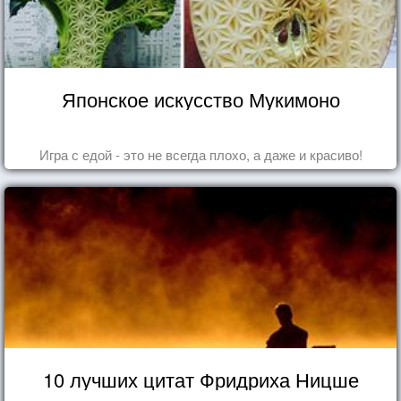
Японское искусство Мукимоно
Игра с едой - это не всегда плохо, а даже и красиво!
10 лучших цитат Фридриха Ницше