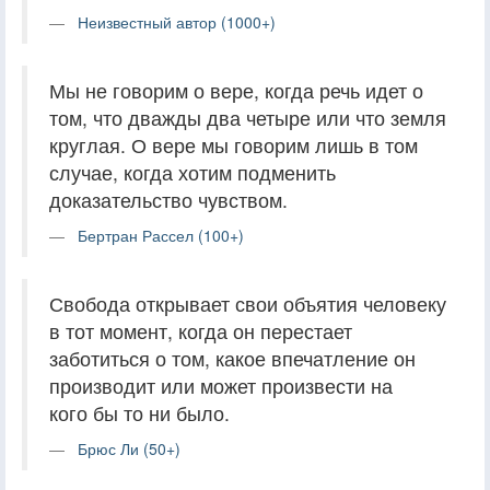
Неизвестный автор (1000+)
Мы не говорим о вере, когда речь идет о
том, что дважды два четыре или что земля
круглая. О вере мы говорим лишь в том
случае, когда хотим подменить
доказательство чувством.
Бертран Рассел (100+)
Свобода открывает свои объятия человеку
в тот момент, когда он перестает
заботиться о том, какое впечатление он
производит или может произвести на
кого бы то ни было.
Брюс Ли (50+)