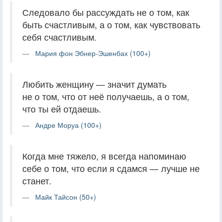
Следовало бы рассуждать не о том, как
быть счастливым, а о том, как чувствовать
себя счастливым.
Мария фон Эбнер-Эшенбах (100+)
Любить женщину — значит думать
не о том, что от неё получаешь, а о том,
что ты ей отдаешь.
Андре Моруа (100+)
Когда мне тяжело, я всегда напоминаю
себе о том, что если я сдамся — лучше не
станет.
Майк Тайсон (50+)