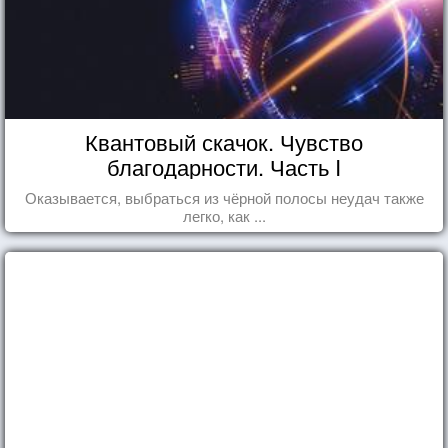
Квантовый скачок. Чувство
благодарности. Часть I
Оказывается, выбраться из чёрной полосы неудач также
легко, как ...