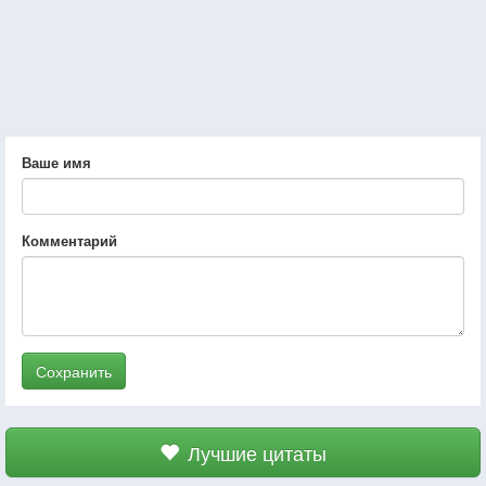
Ваше имя
Комментарий
Сохранить
Лучшие цитаты