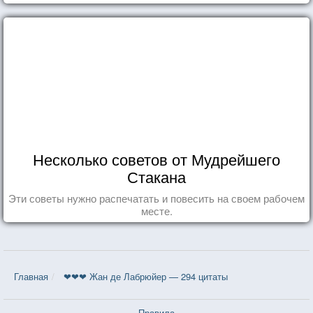
Несколько советов от Мудрейшего
Стакана
Эти советы нужно распечатать и повесить на своем рабочем
месте.
Главная
❤❤❤ Жан де Лабрюйер — 294 цитаты
Правила