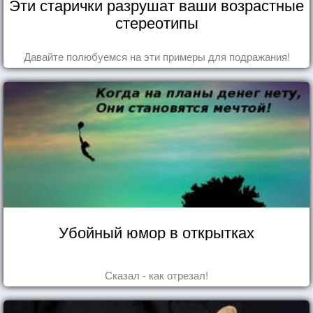
Эти старички разрушат ваши возрастные
стереотипы
Давайте полюбуемся на эти примеры для подражания!
Убойный юмор в открытках
Сказал - как отрезал!