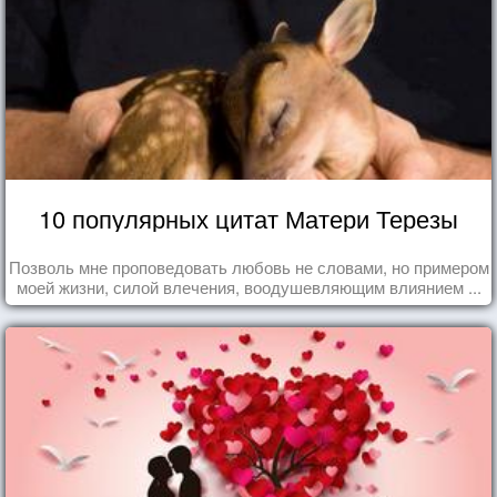
10 популярных цитат Матери Терезы
Позволь мне проповедовать любовь не словами, но примером
моей жизни, силой влечения, воодушевляющим влиянием ...