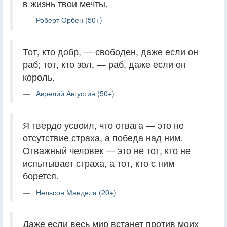
в жизнь твои мечты.
Роберт Орбен (50+)
Тот, кто добр, — свободен, даже если он
раб; тот, кто зол, — раб, даже если он
король.
Аврелий Августин (50+)
Я твердо усвоил, что отвага — это не
отсутствие страха, а победа над ним.
Отважный человек — это не тот, кто не
испытывает страха, а тот, кто с ним
борется.
Нельсон Мандела (20+)
Даже если весь мир встанет против моих