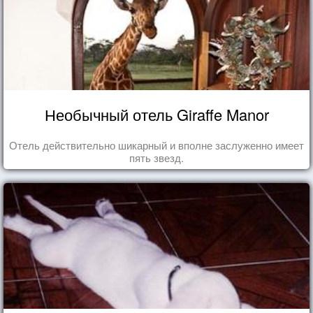
Необычный отель Giraffe Manor
Отель действительно шикарный и вполне заслуженно имеет
пять звезд.