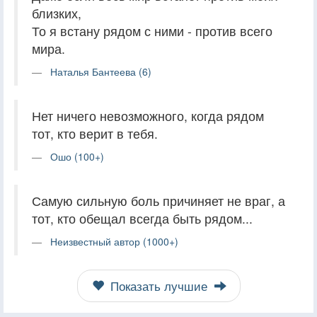
близких,
То я встану рядом с ними - против всего
мира.
Наталья Бантеева (6)
Нет ничего невозможного, когда рядом
тот, кто верит в тебя.
Ошо (100+)
Самую сильную боль причиняет не враг, а
тот, кто обещал всегда быть рядом...
Неизвестный автор (1000+)
Показать лучшие