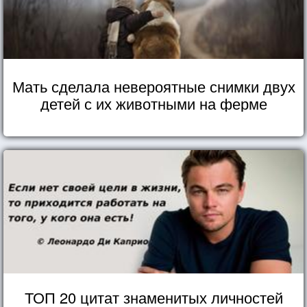
Мать сделала невероятные снимки двух
детей с их животными на ферме
ТОП 20 цитат знаменитых личностей