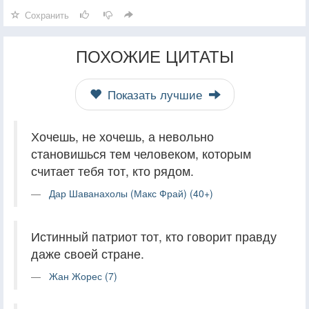
Сохранить
ПОХОЖИЕ ЦИТАТЫ
Показать лучшие
Хочешь, не хочешь, а невольно
становишься тем человеком, которым
считает тебя тот, кто рядом.
Дар Шаванахолы (Макс Фрай) (40+)
Истинный патриот тот, кто говорит правду
даже своей стране.
Жан Жорес (7)