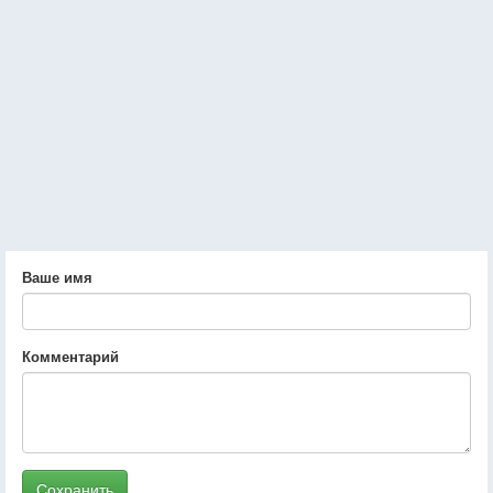
Ваше имя
Комментарий
Сохранить