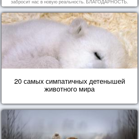
забросит нас в новую реальность. БЛАГОДАРНОСТЬ.
20 самых симпатичных детенышей
животного мира