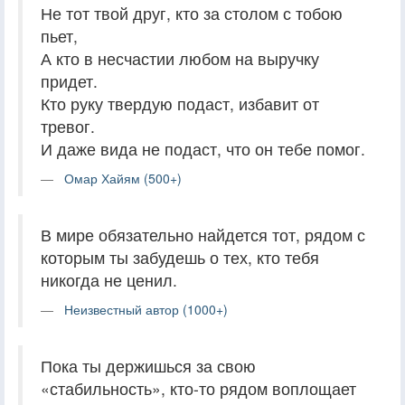
Не тот твой друг, кто за столом с тобою
пьет,
А кто в несчастии любом на выручку
придет.
Кто руку твердую подаст, избавит от
тревог.
И даже вида не подаст, что он тебе помог.
Омар Хайям (500+)
В мире обязательно найдется тот, рядом с
которым ты забудешь о тех, кто тебя
никогда не ценил.
Неизвестный автор (1000+)
Пока ты держишься за свою
«стабильность», кто-то рядом воплощает