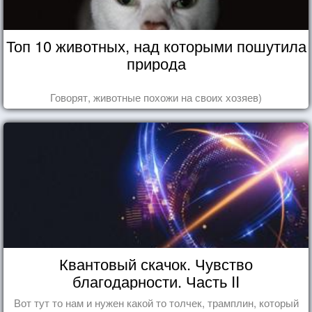
Топ 10 животных, над которыми пошутила
природа
Говорят, животные похожи на своих хозяев)
Квантовый скачок. Чувство
благодарности. Часть II
Вот тут то нам и нужен какой то толчек, трамплин, который