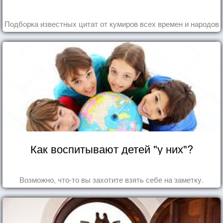
Подборка известных цитат от кумиров всех времен и народов
Как воспитывают детей "у них"?
Возможно, что-то вы захотите взять себе на заметку.