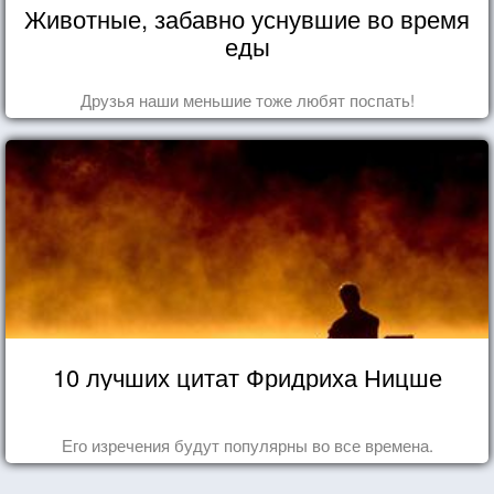
Животные, забавно уснувшие во время
еды
Друзья наши меньшие тоже любят поспать!
10 лучших цитат Фридриха Ницше
Его изречения будут популярны во все времена.