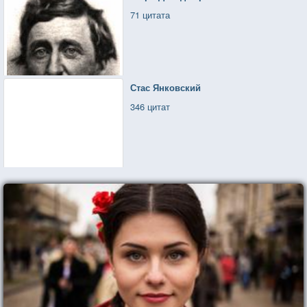
71 цитата
Стас Янковский
346 цитат