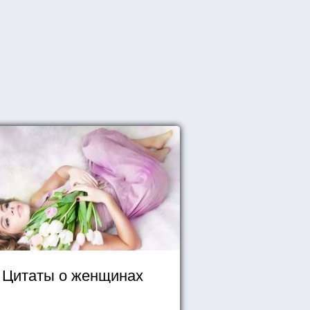
Цитаты о женщинах