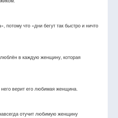
ужиком.
», потому что «дни бегут так быстро и ничто
люблён в каждую женщину, которая
 него верит его любимая женщина.
навсегда отучит любимую женщину