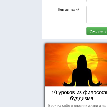
Комментарий
Сохранить
10 уроков из философ
буддизма
Бери их себе в дневник жизни и на