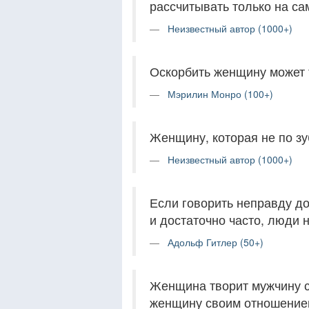
рассчитывать только на са
Неизвестный автор (1000+)
Оскорбить женщину может 
Мэрилин Монро (100+)
Женщину, которая не по зу
Неизвестный автор (1000+)
Если говорить неправду до
и достаточно часто, люди н
Адольф Гитлер (50+)
Женщина творит мужчину с
женщину своим отношением