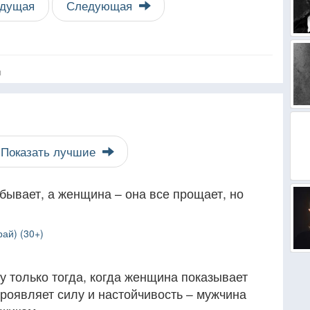
дущая
Следующая
я
Показать лучшие
бывает, а женщина – она все прощает, но
рай) (30+)
 только тогда, когда женщина показывает
проявляет силу и настойчивость – мужчина