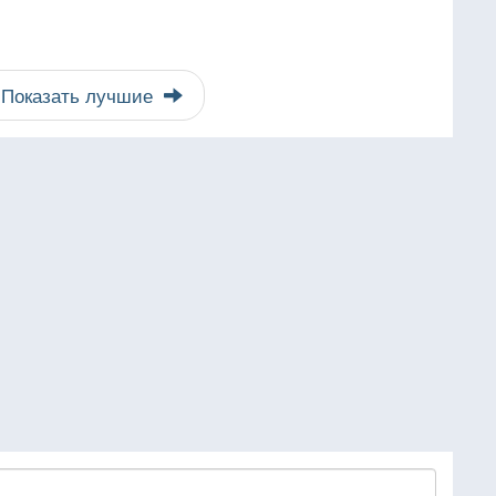
Показать лучшие