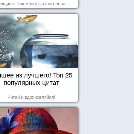
нщина - как много в этом слове...
чшее из лучшего! Топ 25
популярных цитат
Читай и вдохновляйся!