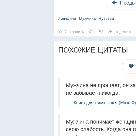
Преды
Женщина
Мужчина
Чувства
Сохранить
Поделитьс
ПОХОЖИЕ ЦИТАТЫ
Мужчина не прощает, он за
не забывает никогда.
Книга для таких, как я (Макс Ф
Мужчина понимает женщину
свою слабость. Когда она 