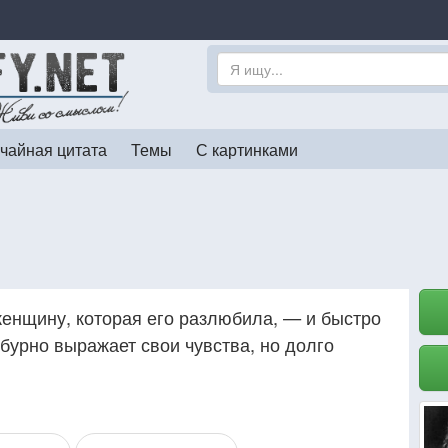
чайная цитата
Темы
С картинками
женщину, которая его разлюбила, — и быстро
бурно выражает свои чувства, но долго