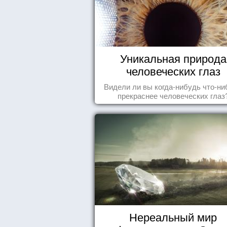
Уникальная природа
человеческих глаз
Видели ли вы когда-нибудь что-ни
прекраснее человеческих глаз
Нереальный мир