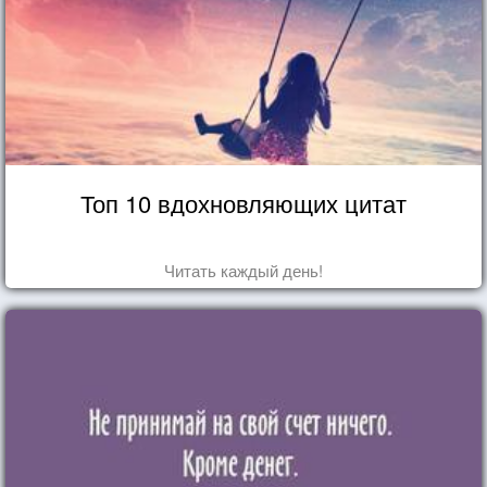
Топ 10 вдохновляющих цитат
Читать каждый день!