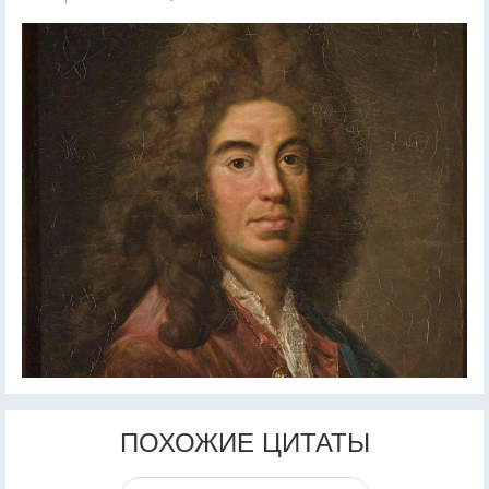
ПОХОЖИЕ ЦИТАТЫ