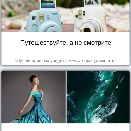
Путешествуйте, а не смотрите
«Лучше один раз увидеть, чем сто раз услышать»