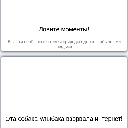
Ловите моменты!
Все эти необычные снимки природы сделаны обычными
людьми
Эта собака-улыбака взорвала интернет!