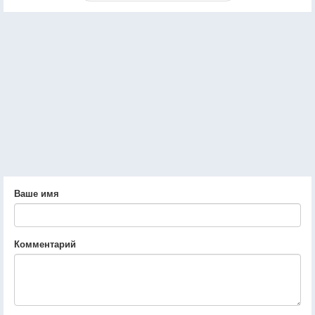
Ваше имя
Комментарий