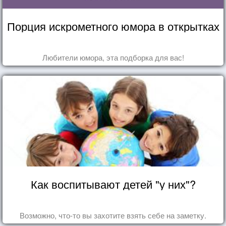
Порция искрометного юмора в открытках
Любители юмора, эта подборка для вас!
Как воспитывают детей "у них"?
Возможно, что-то вы захотите взять себе на заметку.