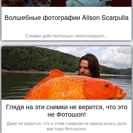
Волшебные фотографии Alison Scarpulla
Снимки действительно гипнотизируют...
Глядя на эти снимки не верится, что это
не Фотошоп!
Даже не верится, что к этим снимкам не прикасалась рука
мастера Фотошопа.