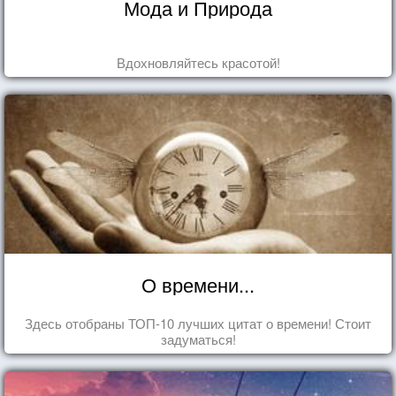
Мода и Природа
Вдохновляйтесь красотой!
О времени...
Здесь отобраны ТОП-10 лучших цитат о времени! Стоит
задуматься!