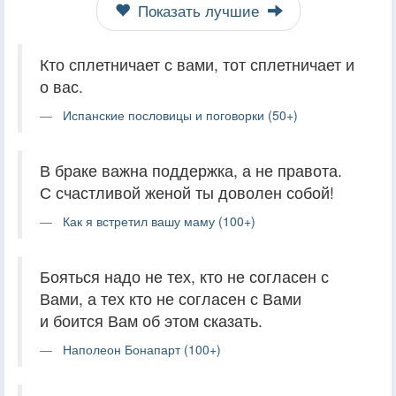
Показать лучшие
Кто сплетничает с вами, тот сплетничает и
о вас.
Испанские пословицы и поговорки (50+)
В браке важна поддержка, а не правота.
С счастливой женой ты доволен собой!
Как я встретил вашу маму (100+)
Бояться надо не тех, кто не согласен с
Вами, а тех кто не согласен с Вами
и боится Вам об этом сказать.
Наполеон Бонапарт (100+)