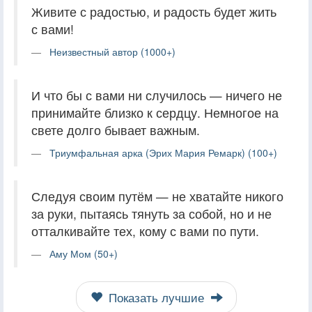
Живите с радостью, и радость будет жить
с вами!
Неизвестный автор (1000+)
И что бы с вами ни случилось — ничего не
принимайте близко к сердцу. Немногое на
свете долго бывает важным.
Триумфальная арка (Эрих Мария Ремарк) (100+)
Следуя своим путём — не хватайте никого
за руки, пытаясь тянуть за собой, но и не
отталкивайте тех, кому с вами по пути.
Аму Мом (50+)
Показать лучшие