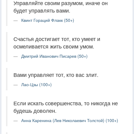
Управляйте своим разумом, иначе он
будет управлять вами.
Квинт Гораций Флакк (50+)
Счастья достигает тот, кто умеет и
осмеливается жить своим умом.
Дмитрий Иванович Писарев (50+)
Вами управляет тот, кто вас злит.
Лао-Цзы (100+)
Если искать совершенства, то никогда не
будешь доволен.
Анна Каренина (Лев Николаевич Толстой) (100+)