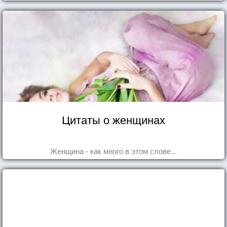
Цитаты о женщинах
Женщина - как много в этом слове...