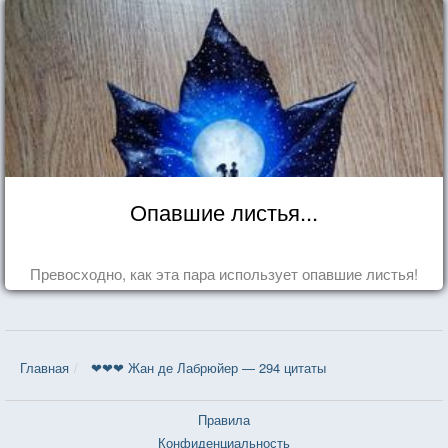
Опавшие листья...
Превосходно, как эта пара использует опавшие листья!
Главная
❤❤❤ Жан де Лабрюйер — 294 цитаты
Правила
Конфиденциальность