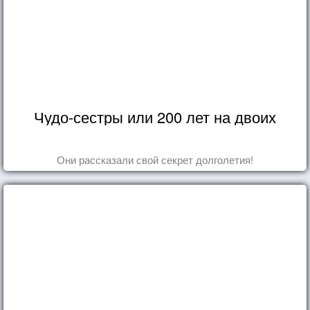
Чудо-сестры или 200 лет на двоих
Они рассказали свой секрет долголетия!