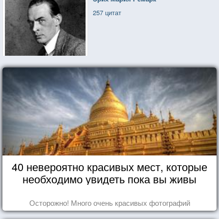
257 цитат
40 невероятно красивых мест, которые
необходимо увидеть пока вы живы
Осторожно! Много очень красивых фотографий