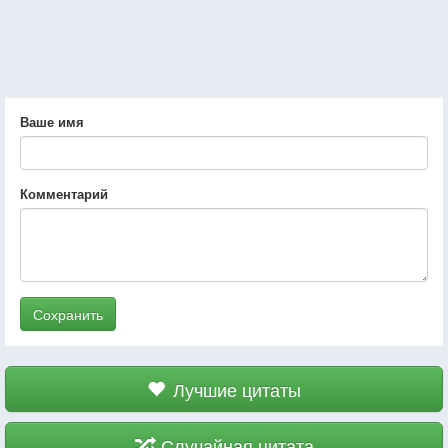
Ваше имя
Комментарий
Сохранить
Лучшие цитаты
Случайная цитата