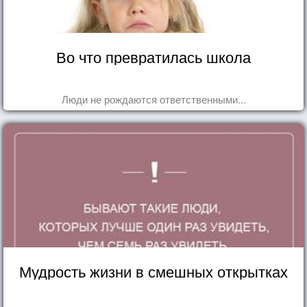
Во что превратилась школа
Люди не рождаются ответственными...
Мудрость жизни в смешных открытках