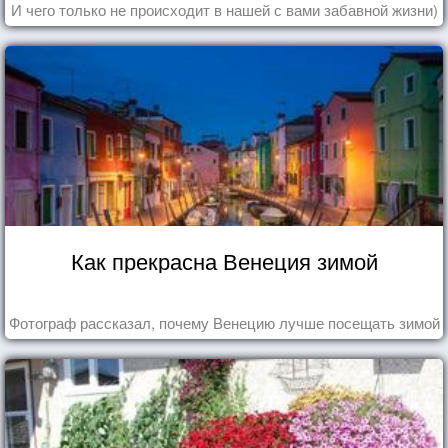
И чего только не происходит в нашей с вами забавной жизни)
Как прекрасна Венеция зимой
Фотограф рассказал, почему Венецию лучше посещать зимой