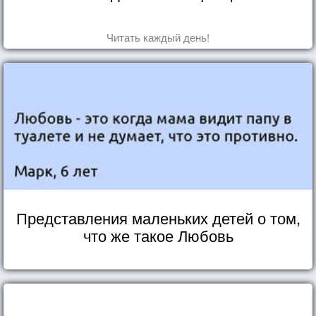
Читать каждый день!
Представления маленьких детей о том,
что же такое Любовь