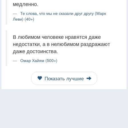
медленно.
Те слова, что мы не сказали друг другу (Марк
Леви) (40+)
В любимом человеке нравятся даже
недостатки, а в нелюбимом раздражают
даже достоинства.
Омар Хайям (500+)
Показать лучшие