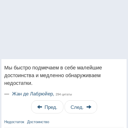
Мы быстро подмечаем в себе малейшие
достоинства и медленно обнаруживаем
недостатки.
—
Жан де Лабрюйер,
294 цитаты
Пред.
След.
Недостаток
Достоинство