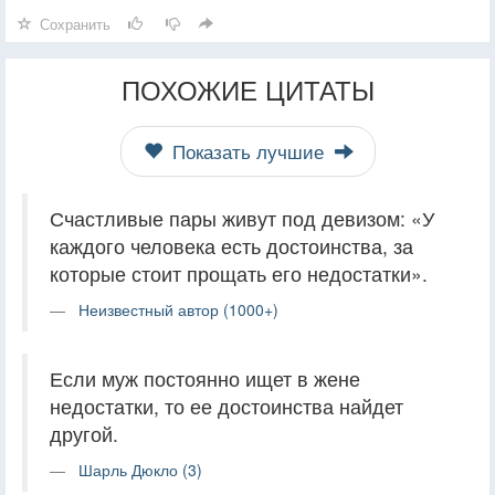
Сохранить
ПОХОЖИЕ ЦИТАТЫ
Показать лучшие
Счастливые пары живут под девизом: «У
каждого человека есть достоинства, за
которые стоит прощать его недостатки».
Неизвестный автор (1000+)
Если муж постоянно ищет в жене
недостатки, то ее достоинства найдет
другой.
Шарль Дюкло (3)