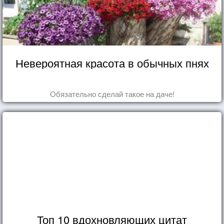
Невероятная красота в обычных пнях
Обязательно сделай такое на даче!
Топ 10 вдохновляющих цитат