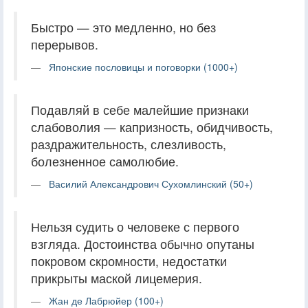
Быстро — это медленно, но без
перерывов.
Японские пословицы и поговорки (1000+)
Подавляй в себе малейшие признаки
слабоволия — капризность, обидчивость,
раздражительность, слезливость,
болезненное самолюбие.
Василий Александрович Сухомлинский (50+)
Нельзя судить о человеке с первого
взгляда. Достоинства обычно опутаны
покровом скромности, недостатки
прикрыты маской лицемерия.
Жан де Лабрюйер (100+)