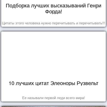
Подборка лучших высказываний Генри
Форда!
Цитаты этого человека нужно перечитывать и перечитывать!!!
10 лучших цитат Элеоноры Рузвельт
Ее называли первой леди всего мира!