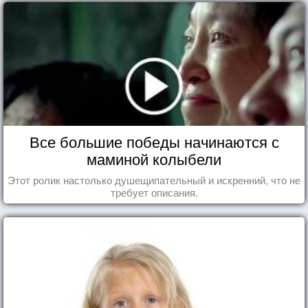
Все большие победы начинаются с
маминой колыбели
Этот ролик настолько душещипательный и искренний, что не
требует описания.