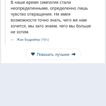
В наше время симпатии стали
неопределенными, определенно лишь
чувство отвращения. Не имея
возможности точно знать, чего же нам
хочется, мы зато знаем, чего мы больше
не хотим.
Жан Бодрийяр (10+)
Показать лучшие