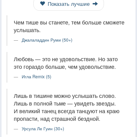
Показать лучшие
Чем тише вы станете, тем больше сможете
услышать.
Джалаладдин Руми (50+)
Любовь — это не удовольствие. Но зато
это гораздо больше, чем удовольствие.
Игла Remix (5)
Лишь в тишине можно услышать слово.
Лишь в полной тьме — увидеть звезды.
И великий танец всегда танцуют на краю
пропасти, над страшной бездной.
Урсула Ле Гуин (30+)