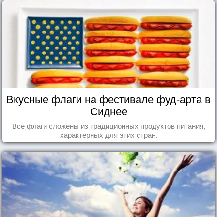
Вкусные флаги на фестивале фуд-арта в
Сиднее
Все флаги сложены из традиционных продуктов питания,
характерных для этих стран.