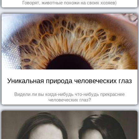
Говорят, животные похожи на своих хозяев)
Уникальная природа человеческих глаз
Видели ли вы когда-нибудь что-нибудь прекраснее
человеческих глаз?