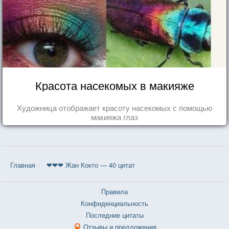
Красота насекомых в макияже
Художница отображает красоту насекомых с помощью
макияжа глаз
Главная
❤❤❤ Жан Кокто — 40 цитат
Правила
Конфиденциальность
Последние цитаты
Отзывы и предложения