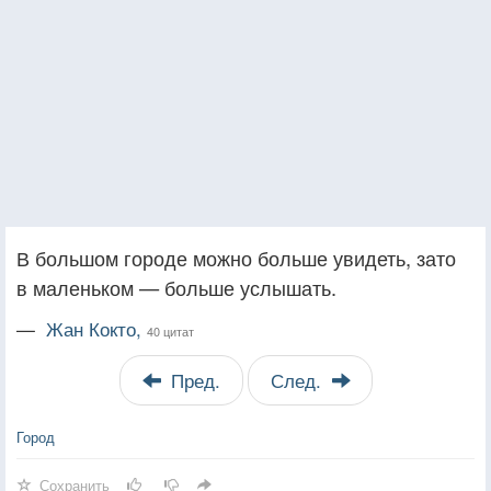
В большом городе можно больше увидеть, зато
в маленьком — больше услышать.
—
Жан Кокто,
40 цитат
Пред.
След.
Город
Сохранить