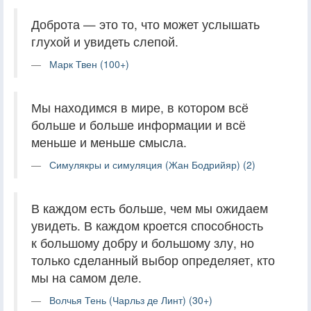
Доброта — это то, что может услышать
глухой и увидеть слепой.
Марк Твен (100+)
Мы находимся в мире, в котором всё
больше и больше информации и всё
меньше и меньше смысла.
Симулякры и симуляция (Жан Бодрийяр) (2)
В каждом есть больше, чем мы ожидаем
увидеть. В каждом кроется способность
к большому добру и большому злу, но
только сделанный выбор определяет, кто
мы на самом деле.
Волчья Тень (Чарльз де Линт) (30+)