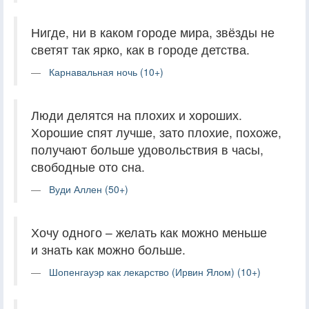
Нигде, ни в каком городе мира, звёзды не
светят так ярко, как в городе детства.
Карнавальная ночь (10+)
Люди делятся на плохих и хороших.
Хорошие спят лучше, зато плохие, похоже,
получают больше удовольствия в часы,
свободные ото сна.
Вуди Аллен (50+)
Хочу одного – желать как можно меньше
и знать как можно больше.
Шопенгауэр как лекарство (Ирвин Ялом) (10+)