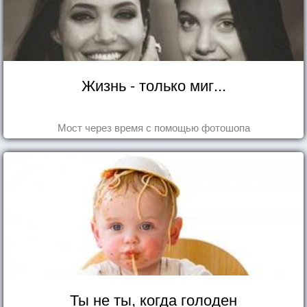
Жизнь - только миг...
Мост через время с помощью фотошопа
Ты не ты, когда голоден