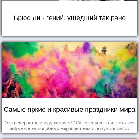
Брюс Ли - гений, ушедший так рано
Самые яркие и красивые праздники мира
Это невероятно воодушевляет! Обязательно стоит хоть раз
побывать на подобных мероприятиях и получить массу
впечатлений!