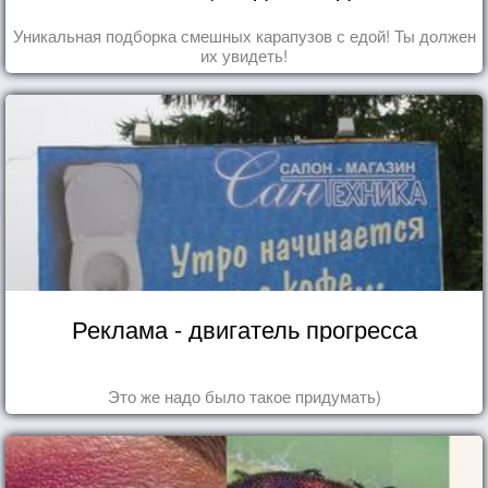
Уникальная подборка смешных карапузов с едой! Ты должен
их увидеть!
Реклама - двигатель прогресса
Это же надо было такое придумать)