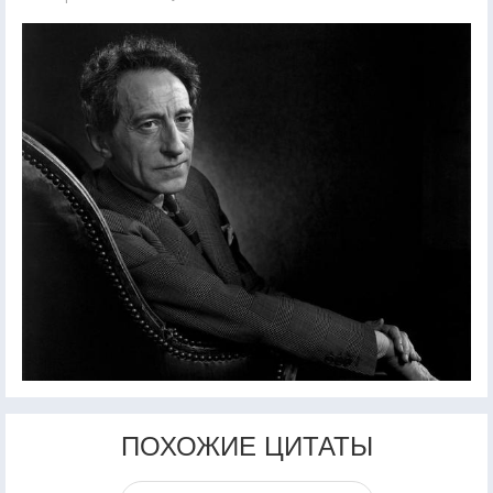
ПОХОЖИЕ ЦИТАТЫ