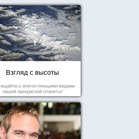
Взгляд с высоты
хищайтесь впечатляющими видами
нашей прекрасной планеты!