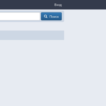
Вход
Поиск