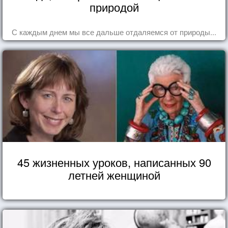
природой
С каждым днем мы все дальше отдаляемся от природы...
45 жизненных уроков, написанных 90
летней женщиной