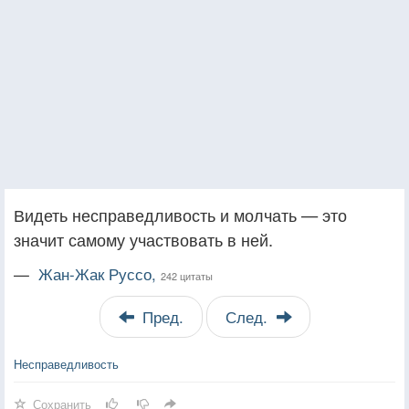
Видеть несправедливость и молчать — это
значит самому участвовать в ней.
—
Жан-Жак Руссо,
242 цитаты
Пред.
След.
Несправедливость
Сохранить