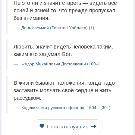
Не это ли и значит стареть — видеть все
ясней и ясней то, что прежде пропускал
без внимания.
День восьмой (Торнтон Уайлдер) (1)
Любить, значит видеть человека таким,
каким его задумал Бог.
Федор Михайлович Достоевский (100+)
В жизни бывают положения, когда надо
заставить молчать своё сердце и жить
рассудком.
Кодекс чести русского офицера, 1904г. (30+)
Показать лучшие