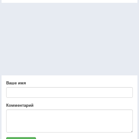
Ваше имя
Комментарий