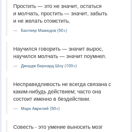
Простить — это не значит, остаться
и молчать, простить — значит, забыть
и не желать отомстить.
Бахтияр Мамедов (50+)
Научился говорить — значит вырос,
научился молчать — значит поумнел.
Джордж Бернард Шоу (100+)
Несправедливость не всегда связана с
каким-нибудь действием; часто она
состоит именно в бездействии.
Марк Аврелий (50+)
Совесть - это умение выносить мозг