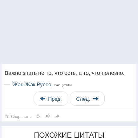
Важно знать не то, что есть, а то, что полезно.
—
Жан-Жак Руссо,
242 цитаты
Пред.
След.
Сохранить
ПОХОЖИЕ ЦИТАТЫ