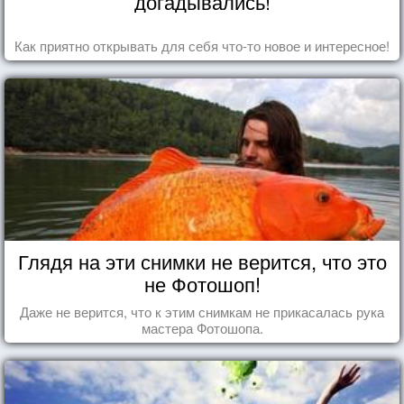
догадывались!
Как приятно открывать для себя что-то новое и интересное!
Глядя на эти снимки не верится, что это
не Фотошоп!
Даже не верится, что к этим снимкам не прикасалась рука
мастера Фотошопа.