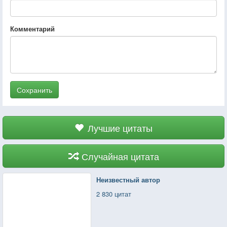
Комментарий
Сохранить
Лучшие цитаты
Случайная цитата
Неизвестный автор
2 830 цитат