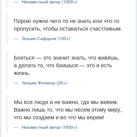
Неизвестный автор (1000+)
Порою нужно чего-то не знать или что-то
пропусить, чтобы оставаться счастливым.
Эльчин Сафарли (100+)
Бояться — это значит знать, что живёшь,
а делать то, что боишься — это и есть
жизнь.
Уильям Фолкнер (20+)
Мы все люди и не важно, где мы живем.
Важно лишь то, что мы несем этому миру,
что мы создаем и во что мы верим!
Неизвестный автор (1000+)