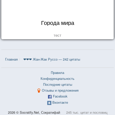
Города мира
тест
Главная
❤❤❤ Жан-Жак Руссо — 242 цитаты
Правила
Конфиденциальность
Последние цитаты
Отзывы и предложения
Facebook
Вконтакте
2026 © Socratify.Net, Сократифай
245 тыс. цитат и пословиц