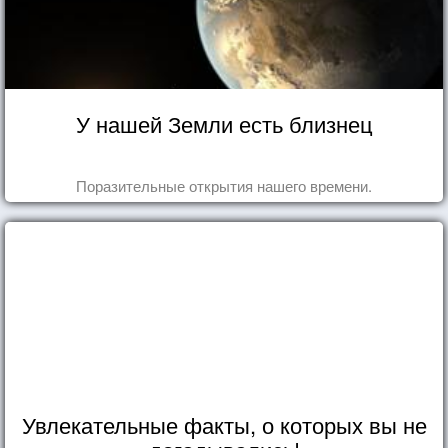
У нашей Земли есть близнец
Поразительные открытия нашего времени.
Увлекательные факты, о которых вы не