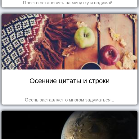
Просто остановись на минутку и подумай...
Осенние цитаты и строки
Осень заставляет о многом задуматься...