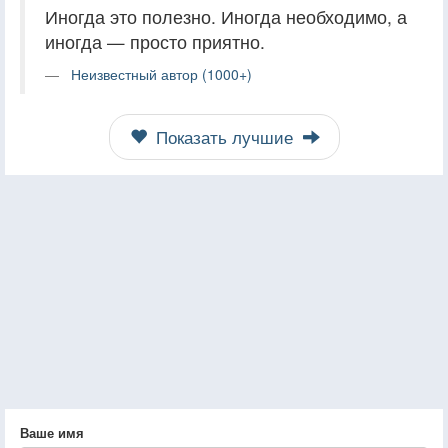
Иногда это полезно. Иногда необходимо, а
иногда — просто приятно.
Неизвестный автор (1000+)
Показать лучшие
Ваше имя