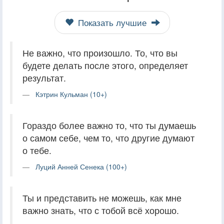
Показать лучшие
Не важно, что произошло. То, что вы
будете делать после этого, определяет
результат.
Кэтрин Кульман (10+)
Гораздо более важно то, что ты думаешь
о самом себе, чем то, что другие думают
о тебе.
Луций Анней Сенека (100+)
Ты и представить не можешь, как мне
важно знать, что с тобой всё хорошо.