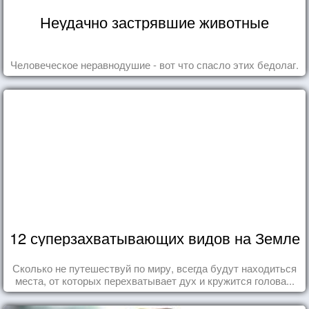
Неудачно застрявшие животные
Человеческое неравнодушие - вот что спасло этих бедолаг.
12 суперзахватывающих видов на Земле
Сколько не путешествуй по миру, всегда будут находиться
места, от которых перехватывает дух и кружится голова...