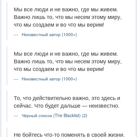
Мы все люди и не важно, где мы живем.
Важно лишь то, что мы несем этому миру,
что мы создаем и во что мы верим!
Неизвестный автор (1000+)
Мы все люди и не важно, где мы живем.
Важно лишь то, что мы несем этому миру,
что мы создаем и во что мы верим!
Неизвестный автор (1000+)
То, что действительно важно, это здесь и
сейчас. Что будет дальше — неизвестно.
Чёрный список (The Blacklist) (2)
Не бойтесь что-то поменять в своей жизни.