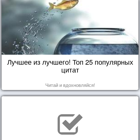
Лучшее из лучшего! Топ 25 популярных
цитат
Читай и вдохновляйся!