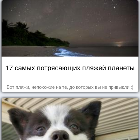
17 самых потрясающих пляжей планеты
Вот пляжи, непохожие на те, до которых вы не привыкли :)