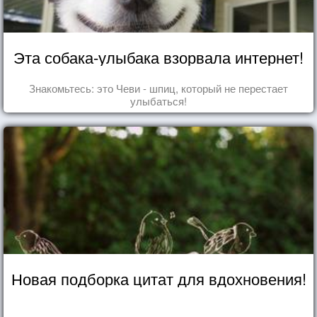
Эта собака-улыбака взорвала интернет!
Знакомьтесь: это Чеви - шпиц, который не перестает
улыбаться!
Новая подборка цитат для вдохновения!