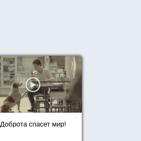
Доброта спасет мир!