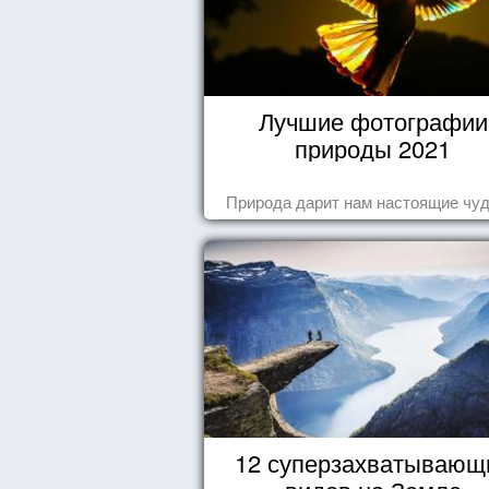
Лучшие фотографии
природы 2021
Природа дарит нам настоящие чуд
12 суперзахватывающ