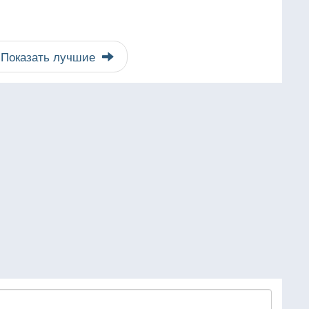
Показать лучшие