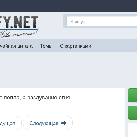
чайная цитата
Темы
С картинками
 пепла, а раздувание огня.
дущая
Следующая