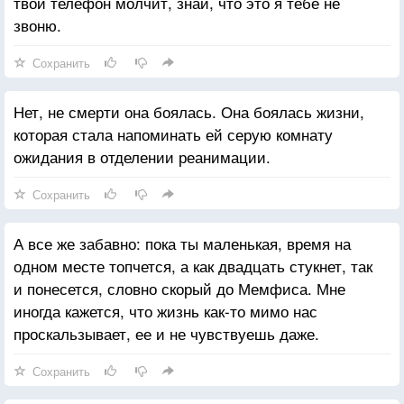
твой телефон молчит, знай, что это я тебе не
звоню.
Сохранить
Нет, не смерти она боялась. Она боялась жизни,
которая стала напоминать ей серую комнату
ожидания в отделении реанимации.
Сохранить
А все же забавно: пока ты маленькая, время на
одном месте топчется, а как двадцать стукнет, так
и понесется, словно скорый до Мемфиса. Мне
иногда кажется, что жизнь как-то мимо нас
проскальзывает, ее и не чувствуешь даже.
Сохранить