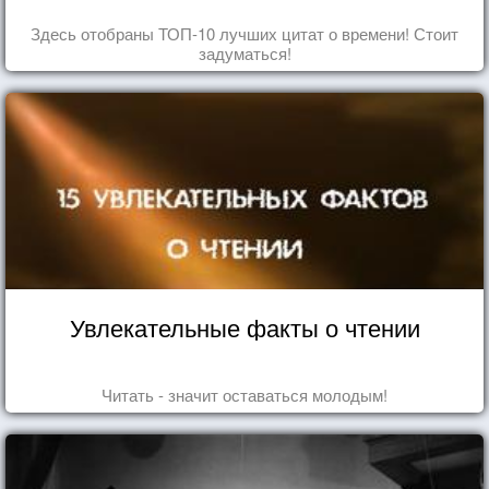
Здесь отобраны ТОП-10 лучших цитат о времени! Стоит
задуматься!
Увлекательные факты о чтении
Читать - значит оставаться молодым!