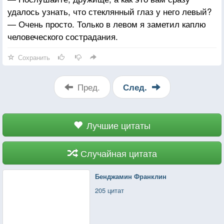
удалось узнать, что стеклянный глаз у него левый?
— Очень просто. Только в левом я заметил каплю
человеческого сострадания.
Сохранить
Пред.
След.
Лучшие цитаты
Случайная цитата
Бенджамин Франклин
205 цитат