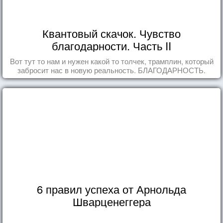
Квантовый скачок. Чувство
благодарности. Часть II
Вот тут то нам и нужен какой то толчек, трамплин, который
забросит нас в новую реальность. БЛАГОДАРНОСТЬ.
6 правил успеха от Арнольда
Шварценеггера