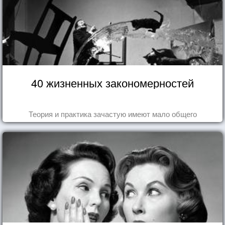
40 жизненных закономерностей
Теория и практика зачастую имеют мало общего