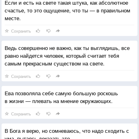
Если и есть на свете такая штука, как абсолютное
счастье, то это ощущение, что ты — в правильном
месте.
Сохранить
Ведь совершенно не важно, как ты выглядишь, все
равно найдется человек, который считает тебя
самым прекрасным существом на свете.
Сохранить
Ева позволяла себе самую большую роскошь
в жизни — плевать на мнение окружающих.
Сохранить
В Бога я верю, но сомневаюсь, что надо сходить с
ума, пытаясь доказать это.