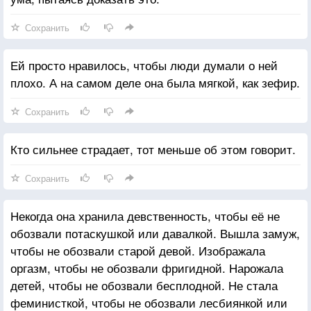
Сохранить
Ей просто нравилось, чтобы люди думали о ней
плохо. А на самом деле она была мягкой, как зефир.
Сохранить
Кто сильнее страдает, тот меньше об этом говорит.
Сохранить
Некогда она хранила девственность, чтобы её не
обозвали потаскушкой или давалкой. Вышла замуж,
чтобы не обозвали старой девой. Изображала
оргазм, чтобы не обозвали фригидной. Нарожала
детей, чтобы не обозвали бесплодной. Не стала
феминисткой, чтобы не обозвали лесбиянкой или