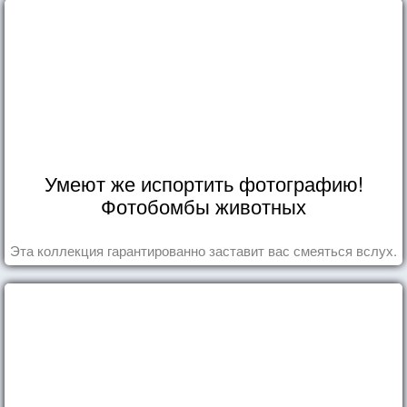
Умеют же испортить фотографию!
Фотобомбы животных
Эта коллекция гарантированно заставит вас смеяться вслух.