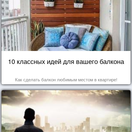
10 классных идей для вашего балкона
Как сделать балкон любимым местом в квартире!