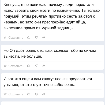
Клянусь, я не понимаю, почему люди перестали
использовать свои мозги по назначению. Ты только
подумай: этим ребятам противно сесть за стол с
черным, но зато они преспокойно едят яйца,
вылезшие прямо из куриной задницы.
Сохранить
Но Он даёт ровно столько, сколько тебе по силам
вынести, не больше.
Сохранить
И вот что еще я вам скажу: нельзя предаваться
унынию, от этого уж точно заболеешь.
Сохранить