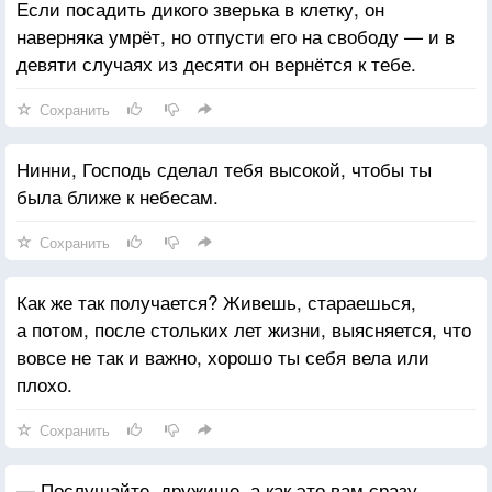
Если посадить дикого зверька в клетку, он
наверняка умрёт, но отпусти его на свободу — и в
девяти случаях из десяти он вернётся к тебе.
Сохранить
Нинни, Господь сделал тебя высокой, чтобы ты
была ближе к небесам.
Сохранить
Как же так получается? Живешь, стараешься,
а потом, после стольких лет жизни, выясняется, что
вовсе не так и важно, хорошо ты себя вела или
плохо.
Сохранить
— Послушайте, дружище, а как это вам сразу