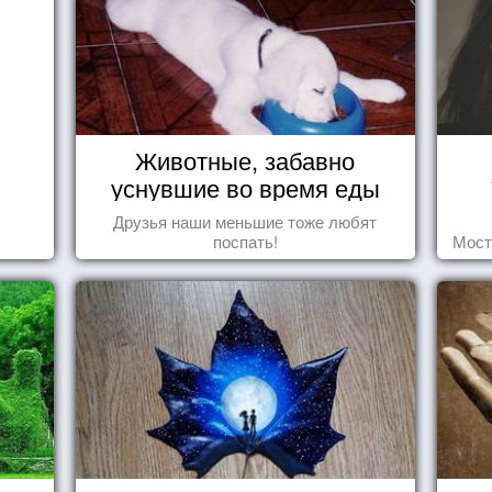
Животные, забавно
уснувшие во время еды
Друзья наши меньшие тоже любят
поспать!
Мост