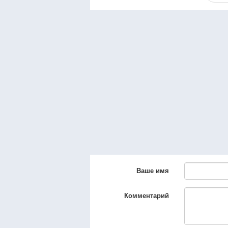
Ваше имя
Комментарий