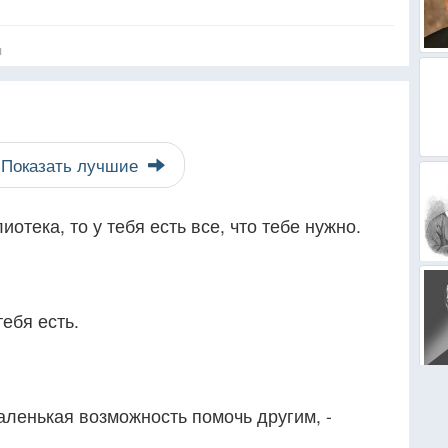
я
Показать лучшие
иотека, то у тебя есть все, что тебе нужно.
тебя есть.
маленькая возможность помочь другим, -