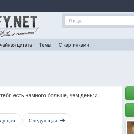
чайная цитата
Темы
С картинками
у тебя есть намного больше, чем деньги.
дущая
Следующая