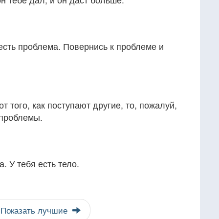
 есть проблема. Повернись к проблеме и
от того, как поступают другие, то, пожалуй,
 проблемы.
. У тебя есть тело.
Показать лучшие