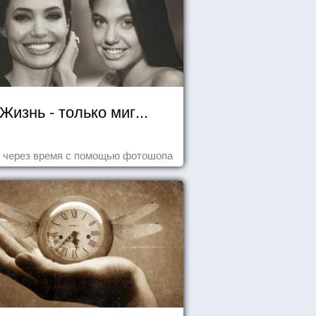
Жизнь - только миг...
 через время с помощью фотошопа