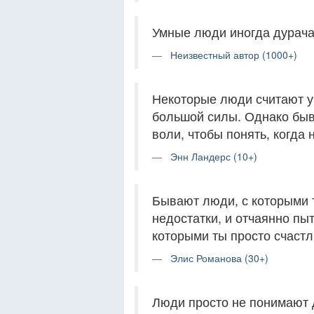
Умные люди иногда дурача
Неизвестный автор (1000+)
Некоторые люди считают у
большой силы. Однако бы
воли, чтобы понять, когда 
Энн Ландерс (10+)
Бывают люди, с которыми 
недостатки, и отчаянно пы
которыми ты просто счастл
Элис Романова (30+)
Люди просто не понимают д