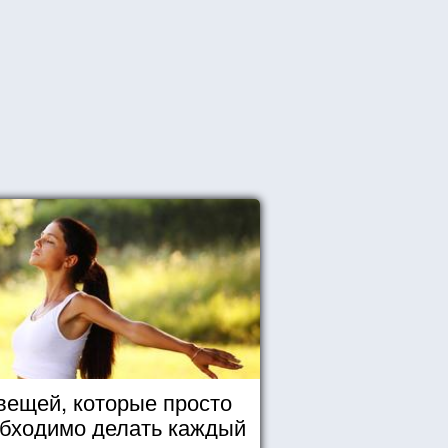
вещей, которые просто
бходимо делать каждый