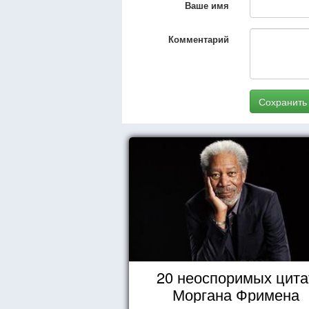
Ваше имя
Комментарий
Сохранить
20 неоспоримых цита
Моргана Фримена