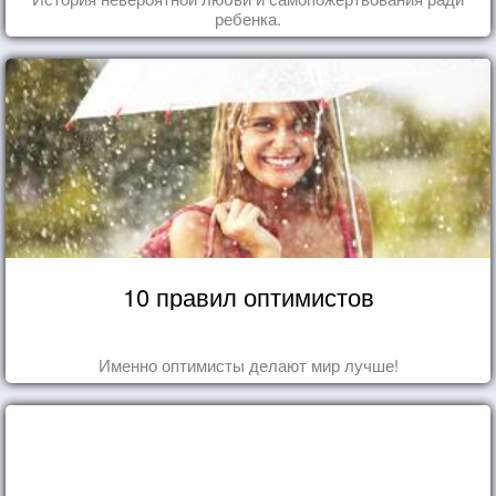
ребенка.
10 правил оптимистов
Именно оптимисты делают мир лучше!