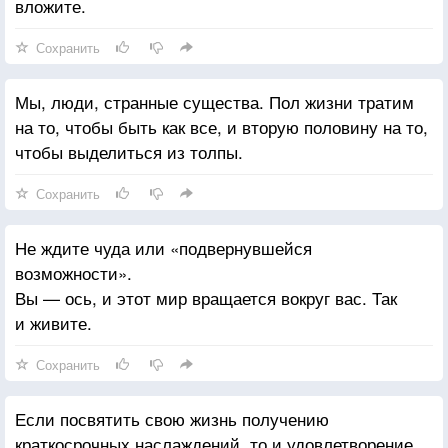
вложите.
Сохранить
Мы, люди, странные существа. Пол жизни тратим
на то, чтобы быть как все, и вторую половину на то,
чтобы выделиться из толпы.
Сохранить
Не ждите чуда или «подвернувшейся
возможности».
Вы — ось, и этот мир вращается вокруг вас. Так
и живите.
Сохранить
Если посвятить свою жизнь получению
краткосрочных наслаждений, то и удовлетворение