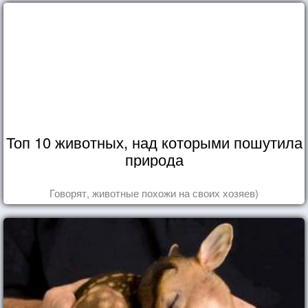
Топ 10 животных, над которыми пошутила
природа
Говорят, животные похожи на своих хозяев)