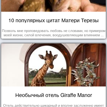
10 популярных цитат Матери Терезы
Позволь мне проповедовать любовь не словами, но примером
моей жизни, силой влечения, воодушевляющим влиянием ...
Необычный отель Giraffe Manor
Отель действительно шикарный и вполне заслуженно имеет