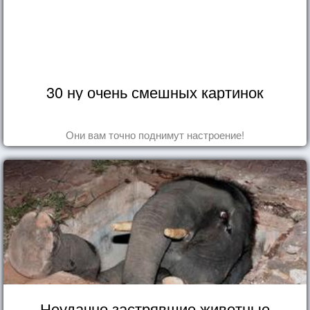
30 ну очень смешных картинок
Они вам точно поднимут настроение!
Неудачно застрявшие животные