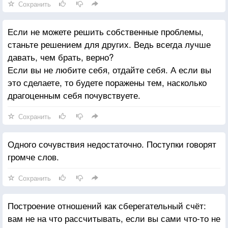
Сохранить
Если не можете решить собственные проблемы,
станьте решением для других. Ведь всегда лучше
давать, чем брать, верно?
Если вы не любите себя, отдайте себя. А если вы
это сделаете, то будете поражены тем, насколько
драгоценным себя почувствуете.
Сохранить
Одного сочувствия недостаточно. Поступки говорят
громче слов.
Сохранить
Построение отношений как сберегательный счёт:
вам не на что рассчитывать, если вы сами что-то не