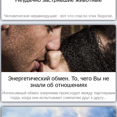
Человеческое неравнодушие - вот что спасло этих бедолаг.
Энергетический обмен. То, чего Вы не
знали об отношениях
Интенсивный обмен энергиями происходит между партнерами
тогда, когда они испытывают симпатию друг к другу...