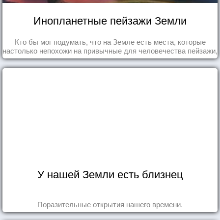
Инопланетные пейзажи Земли
Кто бы мог подумать, что на Земле есть места, которые
настолько непохожи на привычные для человечества пейзажи,
что кажутся и вовсе инопланетными!
У нашей Земли есть близнец
Поразительные открытия нашего времени.