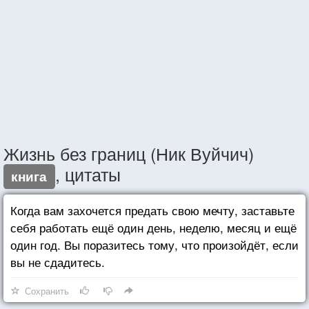
Жизнь без границ (Ник Вуйчич)
, цитаты
книга
Когда вам захочется предать свою мечту, заставьте
себя работать ещё один день, неделю, месяц и ещё
один год. Вы поразитесь тому, что произойдёт, если
вы не сдадитесь.
Сохранить