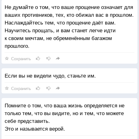
Не думайте о том, что ваше прощение означает для
ваших противников, тех, кто обижал вас в прошлом.
Наслаждайтесь тем, что прощение даёт вам.
Научитесь прощать, и вам станет легче идти
к своим мечтам, не обременённым багажом
прошлого.
Сохранить
Если вы не видели чудо, станьте им.
Сохранить
Помните о том, что ваша жизнь определяется не
только тем, что вы видите, но и тем, что можете
себе представить.
Это и называется верой.