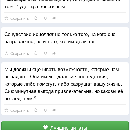
тоже будет краткосрочным.
Сохранить
Сочувствие исцеляет не только того, на кого оно
направленно, но и того, кто им делится.
Сохранить
Мы должны оценивать возможности, которые нам
выпадают. Они имеют далёкие последствия,
которые либо помогут, либо разрушат вашу жизнь.
Сиюминутная выгода привлекательна, но каковы её
последствия?
Сохранить
Лучшие цитаты