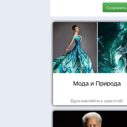
Сохранить
Мода и Природа
Вдохновляйтесь красотой!