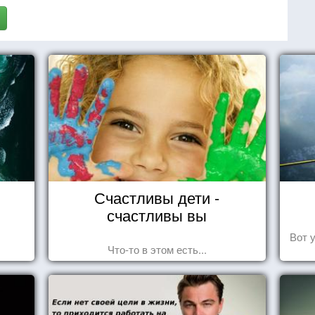
Счастливы дети -
счастливы вы
Вот 
Что-то в этом есть...