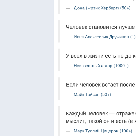
Дюна (Фрэнк Херберт) (50+)
Человек становится лучше 
Илья Алексеевич Дружинин (1)
У всех в жизни есть не до 
Неизвестный автор (1000+)
Если человек встает после
Майк Тайсон (50+)
Каждый человек — отражен
мыслит, такой он и есть (в 
Марк Туллий Цицерон (100+)