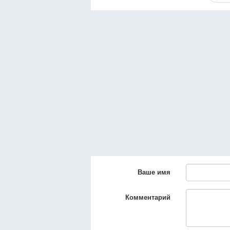
Ваше имя
Комментарий