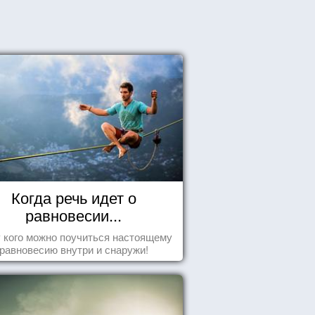
Когда речь идет о
равновесии...
у кого можно поучиться настоящему
равновесию внутри и снаружи!