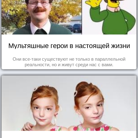
Мультяшные герои в настоящей жизни
Они все-таки существуют не только в параллельной
реальности, но и живут среди нас с вами.