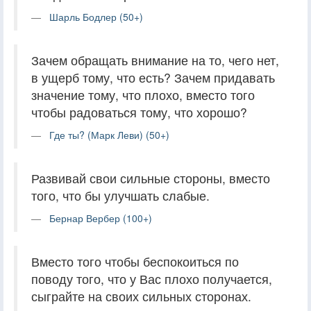
Шарль Бодлер (50+)
Зачем обращать внимание на то, чего нет,
в ущерб тому, что есть? Зачем придавать
значение тому, что плохо, вместо того
чтобы радоваться тому, что хорошо?
Где ты? (Марк Леви) (50+)
Развивай свои сильные стороны, вместо
того, что бы улучшать слабые.
Бернар Вербер (100+)
Вместо того чтобы беспокоиться по
поводу того, что у Вас плохо получается,
сыграйте на своих сильных сторонах.