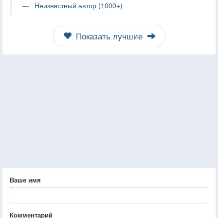
Неизвестный автор (1000+)
Показать лучшие
Ваше имя
Комментарий