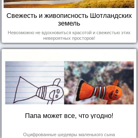
Свежесть и живописность Шотландских
земель
Невозможно не вдохновиться красотой и свежестью этих
невероятных просторов!
Папа может все, что угодно!
Оцифрованные шедевры маленького сына