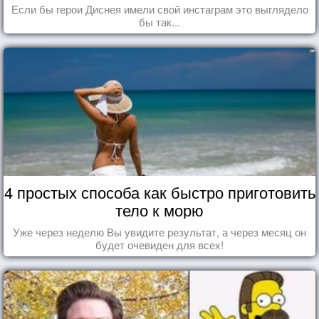
Если бы герои Диснея имели свой инстаграм это выглядело
бы так...
4 простых способа как быстро приготовить
тело к морю
Уже через неделю Вы увидите результат, а через месяц он
будет очевиден для всех!