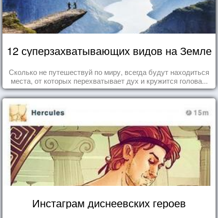
12 суперзахватывающих видов на Земле
Сколько не путешествуй по миру, всегда будут находиться
места, от которых перехватывает дух и кружится голова...
Инстаграм диснеевских героев