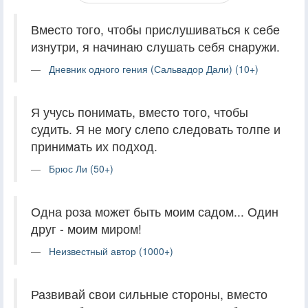
Вместо того, чтобы прислушиваться к себе
изнутри, я начинаю слушать себя снаружи.
Дневник одного гения (Сальвадор Дали) (10+)
Я учусь понимать, вместо того, чтобы
судить. Я не могу слепо следовать толпе и
принимать их подход.
Брюс Ли (50+)
Одна роза может быть моим садом... Один
друг - моим миром!
Неизвестный автор (1000+)
Развивай свои сильные стороны, вместо