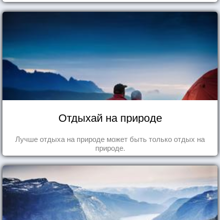
Отдыхай на природе
Лучше отдыха на природе может быть только отдых на
природе.