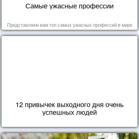
Самые ужасные профессии
Представляем вам топ самых ужасных профессий в мире
12 привычек выходного дня очень
успешных людей