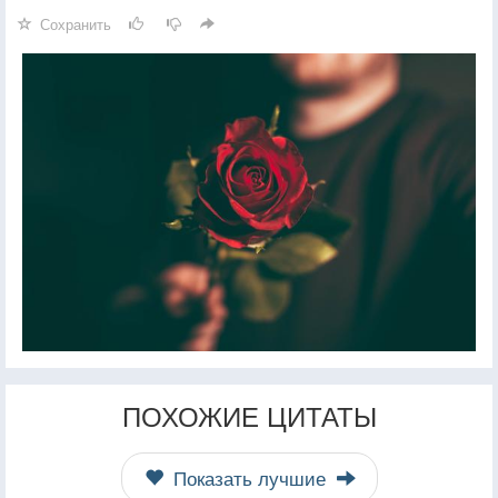
Сохранить
ПОХОЖИЕ ЦИТАТЫ
Показать лучшие