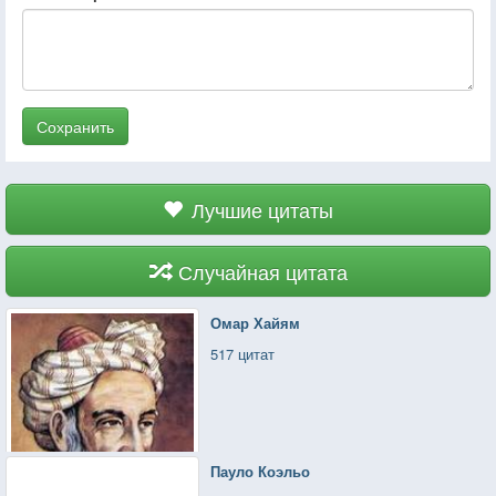
Сохранить
Лучшие цитаты
Случайная цитата
Омар Хайям
517 цитат
Пауло Коэльо