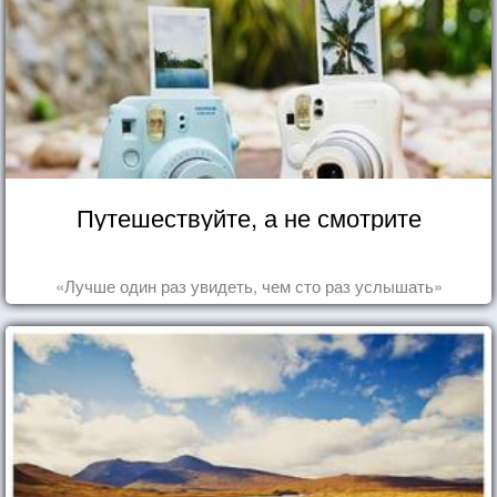
Путешествуйте, а не смотрите
«Лучше один раз увидеть, чем сто раз услышать»