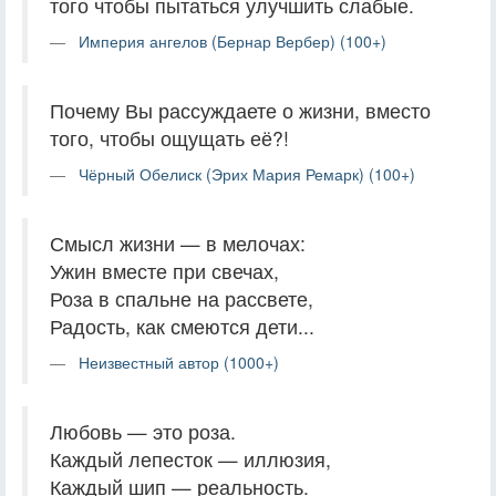
того чтобы пытаться улучшить слабые.
Империя ангелов (Бернар Вербер) (100+)
Почему Вы рассуждаете о жизни, вместо
того, чтобы ощущать её?!
Чёрный Обелиск (Эрих Мария Ремарк) (100+)
Смысл жизни — в мелочах:
Ужин вместе при свечах,
Роза в спальне на рассвете,
Радость, как смеются дети...
Неизвестный автор (1000+)
Любовь — это роза.
Каждый лепесток — иллюзия,
Каждый шип — реальность.