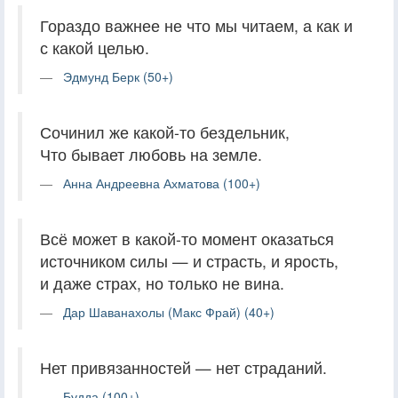
Гораздо важнее не что мы читаем, а как и
с какой целью.
Эдмунд Берк (50+)
Сочинил же какой-то бездельник,
Что бывает любовь на земле.
Анна Андреевна Ахматова (100+)
Всё может в какой-то момент оказаться
источником силы — и страсть, и ярость,
и даже страх, но только не вина.
Дар Шаванахолы (Макс Фрай) (40+)
Нет привязанностей — нет страданий.
Будда (100+)