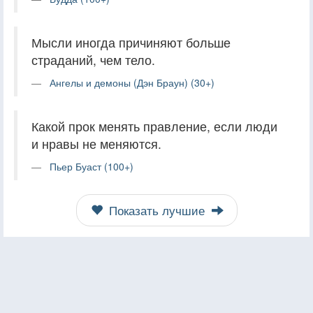
Мысли иногда причиняют больше
страданий, чем тело.
Ангелы и демоны (Дэн Браун) (30+)
Какой прок менять правление, если люди
и нравы не меняются.
Пьер Буаст (100+)
Показать лучшие