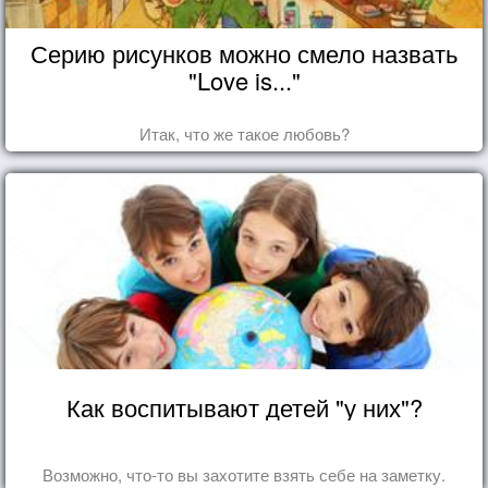
Серию рисунков можно смело назвать
"Love is..."
Итак, что же такое любовь?
Как воспитывают детей "у них"?
Возможно, что-то вы захотите взять себе на заметку.