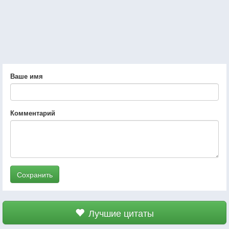
Ваше имя
Комментарий
Сохранить
Лучшие цитаты