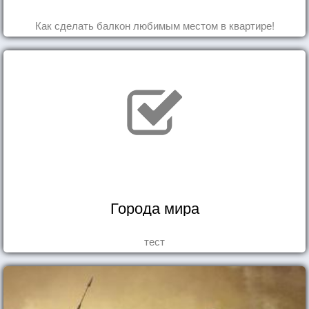
Как сделать балкон любимым местом в квартире!
Города мира
тест