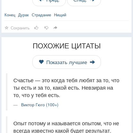
Конец
Дурак
Страдание
Нищий
Сохранить
ПОХОЖИЕ ЦИТАТЫ
Показать лучшие
Счастье — это когда тебя любят за то, что
ты есть и за то, какой есть. Невзирая на
то, что у тебя есть.
Виктор Гюго (100+)
Опыт потому и называется опытом, что не
всегда известно какой будет результат.