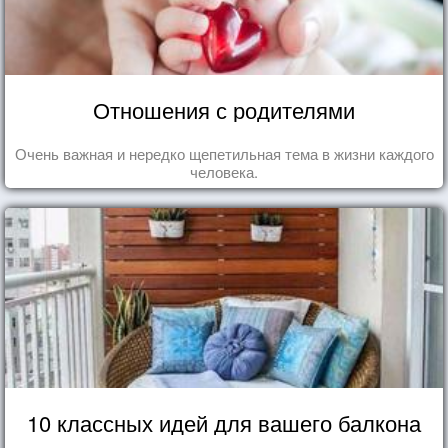
Отношения с родителями
Очень важная и нередко щепетильная тема в жизни каждого
человека.
10 классных идей для вашего балкона