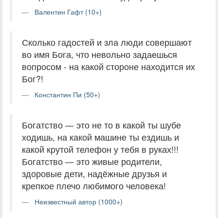
Валентин Гафт (10+)
Сколько гадостей и зла люди совершают
во имя Бога, что невольно задаешься
вопросом - на какой стороне находится их
Бог?!
Константин Пи (50+)
Богатство — это не то в какой ты шубе
ходишь, на какой машине ты ездишь и
какой крутой телефон у тебя в руках!!!
Богатство — это живые родители,
здоровые дети, надёжные друзья и
крепкое плечо любимого человека!
Неизвестный автор (1000+)