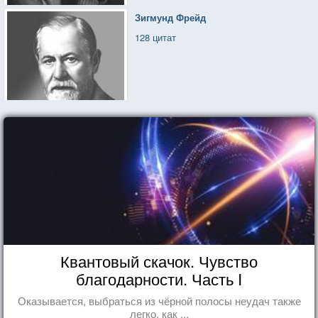
Зигмунд Фрейд
128 цитат
Квантовый скачок. Чувство
благодарности. Часть I
Оказывается, выбраться из чёрной полосы неудач также
легко, как ...