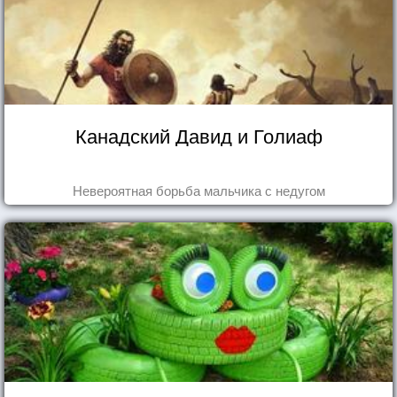
Канадский Давид и Голиаф
Невероятная борьба мальчика с недугом