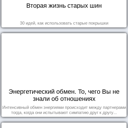
Вторая жизнь старых шин
30 идей, как использовать старые покрышки
Энергетический обмен. То, чего Вы не
знали об отношениях
Интенсивный обмен энергиями происходит между партнерами
тогда, когда они испытывают симпатию друг к другу...