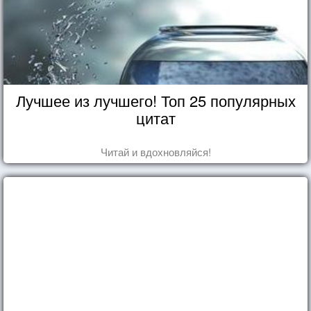
Лучшее из лучшего! Топ 25 популярных
цитат
Читай и вдохновляйся!