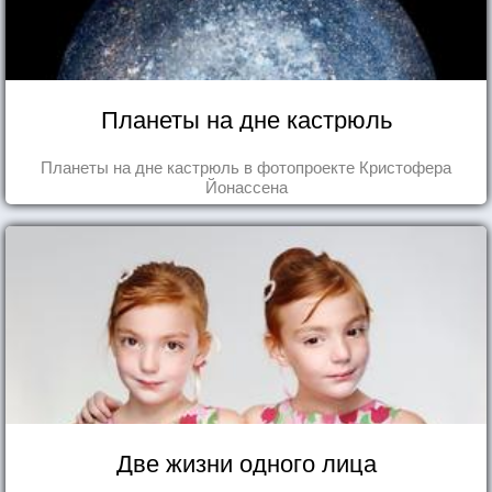
Планеты на дне кастрюль
Планеты на дне кастрюль в фотопроекте Кристофера
Йонассена
Две жизни одного лица