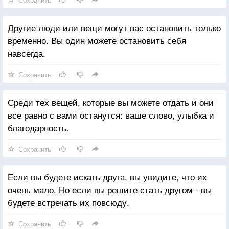
Другие люди или вещи могут вас остановить только
временно. Вы один можете остановить себя
навсегда.
Сохранить
Среди тех вещей, которые вы можете отдать и они
все равно с вами останутся: ваше слово, улыбка и
благодарность.
Сохранить
Если вы будете искать друга, вы увидите, что их
очень мало. Но если вы решите стать другом - вы
будете встречать их повсюду.
Сохранить