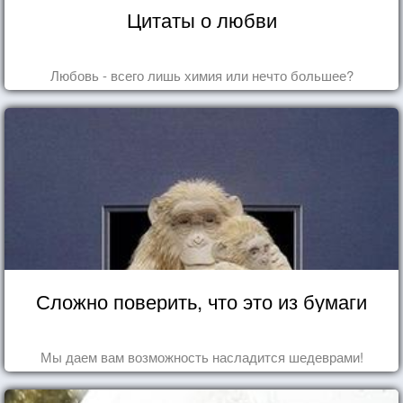
Цитаты о любви
Любовь - всего лишь химия или нечто большее?
Сложно поверить, что это из бумаги
Мы даем вам возможность насладится шедеврами!