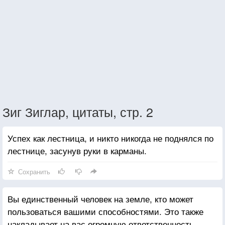
Зиг Зиглар, цитаты, стр. 2
Успех как лестница, и никто никогда не поднялся по
лестнице, засунув руки в карманы.
Сохранить
Вы единственный человек на земле, кто может
пользоваться вашими способностями. Это также
накладывает на вас огромную ответственность.