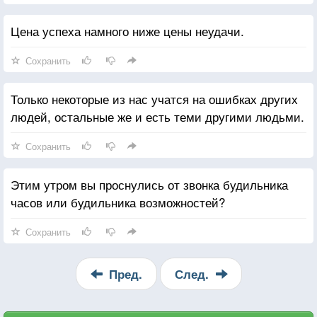
Цена успеха намного ниже цены неудачи.
Сохранить
Только некоторые из нас учатся на ошибках других
людей, остальные же и есть теми другими людьми.
Сохранить
Этим утром вы проснулись от звонка будильника
часов или будильника возможностей?
Сохранить
Пред.
След.