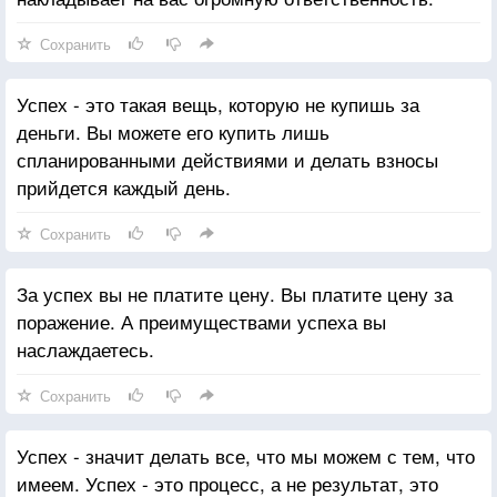
Сохранить
Успех - это такая вещь, которую не купишь за
деньги. Вы можете его купить лишь
спланированными действиями и делать взносы
прийдется каждый день.
Сохранить
За успех вы не платите цену. Вы платите цену за
поражение. А преимуществами успеха вы
наслаждаетесь.
Сохранить
Успех - значит делать все, что мы можем с тем, что
имеем. Успех - это процесс, а не результат, это