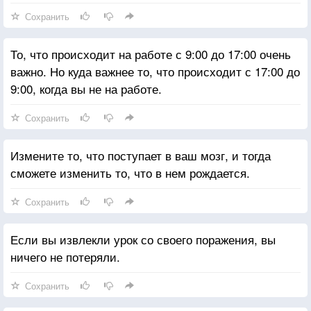
Сохранить
То, что происходит на работе с 9:00 до 17:00 очень
важно. Но куда важнее то, что происходит с 17:00 до
9:00, когда вы не на работе.
Сохранить
Измените то, что поступает в ваш мозг, и тогда
сможете изменить то, что в нем рождается.
Сохранить
Если вы извлекли урок со своего поражения, вы
ничего не потеряли.
Сохранить