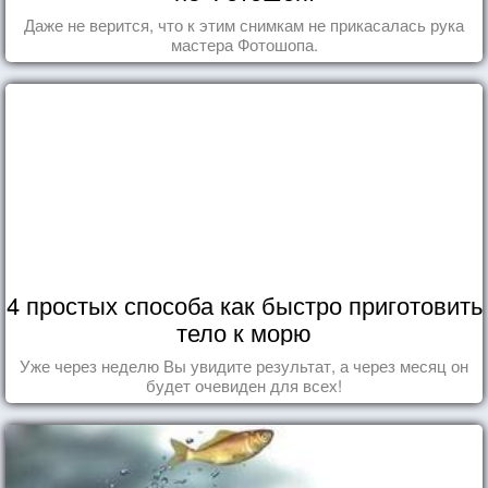
Даже не верится, что к этим снимкам не прикасалась рука
мастера Фотошопа.
4 простых способа как быстро приготовить
тело к морю
Уже через неделю Вы увидите результат, а через месяц он
будет очевиден для всех!