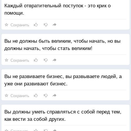
Каждый отвратительный поступок - это крик о
помощи.
Сохранить
Вы не должны быть великим, чтобы начать, но вы
должны начать, чтобы стать великим!
Сохранить
Вы не развиваете бизнес, вы развываете людей, а
уже они развивают бизнес.
Сохранить
Вы должны уметь справляться с собой перед тем,
как вести за собой других.
Сохранить