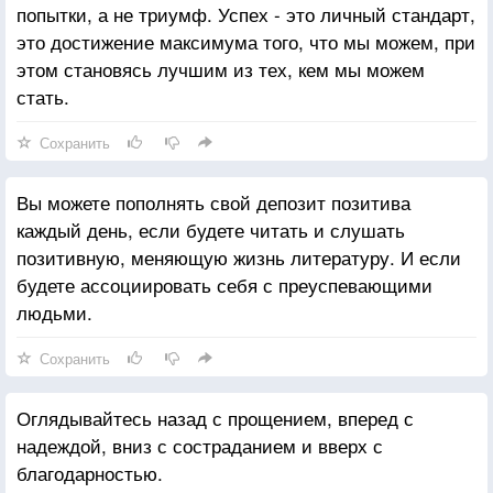
попытки, а не триумф. Успех - это личный стандарт,
это достижение максимума того, что мы можем, при
этом становясь лучшим из тех, кем мы можем
стать.
Сохранить
Вы можете пополнять свой депозит позитива
каждый день, если будете читать и слушать
позитивную, меняющую жизнь литературу. И если
будете ассоциировать себя с преуспевающими
людьми.
Сохранить
Оглядывайтесь назад с прощением, вперед с
надеждой, вниз с состраданием и вверх с
благодарностью.