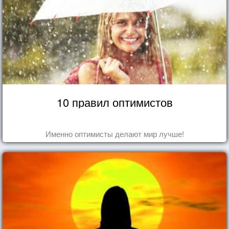
10 правил оптимистов
Именно оптимисты делают мир лучше!