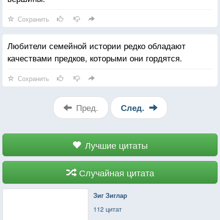
Сохранить
Любители семейной истории редко обладают
качествами предков, которыми они гордятся.
Сохранить
Пред.
След.
Лучшие цитаты
Случайная цитата
Зиг Зиглар
112 цитат