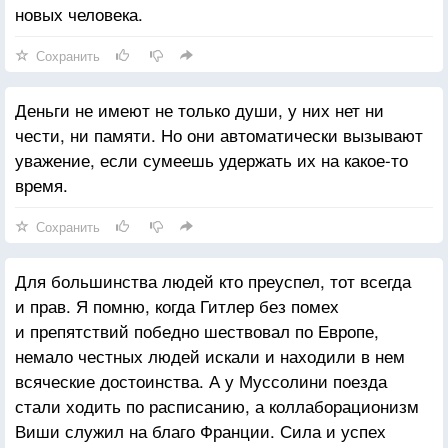
новых человека.
Сохранить
Деньги не имеют не только души, у них нет ни
чести, ни памяти. Но они автоматически вызывают
уважение, если сумеешь удержать их на какое-то
время.
Сохранить
Для большинства людей кто преуспел, тот всегда
и прав. Я помню, когда Гитлер без помех
и препятствий победно шествовал по Европе,
немало честных людей искали и находили в нем
всяческие достоинства. А у Муссолини поезда
стали ходить по расписанию, а коллаборационизм
Виши служил на благо Франции. Сила и успех