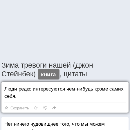
Зима тревоги нашей (Джон
Стейнбек)
, цитаты
книга
Люди редко интересуются чем-нибудь кроме самих
себя.
Сохранить
Нет ничего чудовищнее того, что мы можем