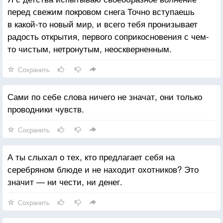
перед свежим покровом снега Точно вступаешь
в какой-то новый мир, и всего тебя пронизывает
радость открытия, первого соприкосновения с чем-
то чистым, нетронутым, неоскверненным.
Сохранить
Сами по себе слова ничего не значат, они только
проводники чувств.
Сохранить
А ты слыхал о тех, кто предлагает себя на
серебряном блюде и не находит охотников? Это
значит — ни чести, ни денег.
Сохранить