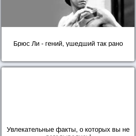
Брюс Ли - гений, ушедший так рано
Увлекательные факты, о которых вы не