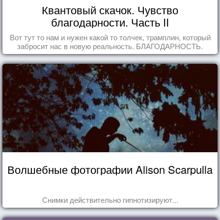
Квантовый скачок. Чувство
благодарности. Часть II
Вот тут то нам и нужен какой то толчек, трамплин, который
забросит нас в новую реальность. БЛАГОДАРНОСТЬ.
Волшебные фотографии Alison Scarpulla
Снимки действительно гипнотизируют...