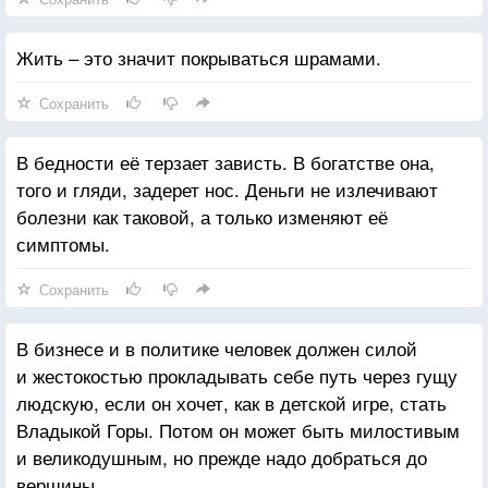
Жить – это значит покрываться шрамами.
Сохранить
В бедности её терзает зависть. В богатстве она,
того и гляди, задерет нос. Деньги не излечивают
болезни как таковой, а только изменяют её
симптомы.
Сохранить
В бизнесе и в политике человек должен силой
и жестокостью прокладывать себе путь через гущу
людскую, если он хочет, как в детской игре, стать
Владыкой Горы. Потом он может быть милостивым
и великодушным, но прежде надо добраться до
вершины.