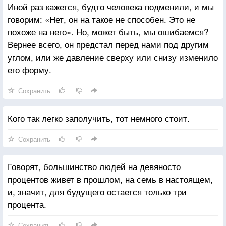
Иной раз кажется, будто человека подменили, и мы
говорим: «Нет, он на такое не способен. Это не
похоже на него». Но, может быть, мы ошибаемся?
Вернее всего, он предстал перед нами под другим
углом, или же давление сверху или снизу изменило
его форму.
Сохранить
Кого так легко заполучить, тот немного стоит.
Сохранить
Говорят, большинство людей на девяносто
процентов живет в прошлом, на семь в настоящем,
и, значит, для будущего остается только три
процента.
Сохранить