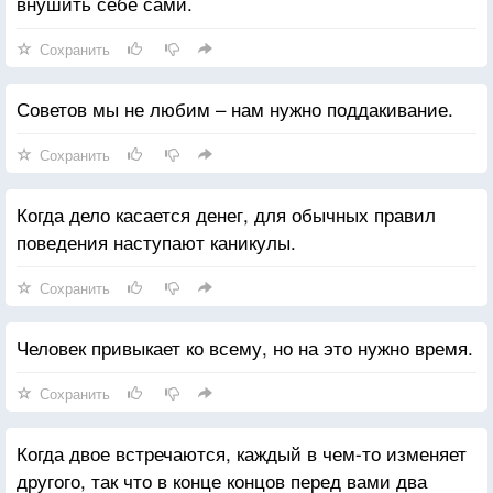
внушить себе сами.
Сохранить
Советов мы не любим – нам нужно поддакивание.
Сохранить
Когда дело касается денег, для обычных правил
поведения наступают каникулы.
Сохранить
Человек привыкает ко всему, но на это нужно время.
Сохранить
Когда двое встречаются, каждый в чем-то изменяет
другого, так что в конце концов перед вами два