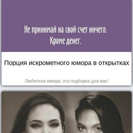
Порция искрометного юмора в открытках
Любители юмора, эта подборка для вас!