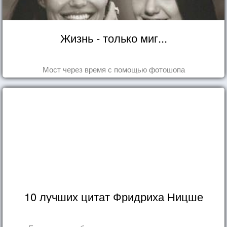
Жизнь - только миг...
Мост через время с помощью фотошопа
10 лучших цитат Фридриха Ницше