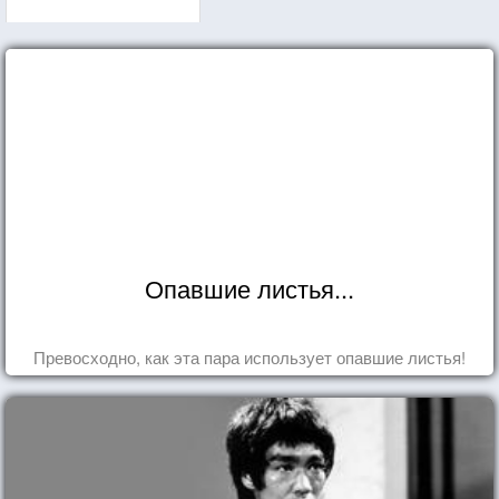
Опавшие листья...
Превосходно, как эта пара использует опавшие листья!