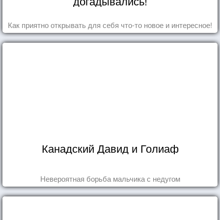
догадывались!
Как приятно открывать для себя что-то новое и интересное!
Канадский Давид и Голиаф
Невероятная борьба мальчика с недугом