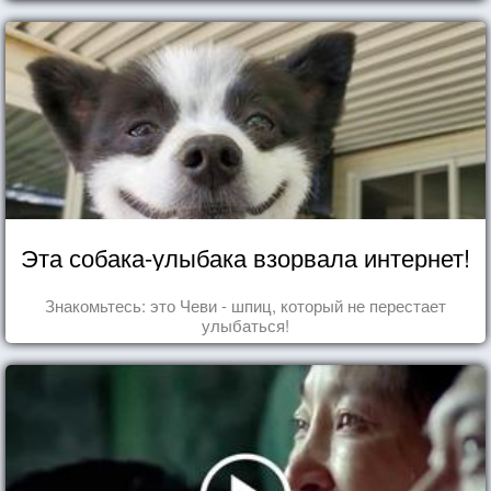
Эта собака-улыбака взорвала интернет!
Знакомьтесь: это Чеви - шпиц, который не перестает
улыбаться!