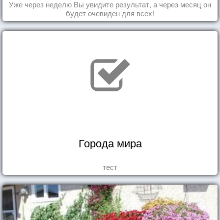
Уже через неделю Вы увидите результат, а через месяц он
будет очевиден для всех!
Города мира
тест