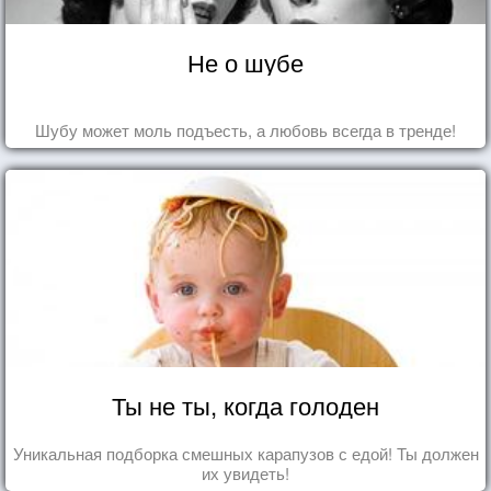
Не о шубе
Шубу может моль подъесть, а любовь всегда в тренде!
Ты не ты, когда голоден
Уникальная подборка смешных карапузов с едой! Ты должен
их увидеть!