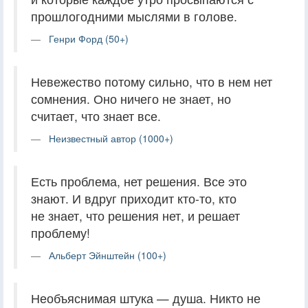
прошлогодними мыслями в голове.
Генри Форд (50+)
Невежество потому сильно, что в нем нет
сомнения. Оно ничего не знает, но
считает, что знает все.
Неизвестный автор (1000+)
Есть проблема, нет решения. Все это
знают. И вдруг приходит кто-то, кто
не знает, что решения нет, и решает
проблему!
Альберт Эйнштейн (100+)
Необъяснимая штука — душа. Никто не