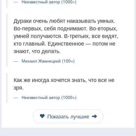
Неизвестный автор (1000+)
Дураки очень любят наказывать умных.
Во-первых, себя поднимают. Во-вторых,
умней получаются. В-третьих, все видят,
кто главный. Единственное — потом не
знают, что делать.
Михаил Жванецкий (100+)
Как же иногда хочется знать, что все не
зря.
Неизвестный автор (1000+)
Показать лучшие