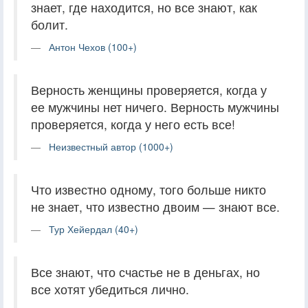
знает, где находится, но все знают, как
болит.
Антон Чехов (100+)
Верность женщины проверяется, когда у
ее мужчины нет ничего. Верность мужчины
проверяется, когда у него есть все!
Неизвестный автор (1000+)
Что известно одному, того больше никто
не знает, что известно двоим — знают все.
Тур Хейердал (40+)
Все знают, что счастье не в деньгах, но
все хотят убедиться лично.