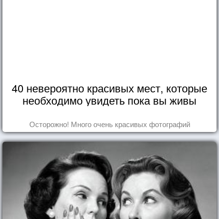
40 невероятно красивых мест, которые
необходимо увидеть пока вы живы
Осторожно! Много очень красивых фотографий