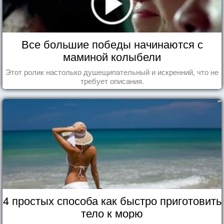
Все большие победы начинаются с
маминой колыбели
Этот ролик настолько душещипательный и искренний, что не
требует описания.
4 простых способа как быстро приготовить
тело к морю