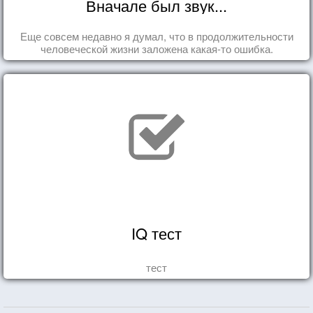
Вначале был звук...
Еще совсем недавно я думал, что в продолжительности
человеческой жизни заложена какая-то ошибка.
IQ тест
тест