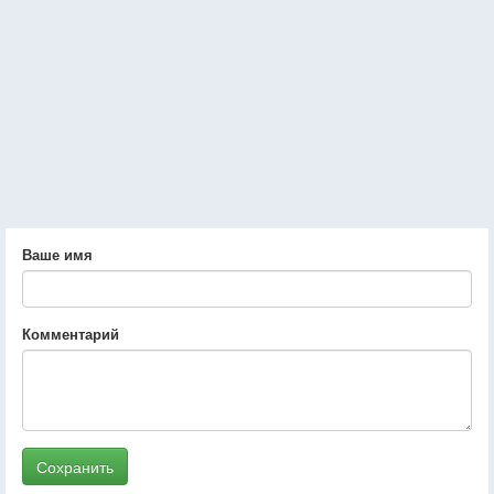
Ваше имя
Комментарий
Сохранить