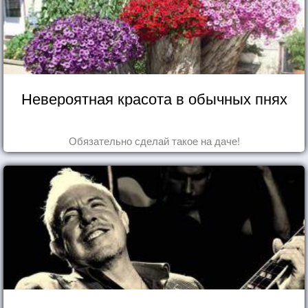
Невероятная красота в обычных пнях
Обязательно сделай такое на даче!