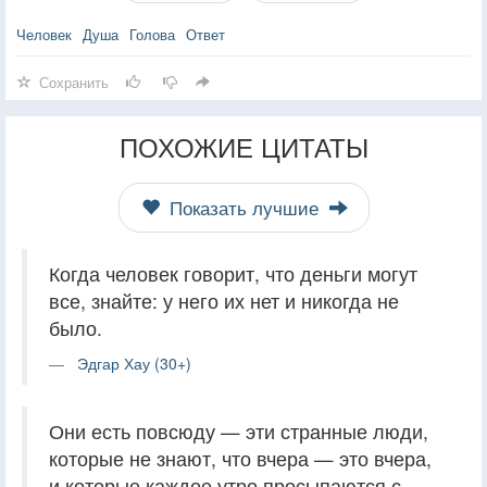
Человек
Душа
Голова
Ответ
Сохранить
ПОХОЖИЕ ЦИТАТЫ
Показать лучшие
Когда человек говорит, что деньги могут
все, знайте: у него их нет и никогда не
было.
Эдгар Хау (30+)
Они есть повсюду — эти странные люди,
которые не знают, что вчера — это вчера,
и которые каждое утро просыпаются с