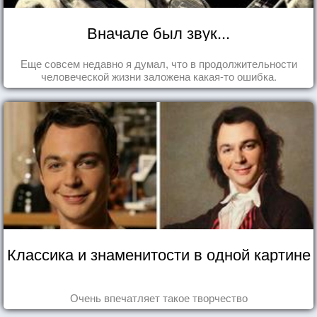
Вначале был звук...
Еще совсем недавно я думал, что в продолжительности
человеческой жизни заложена какая-то ошибка.
Классика и знаменитости в одной картине
Очень впечатляет такое творчество