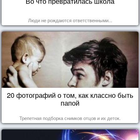
Во что превратилась школа
Люди не рождаются ответственными...
20 фотографий о том, как классно быть
папой
Трепетная подборка снимков отцов и их деток.