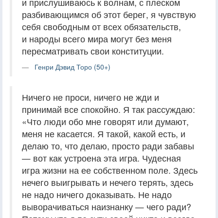
и прислушиваюсь к волнам, с плеском
разбивающимся об этот берег, я чувствую
себя свободным от всех обязательств,
и народы всего мира могут без меня
пересматривать свои конституции.
Генри Дэвид Торо (50+)
Ничего не проси, ничего не жди и
принимай все спокойно. Я так рассуждаю:
«Что люди обо мне говорят или думают,
меня не касается. Я такой, какой есть, и
делаю то, что делаю, просто ради забавы
— вот как устроена эта игра. Чудесная
игра жизни на ее собственном поле. Здесь
нечего выигрывать и нечего терять, здесь
не надо ничего доказывать. Не надо
выворачиваться наизнанку — чего ради?