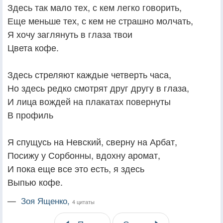
Здесь так мало тех, с кем легко говорить,
Еще меньше тех, с кем не страшно молчать,
Я хочу заглянуть в глаза твои
Цвета кофе.
Здесь стреляют каждые четверть часа,
Но здесь редко смотрят друг другу в глаза,
И лица вождей на плакатах повернуты
В профиль
Я спущусь на Невский, сверну на Арбат,
Посижу у Сорбонны, вдохну аромат,
И пока еще все это есть, я здесь
Выпью кофе.
—
Зоя Ященко,
4 цитаты