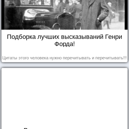
Подборка лучших высказываний Генри
Форда!
Цитаты этого человека нужно перечитывать и перечитывать!!!