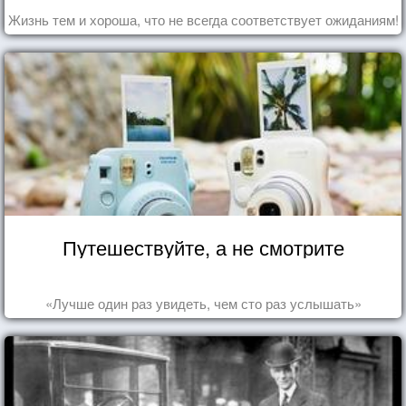
Жизнь тем и хороша, что не всегда соответствует ожиданиям!
Путешествуйте, а не смотрите
«Лучше один раз увидеть, чем сто раз услышать»