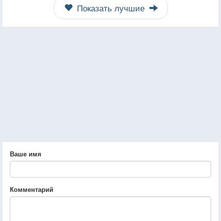
Показать лучшие
Ваше имя
Комментарий