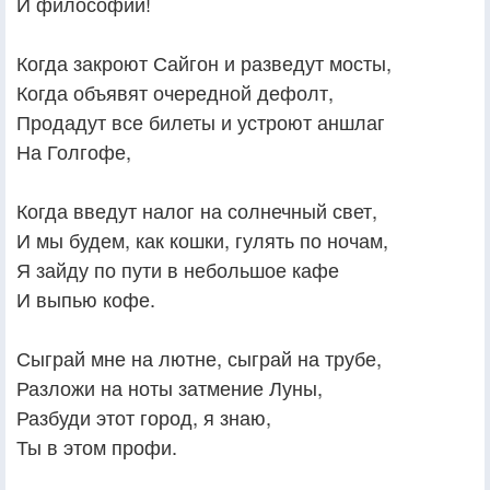
И философий!
Когда закроют Сайгон и разведут мосты,
Когда объявят очередной дефолт,
Продадут все билеты и устроют аншлаг
На Голгофе,
Когда введут налог на солнечный свет,
И мы будем, как кошки, гулять по ночам,
Я зайду по пути в небольшое кафе
И выпью кофе.
Сыграй мне на лютне, сыграй на трубе,
Разложи на ноты затмение Луны,
Разбуди этот город, я знаю,
Ты в этом профи.