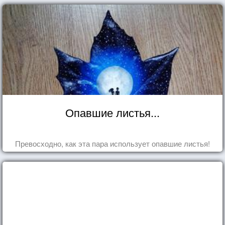
Опавшие листья...
Превосходно, как эта пара использует опавшие листья!