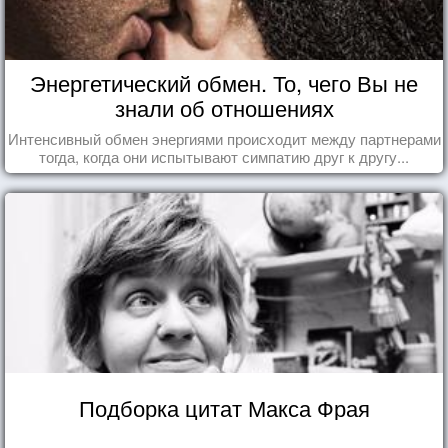
Энергетический обмен. То, чего Вы не
знали об отношениях
Интенсивный обмен энергиями происходит между партнерами
тогда, когда они испытывают симпатию друг к другу...
Подборка цитат Макса Фрая