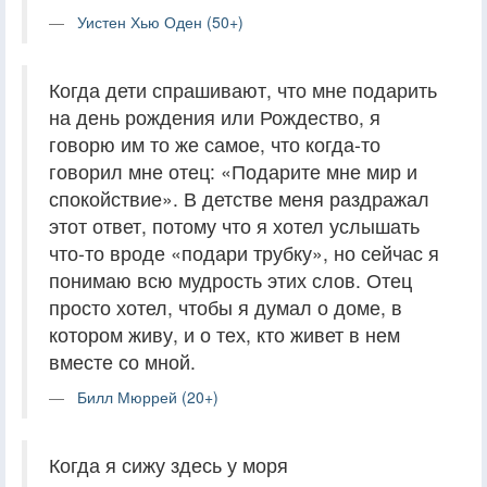
Уистен Хью Оден (50+)
Когда дети спрашивают, что мне подарить
на день рождения или Рождество, я
говорю им то же самое, что когда-то
говорил мне отец: «Подарите мне мир и
спокойствие». В детстве меня раздражал
этот ответ, потому что я хотел услышать
что-то вроде «подари трубку», но сейчас я
понимаю всю мудрость этих слов. Отец
просто хотел, чтобы я думал о доме, в
котором живу, и о тех, кто живет в нем
вместе со мной.
Билл Мюррей (20+)
Когда я сижу здесь у моря