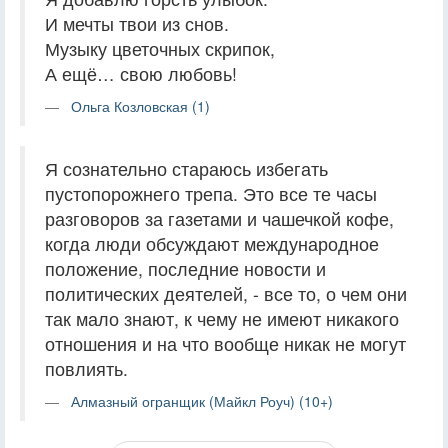
И мечты твои из снов.
Музыку цветочных скрипок,
А ещё… свою любовь!
Ольга Козловская (1)
Я сознательно стараюсь избегать
пустопорожнего трепа. Это все те часы
разговоров за газетами и чашечкой кофе,
когда люди обсуждают международное
положение, последние новости и
политических деятелей, - все то, о чем они
так мало знают, к чему не имеют никакого
отношения и на что вообще никак не могут
повлиять.
Алмазный огранщик (Майкл Роуч) (10+)