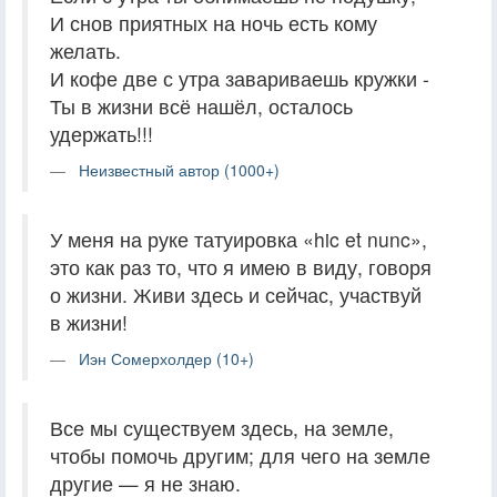
И снов приятных на ночь есть кому
желать.
И кофе две с утра завариваешь кружки -
Ты в жизни всё нашёл, осталось
удержать!!!
Неизвестный автор (1000+)
У меня на руке татуировка «hic et nunc»,
это как раз то, что я имею в виду, говоря
о жизни. Живи здесь и сейчас, участвуй
в жизни!
Иэн Сомерхолдер (10+)
Все мы существуем здесь, на земле,
чтобы помочь другим; для чего на земле
другие — я не знаю.