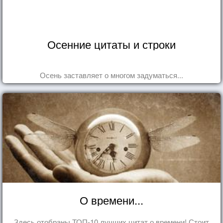
Осенние цитаты и строки
Осень заставляет о многом задуматься...
О времени...
Здесь отобраны ТОП-10 лучших цитат о времени! Стоит