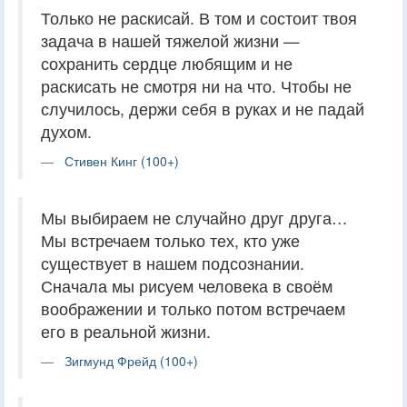
Только не раскисай. В том и состоит твоя
задача в нашей тяжелой жизни —
сохранить сердце любящим и не
раскисать не смотря ни на что. Чтобы не
случилось, держи себя в руках и не падай
духом.
Стивен Кинг (100+)
Мы выбираем не случайно друг друга…
Мы встречаем только тех, кто уже
существует в нашем подсознании.
Сначала мы рисуем человека в своём
воображении и только потом встречаем
его в реальной жизни.
Зигмунд Фрейд (100+)