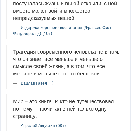
постучалась жизнь и вы ей открыли, с ней
вместе может войти множество
непредсказуемых вещей.
Издержки хорошего воспитания (Фрэнсис Скотт
Фицджеральд) (10+)
Трагедия современного человека не в том,
что он знает все меньше и меньше о
смысле своей жизни, а в том, что все
меньше и меньше его это беспокоит.
Вацлав Гавел (1)
Мир – это книга. И кто не путешествовал
по нему – прочитал в ней только одну
страницу.
Аврелий Августин (50+)