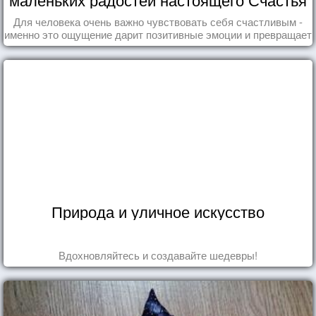
Для человека очень важно чувствовать себя счастливым -
именно это ощущение дарит позитивные эмоции и превращает
каждый день в маленький праздник.
Природа и уличное искусство
Вдохновляйтесь и создавайте шедевры!