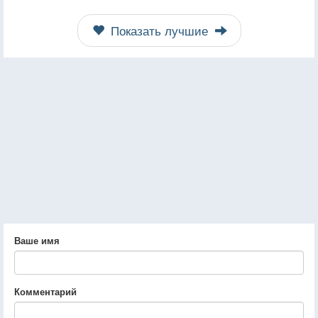
Показать лучшие
Ваше имя
Комментарий