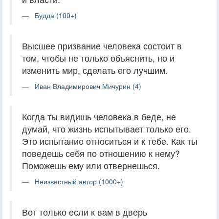
Будда (100+)
Высшее призвание человека состоит в
том, чтобы не только объяснить, но и
изменить мир, сделать его лучшим.
Иван Владимирович Мичурин (4)
Когда ты видишь человека в беде, не
думай, что жизнь испытывает только его.
Это испытание относиться и к тебе. Как ты
поведешь себя по отношению к нему?
Поможешь ему или отвернешься.
Неизвестный автор (1000+)
Вот только если к вам в дверь