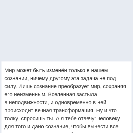
Мир может быть изменён только в нашем
сознании, ничему другому эта задача не под
силу. Лишь сознание преобразует мир, сохраняя
его неизменным. Вселенная застыла
в неподвижности, и одновременно в ней
происходит вечная трансформация. Ну и что
толку, спросишь ты. А я тебе отвечу: человеку
для того и дано сознание, чтобы вынести все