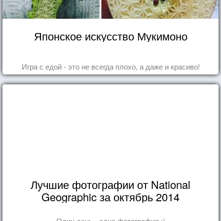
Японское искусство Мукимоно
Игра с едой - это не всегда плохо, а даже и красиво!
Лучшие фотографии от National
Geographic за октябрь 2014
Один день - одна фотография :)