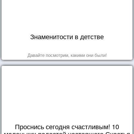
Знаменитости в детстве
Давайте посмотрим, какими они были!
Проснись сегодня счастливым! 10
маленьких радостей настоящего Счастья