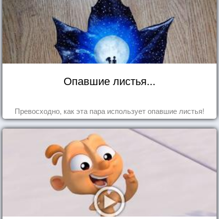
Опавшие листья...
Превосходно, как эта пара использует опавшие листья!