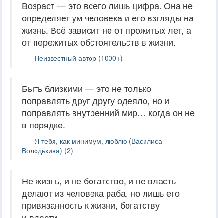
Возраст — это всего лишь цифра. Она не
определяет ум человека и его взгляды на
жизнь. Всё зависит не от прожитых лет, а
от пережитых обстоятельств в жизни.
Неизвестный автор (1000+)
Быть близкими — это не только
поправлять друг другу одеяло, но и
поправлять внутренний мир… когда он не
в порядке.
Я тебя, как минимум, люблю (Василиса
Володькина) (2)
Не жизнь, и не богатство, и не власть
делают из человека раба, но лишь его
привязанность к жизни, богатству
и власти.