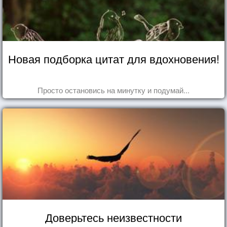
Новая подборка цитат для вдохновения!
Просто остановись на минутку и подумай...
Доверьтесь неизвестности