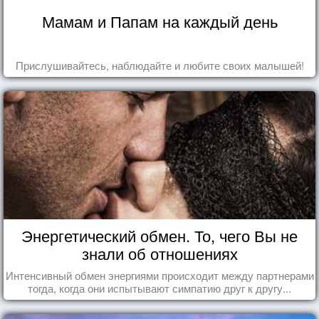
Мамам и Папам на каждый день
Прислушивайтесь, наблюдайте и любите своих малышей!
Энергетический обмен. То, чего Вы не
знали об отношениях
Интенсивный обмен энергиями происходит между партнерами
тогда, когда они испытывают симпатию друг к другу...