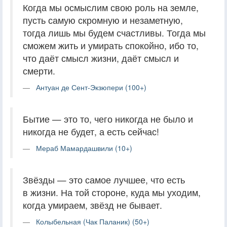
Когда мы осмыслим свою роль на земле,
пусть самую скромную и незаметную,
тогда лишь мы будем счастливы. Тогда мы
сможем жить и умирать спокойно, ибо то,
что даёт смысл жизни, даёт смысл и
смерти.
Антуан де Сент-Экзюпери (100+)
Бытие — это то, чего никогда не было и
никогда не будет, а есть сейчас!
Мераб Мамардашвили (10+)
Звёзды — это самое лучшее, что есть
в жизни. На той стороне, куда мы уходим,
когда умираем, звёзд не бывает.
Колыбельная (Чак Паланик) (50+)