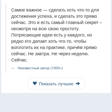
Самое важное — сделать хоть что-то для
достижения успеха, и сделать это прямо
сейчас. Это и есть самый главный секрет –
несмотря на всю свою простоту.
Потрясающие идеи есть у каждого, но
редко кто делает хоть что-то, чтобы
воплотить их на практике, причём прямо
сейчас. Не завтра. Не через неделю.
Сейчас.
Неизвестный автор (1000+)
Показать лучшие