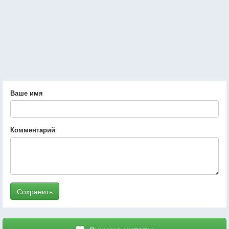
Ваше имя
Комментарий
Сохранить