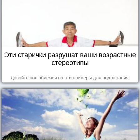
Эти старички разрушат ваши возрастные
стереотипы
Давайте полюбуемся на эти примеры для подражания!