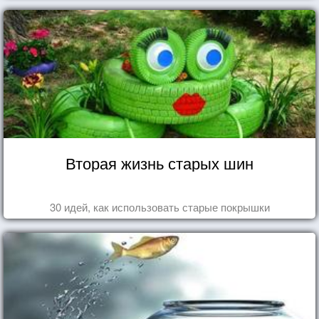
Вторая жизнь старых шин
30 идей, как использовать старые покрышки