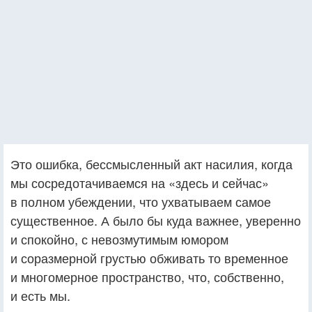
Это ошибка, бессмысленный акт насилия, когда
мы сосредотачиваемся на «здесь и сейчас»
в полном убеждении, что ухватываем самое
существенное. А было бы куда важнее, уверенно
и спокойно, с невозмутимым юмором
и соразмерной грустью обживать то временное
и многомерное пространство, что, собственно,
и есть мы.