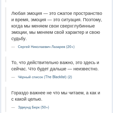
Любая эмоция — это сжатое пространство
и время, эмоция — это ситуация. Поэтому,
когда мы меняем свои сверхглубинные
эмоции, мы меняем свой характер и свою
судьбу.
Сергей Николаевич Лазарев (20+)
То, что действительно важно, это здесь и
сейчас. Что будет дальше — неизвестно.
Чёрный список (The Blacklist) (2)
Гораздо важнее не что мы читаем, а как и
с какой целью.
Эдмунд Берк (50+)