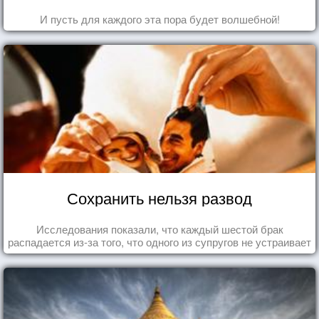
И пусть для каждого эта пора будет волшебной!
Сохранить нельзя развод
Исследования показали, что каждый шестой брак
распадается из-за того, что одного из супругов не устраивает
та роль, которая выпала ему в семье.