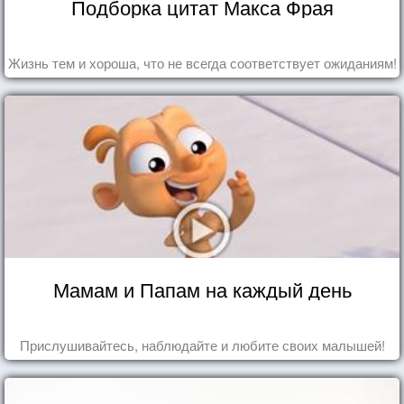
Подборка цитат Макса Фрая
Жизнь тем и хороша, что не всегда соответствует ожиданиям!
Мамам и Папам на каждый день
Прислушивайтесь, наблюдайте и любите своих малышей!