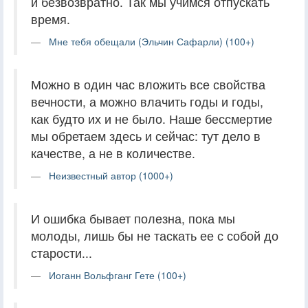
и безвозвратно. Так мы учимся отпускать
время.
Мне тебя обещали (Эльчин Сафарли) (100+)
Можно в один час вложить все свойства
вечности, а можно влачить годы и годы,
как будто их и не было. Наше бессмертие
мы обретаем здесь и сейчас: тут дело в
качестве, а не в количестве.
Неизвестный автор (1000+)
И ошибка бывает полезна, пока мы
молоды, лишь бы не таскать ее с собой до
старости...
Иоганн Вольфганг Гете (100+)