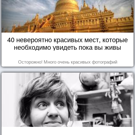
40 невероятно красивых мест, которые
необходимо увидеть пока вы живы
Осторожно! Много очень красивых фотографий