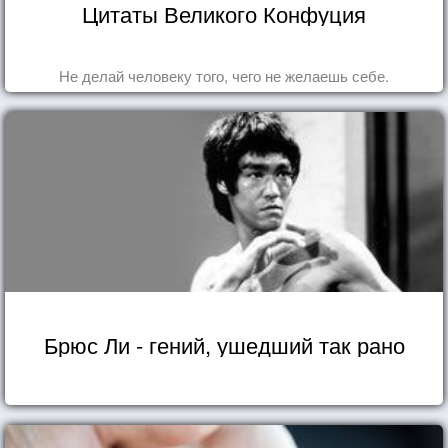
Цитаты Великого Конфуция
Не делай человеку того, чего не желаешь себе.
Брюс Ли - гений, ушедший так рано