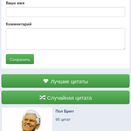
Ваше имя
Комментарий
Сохранить
Лучшие цитаты
Случайная цитата
Пол Брегг
95 цитат