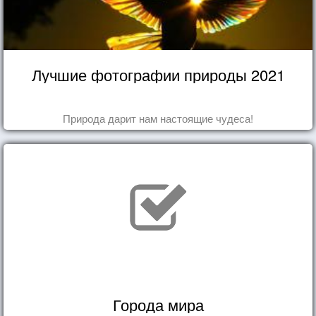
Лучшие фотографии природы 2021
Природа дарит нам настоящие чудеса!
Города мира