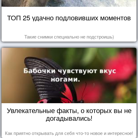
ТОП 25 удачно подловивших моментов
Такие снимки специально не подстроишь)
Увлекательные факты, о которых вы не
догадывались!
Как приятно открывать для себя что-то новое и интересное!