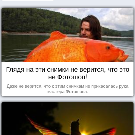
Глядя на эти снимки не верится, что это
не Фотошоп!
Даже не верится, что к этим снимкам не прикасалась рука
мастера Фотошопа.