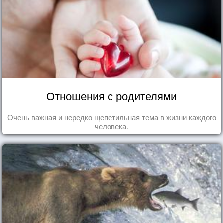
Отношения с родителями
Очень важная и нередко щепетильная тема в жизни каждого
человека.