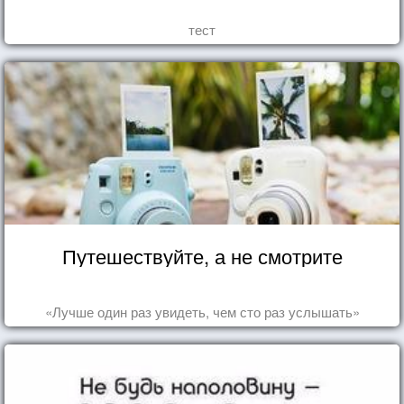
тест
Путешествуйте, а не смотрите
«Лучше один раз увидеть, чем сто раз услышать»