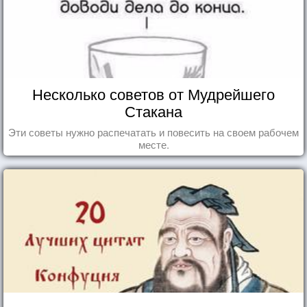
Несколько советов от Мудрейшего
Стакана
Эти советы нужно распечатать и повесить на своем рабочем
месте.