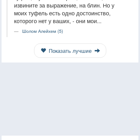
извините за выражение, на блин. Но у
моих туфель есть одно достоинство,
которого нет у ваших, - они мои...
Шолом Алейхем (5)
Показать лучшие