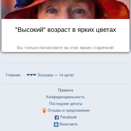
"Высокий" возраст в ярких цветах
Вы только посмотрите на этих ярких старичков!
Главная
❤❤❤ Золушка — 14 цитат
Правила
Конфиденциальность
Последние цитаты
Отзывы и предложения
Facebook
Вконтакте