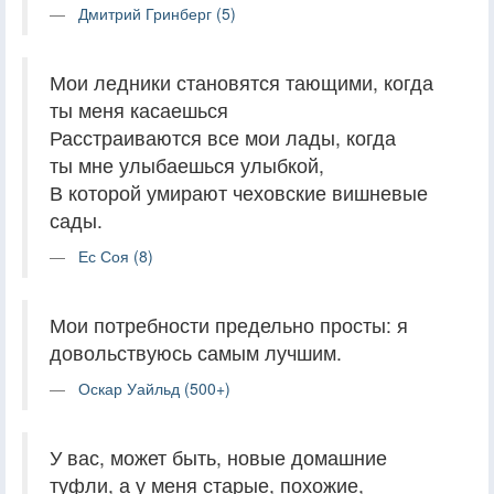
Дмитрий Гринберг (5)
Мои ледники становятся тающими, когда
ты меня касаешься
Расстраиваются все мои лады, когда
ты мне улыбаешься улыбкой,
В которой умирают чеховские вишневые
сады.
Ес Соя (8)
Мои потребности предельно просты: я
довольствуюсь самым лучшим.
Оскар Уайльд (500+)
У вас, может быть, новые домашние
туфли, а у меня старые, похожие,