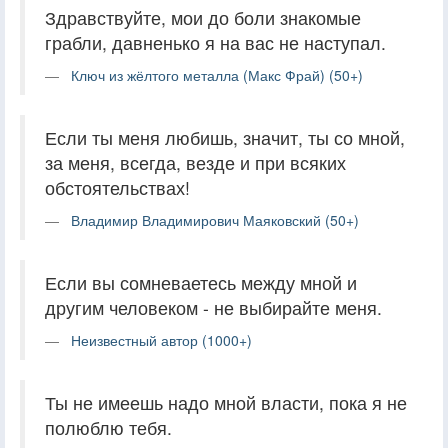
Здравствуйте, мои до боли знакомые
грабли, давненько я на вас не наступал.
Ключ из жёлтого металла (Макс Фрай) (50+)
Если ты меня любишь, значит, ты со мной,
за меня, всегда, везде и при всяких
обстоятельствах!
Владимир Владимирович Маяковский (50+)
Если вы сомневаетесь между мной и
другим человеком - не выбирайте меня.
Неизвестный автор (1000+)
Ты не имеешь надо мной власти, пока я не
полюблю тебя.