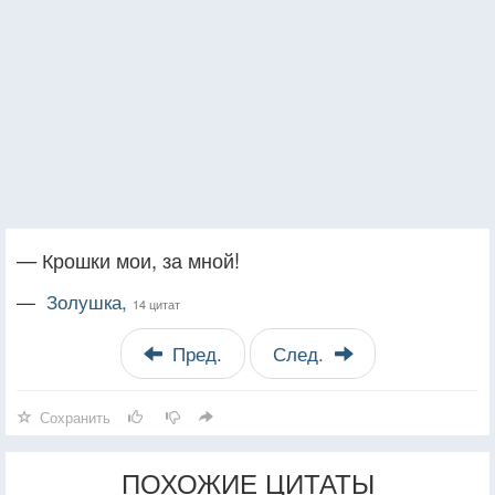
— Крошки мои, за мной!
—
Золушка,
14 цитат
Пред.
След.
Сохранить
ПОХОЖИЕ ЦИТАТЫ