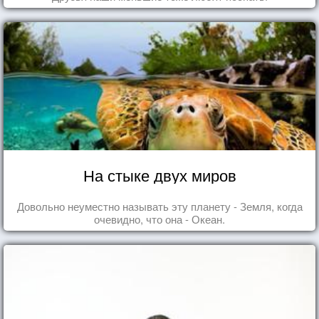
На стыке двух миров
Довольно неуместно называть эту планету - Земля, когда
очевидно, что она - Океан.