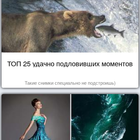
ТОП 25 удачно подловивших моментов
Такие снимки специально не подстроишь)