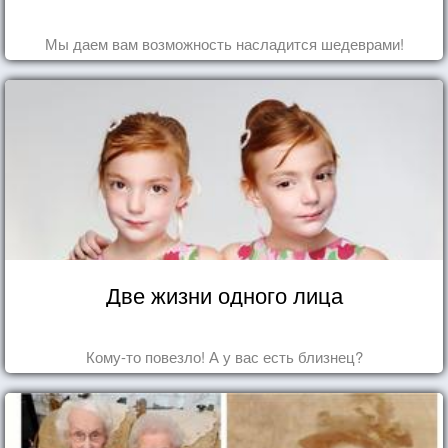
Мы даем вам возможность насладится шедеврами!
Две жизни одного лица
Кому-то повезло! А у вас есть близнец?