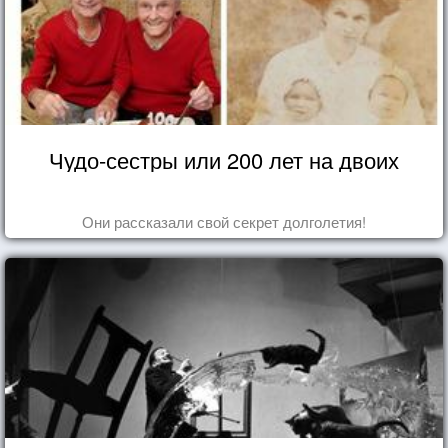
Чудо-сестры или 200 лет на двоих
Они рассказали свой секрет долголетия!