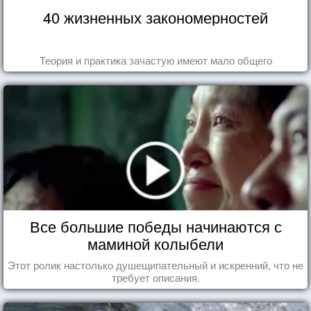
40 жизненных закономерностей
Теория и практика зачастую имеют мало общего
Все большие победы начинаются с
маминой колыбели
Этот ролик настолько душещипательный и искренний, что не
требует описания.