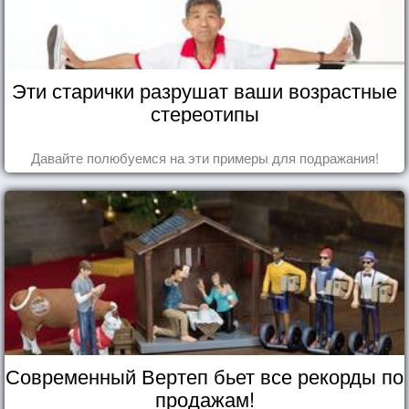
Эти старички разрушат ваши возрастные
стереотипы
Давайте полюбуемся на эти примеры для подражания!
Современный Вертеп бьет все рекорды по
продажам!