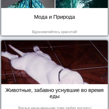
Мода и Природа
Вдохновляйтесь красотой!
Животные, забавно уснувшие во время
еды
Друзья наши меньшие тоже любят поспать!