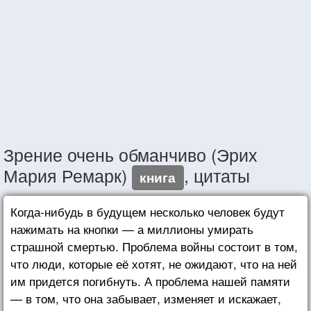
Зрение очень обманчиво (Эрих
Мария Ремарк)
, цитаты
книга
Когда-нибудь в будущем несколько человек будут
нажимать на кнопки — а миллионы умирать
страшной смертью. Проблема войны состоит в том,
что люди, которые её хотят, не ожидают, что на ней
им придется погибнуть. А проблема нашей памяти
— в том, что она забывает, изменяет и искажает,