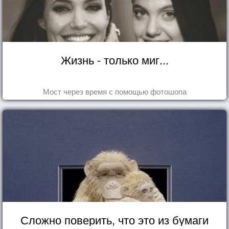
Жизнь - только миг...
Мост через время с помощью фотошопа
Сложно поверить, что это из бумаги