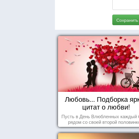
Сохранить
Любовь... Подборка яр
цитат о любви!
Пусть в День Влюбленных каждый 
рядом со своей второй половинк