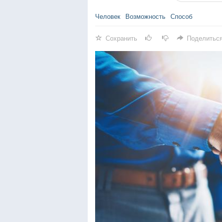
Человек
Возможность
Способ
Сохранить
Поделитьс