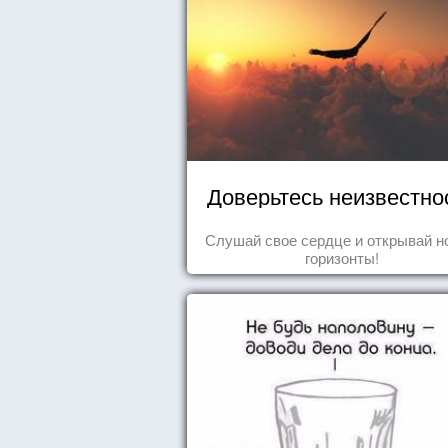
Доверьтесь неизвестно
Слушай свое сердце и открывай н
горизонты!