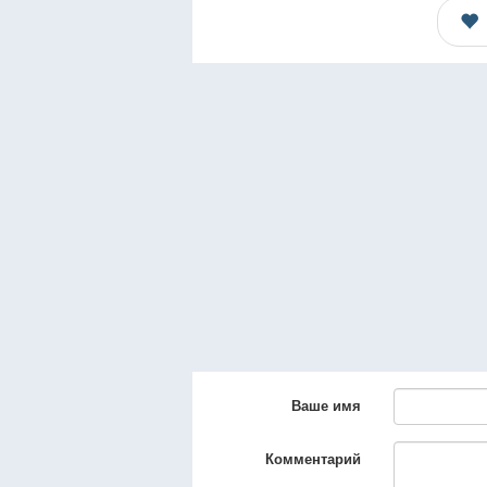
Ваше имя
Комментарий