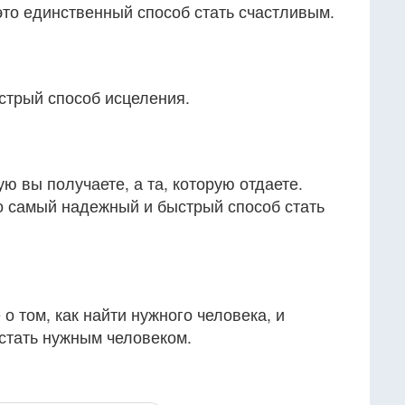
это единственный способ стать счастливым.
стрый способ исцеления.
ю вы получаете, а та, которую отдаете.
то самый надежный и быстрый способ стать
о том, как найти нужного человека, и
 стать нужным человеком.