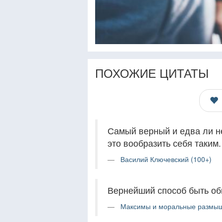
ПОХОЖИЕ ЦИТАТЫ
Самый верный и едва ли н
это вообразить себя таким.
Василий Ключевский (100+)
Вернейший способ быть обм
Максимы и моральные размыш