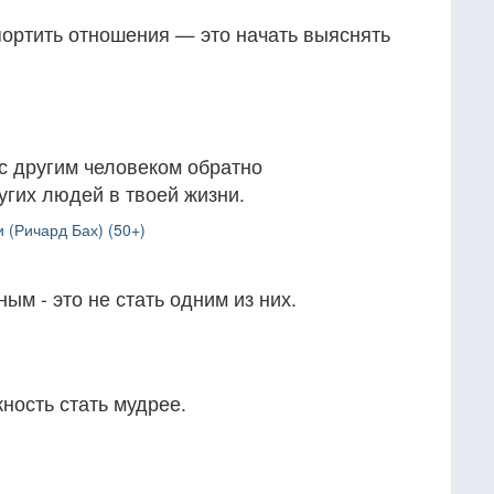
ортить отношения — это начать выяснять
с другим человеком обратно
угих людей в твоей жизни.
 (Ричард Бах) (50+)
ым - это не стать одним из них.
ность стать мудрее.