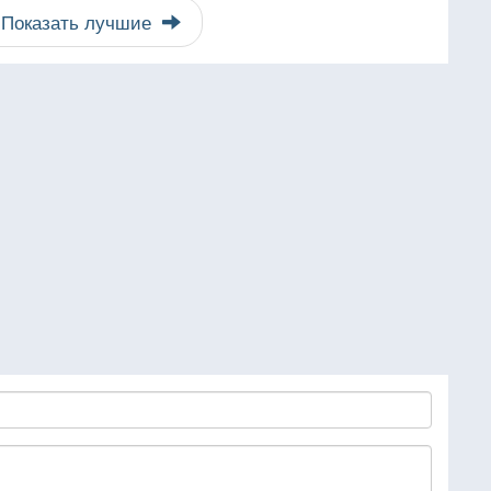
Показать лучшие