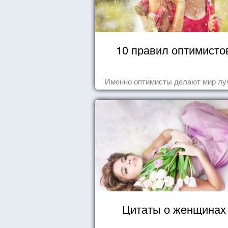
10 правил оптимисто
Именно оптимисты делают мир лу
Цитаты о женщинах