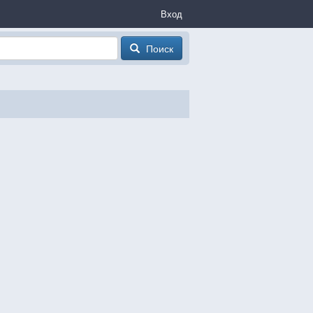
Вход
Поиск