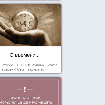
О времени...
ь отобраны ТОП-10 лучших цитат о
времени! Стоит задуматься!