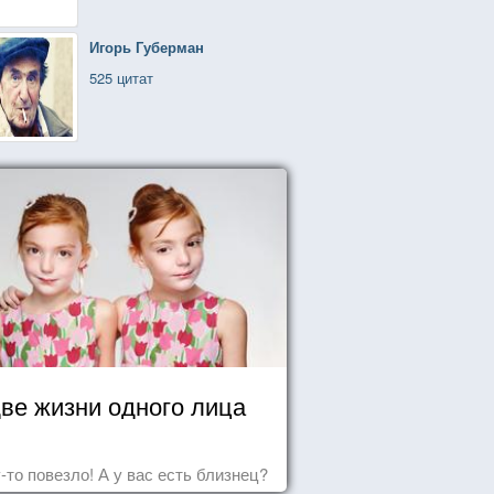
Игорь Губерман
525 цитат
ве жизни одного лица
-то повезло! А у вас есть близнец?