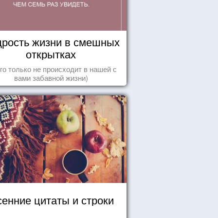
рость жизни в смешных
открытках
го только не происходит в нашей с
вами забавной жизни)
енние цитаты и строки