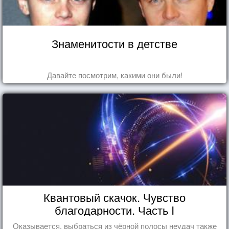
Знаменитости в детстве
Давайте посмотрим, какими они были!
Квантовый скачок. Чувство
благодарности. Часть I
Оказывается, выбраться из чёрной полосы неудач также