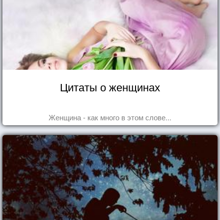
Цитаты о женщинах
Женщина - как много в этом слове...