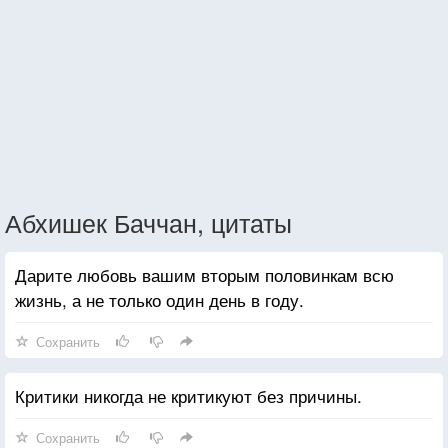
Абхишек Баччан, цитаты
Дарите любовь вашим вторым половинкам всю
жизнь, а не только один день в году.
Сохранить
Критики никогда не критикуют без причины.
Сохранить