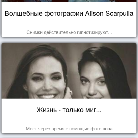
Волшебные фотографии Alison Scarpulla
Снимки действительно гипнотизируют...
Жизнь - только миг...
Мост через время с помощью фотошопа