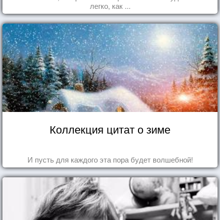
легко, как ...
Коллекция цитат о зиме
И пусть для каждого эта пора будет волшебной!