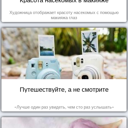
Художница отображает красоту насекомых с помощью
макияжа глаз
Путешествуйте, а не смотрите
«Лучше один раз увидеть, чем сто раз услышать»