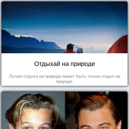
Отдыхай на природе
Лучше отдыха на природе может быть только отдых на
природе.