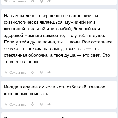
Сохранить
На самом деле совершенно не важно, кем ты
физиологически являешься: мужчиной или
женщиной, сильной или слабой, больной или
здоровой Намного важнее то, что у тебя в душе.
Если у тебя душа воина, ты — воин. Всё остальное
чепуха. Ты похожа на лампу, твоё тело — это
стеклянная оболочка, а твоя душа — это свет. Это
то во что я верю.
Сохранить
Иногда в ерунде смысла хоть отбавляй, главное —
хорошенько поискать.
Сохранить