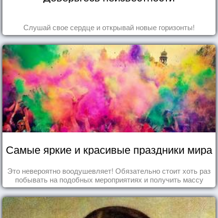
Слушай свое сердце и открывай новые горизонты!
Самые яркие и красивые праздники мира
Это невероятно воодушевляет! Обязательно стоит хоть раз
побывать на подобных мероприятиях и получить массу
впечатлений!