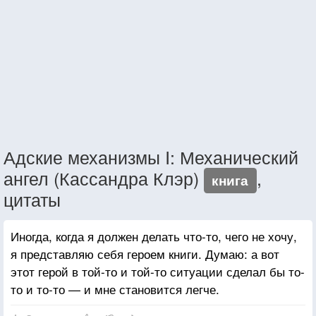
Адские механизмы I: Механический
ангел (Кассандра Клэр)
,
книга
цитаты
Иногда, когда я должен делать что-то, чего не хочу,
я представляю себя героем книги. Думаю: а вот
этот герой в той-то и той-то ситуации сделал бы то-
то и то-то — и мне становится легче.