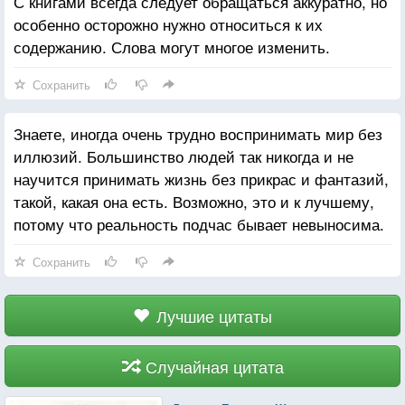
С книгами всегда следует обращаться аккуратно, но
особенно осторожно нужно относиться к их
содержанию. Слова могут многое изменить.
Сохранить
Знаете, иногда очень трудно воспринимать мир без
иллюзий. Большинство людей так никогда и не
научится принимать жизнь без прикрас и фантазий,
такой, какая она есть. Возможно, это и к лучшему,
потому что реальность подчас бывает невыносима.
Сохранить
Лучшие цитаты
Случайная цитата