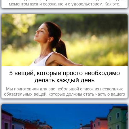
моментом жизни осознанно и с удовольствием. Как это,
попробуем разобраться на реальных примерах.
5 вещей, которые просто необходимо
делать каждый день
Мы приготовили для вас небольшой список из нескольких
обязательных вещей, которые должны стать частью вашего
дня.