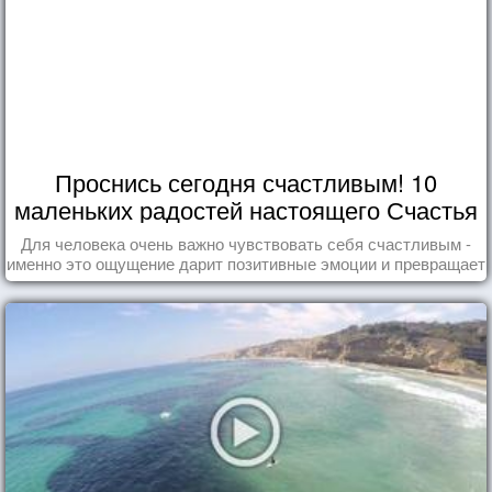
Проснись сегодня счастливым! 10
маленьких радостей настоящего Счастья
Для человека очень важно чувствовать себя счастливым -
именно это ощущение дарит позитивные эмоции и превращает
каждый день в маленький праздник.