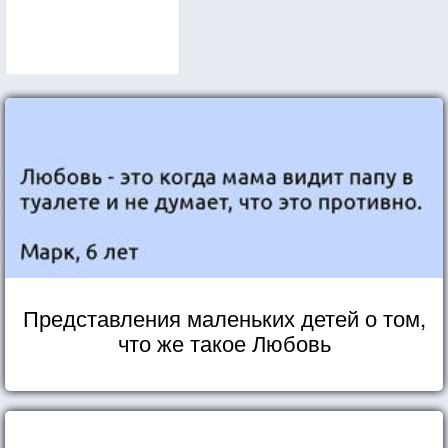
Представления маленьких детей о том,
что же такое Любовь