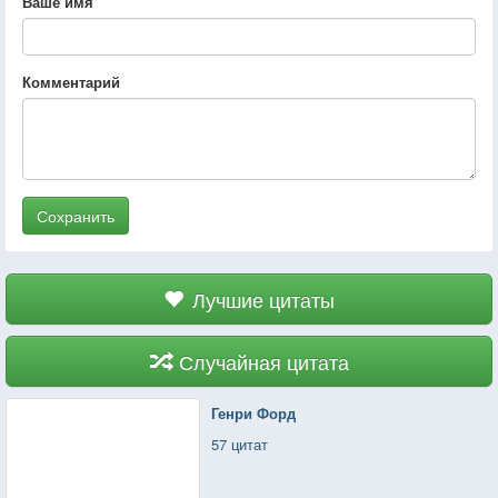
Ваше имя
Комментарий
Сохранить
Лучшие цитаты
Случайная цитата
Генри Форд
57 цитат