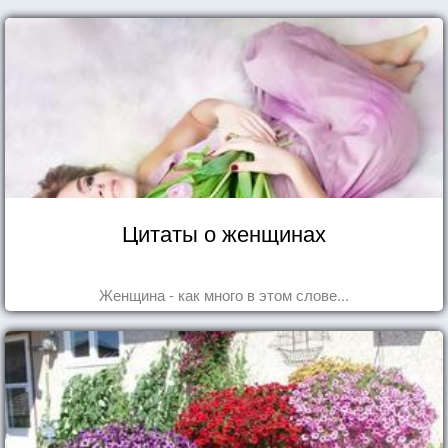
Цитаты о женщинах
Женщина - как много в этом слове...