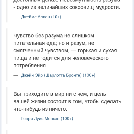
- одно из величайших сокровищ мудрости.
Джеймс Аллен (10+)
Чувство без разума не слишком
питательная еда; но и разум, не
смягченный чувством, — горькая и сухая
пища и не годится для человеческого
потребления.
Джейн Эйр (Шарлотта Бронте) (100+)
Вы приходите в мир ни с чем, и цель
вашей жизни состоит в том, чтобы сделать
что-нибудь из ничего.
Генри Луис Менкен (100+)