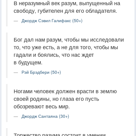
В неразумный век разум, выпущенный на
свободу, губителен для его обладателя.
Джордж Сэвил Галифакс (50+)
Бог дал нам разум, чтобы мы исследовали
то, что уже есть, а не для того, чтобы мы
гадали и боялись, что нас ждет
в будущем.
Рэй Брэдбери (50+)
Ногами человек должен врасти в землю
своей родины, но глаза его пусть
обозревают весь мир.
Джордж Сантаяна (30+)
Торжество разума состоит в умении