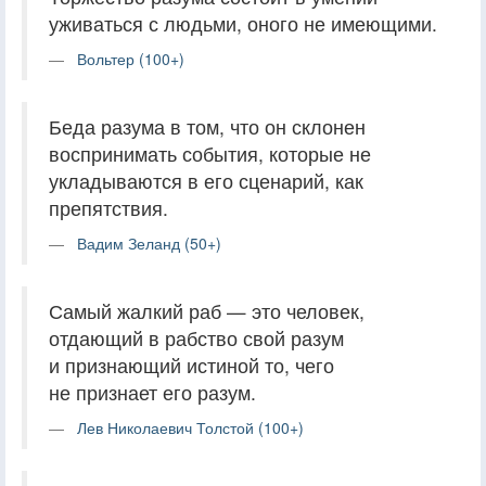
уживаться с людьми, оного не имеющими.
Вольтер (100+)
Беда разума в том, что он склонен
воспринимать события, которые не
укладываются в его сценарий, как
препятствия.
Вадим Зеланд (50+)
Самый жалкий раб — это человек,
отдающий в рабство свой разум
и признающий истиной то, чего
не признает его разум.
Лев Николаевич Толстой (100+)