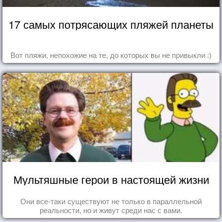
17 самых потрясающих пляжей планеты
Вот пляжи, непохожие на те, до которых вы не привыкли :)
Мультяшные герои в настоящей жизни
Они все-таки существуют не только в параллельной
реальности, но и живут среди нас с вами.