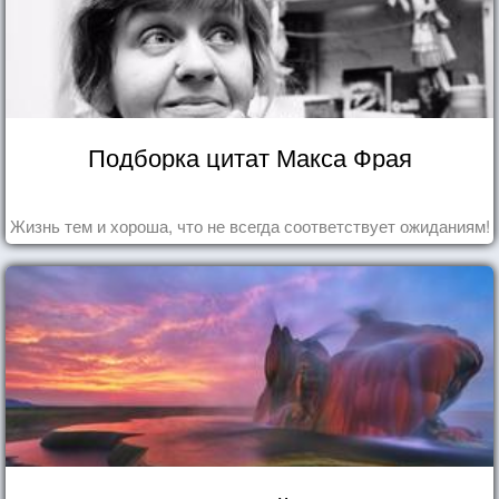
Подборка цитат Макса Фрая
Жизнь тем и хороша, что не всегда соответствует ожиданиям!