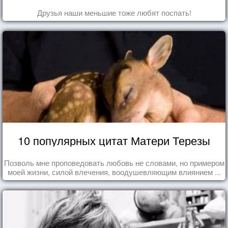
Друзья наши меньшие тоже любят поспать!
10 популярных цитат Матери Терезы
Позволь мне проповедовать любовь не словами, но примером
моей жизни, силой влечения, воодушевляющим влиянием ...