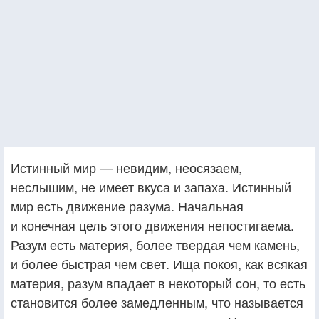
Истинный мир — невидим, неосязаем,
неслышим, не имеет вкуса и запаха. Истинный
мир есть движение разума. Начальная
и конечная цель этого движения непостигаема.
Разум есть материя, более твердая чем камень,
и более быстрая чем свет. Ища покоя, как всякая
материя, разум впадает в некоторый сон, то есть
становится более замедленным, что называется