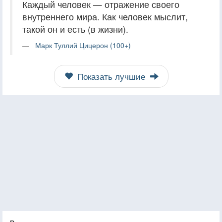
Каждый человек — отражение своего
внутреннего мира. Как человек мыслит,
такой он и есть (в жизни).
Марк Туллий Цицерон (100+)
Показать лучшие