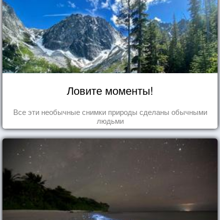
Ловите моменты!
Все эти необычные снимки природы сделаны обычными
людьми