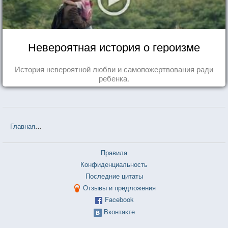
Невероятная история о героизме
История невероятной любви и самопожертвования ради
ребенка.
Главная
❤❤❤ Аэлита (Алексей Николаевич Толстой) — 6 цитат
Правила
Конфиденциальность
Последние цитаты
Отзывы и предложения
Facebook
Вконтакте