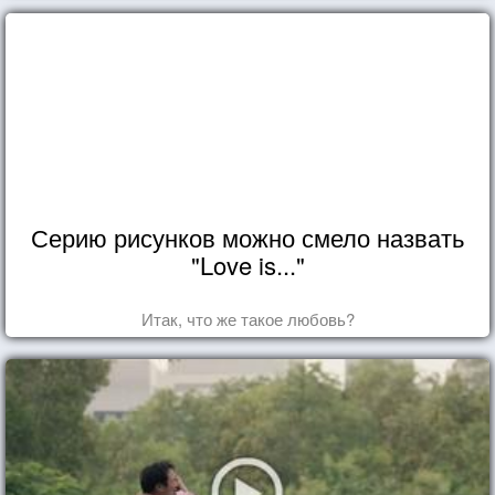
Серию рисунков можно смело назвать
"Love is..."
Итак, что же такое любовь?