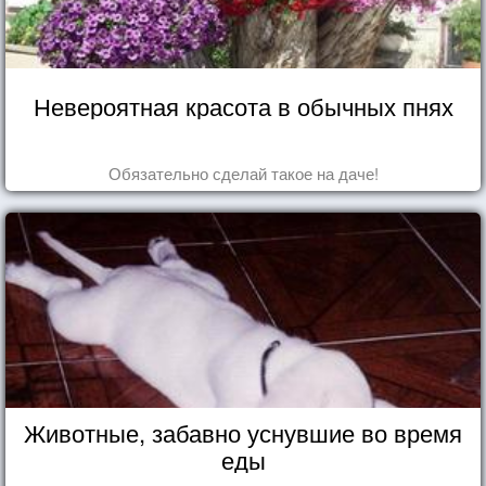
Невероятная красота в обычных пнях
Обязательно сделай такое на даче!
Животные, забавно уснувшие во время
еды