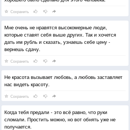
Сохранить
Мне очень не нравятся высокомерные люди,
которые ставят себя выше других. Так и хочется
дать им рубль и сказать, узнаешь себе цену -
вернешь сдачу.
Сохранить
Не красота вызывает любовь, а любовь заставляет
нас видеть красоту.
Сохранить
Когда тебя предали - это всё равно, что руки
сломали. Простить можно, но вот обнять уже не
получается.