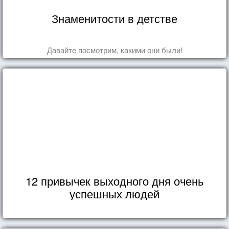
Знаменитости в детстве
Давайте посмотрим, какими они были!
12 привычек выходного дня очень
успешных людей