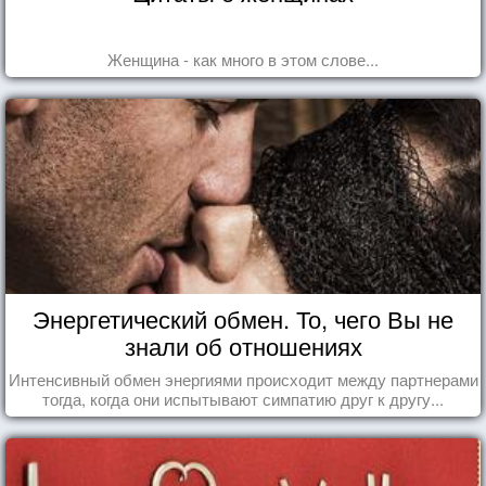
Женщина - как много в этом слове...
Энергетический обмен. То, чего Вы не
знали об отношениях
Интенсивный обмен энергиями происходит между партнерами
тогда, когда они испытывают симпатию друг к другу...