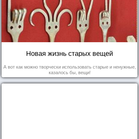
Новая жизнь старых вещей
А вот как можно творчески использовать старые и ненужные,
казалось бы, вещи!