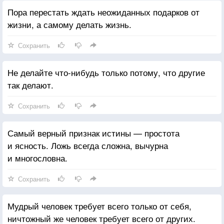
Пора перестать ждать неожиданных подарков от
жизни, а самому делать жизнь.
Сохранить
Не делайте что-нибудь только потому, что другие
так делают.
Сохранить
Самый верный признак истины — простота
и ясность. Ложь всегда сложна, вычурна
и многословна.
Сохранить
Мудрый человек требует всего только от себя,
ничтожный же человек требует всего от других.