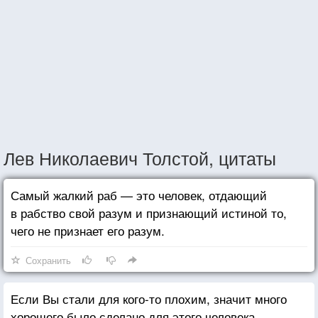
Лев Николаевич Толстой, цитаты
Самый жалкий раб — это человек, отдающий
в рабство свой разум и признающий истиной то,
чего не признает его разум.
Сохранить
Если Вы стали для кого-то плохим, значит много
хорошего было сделано для этого человека.