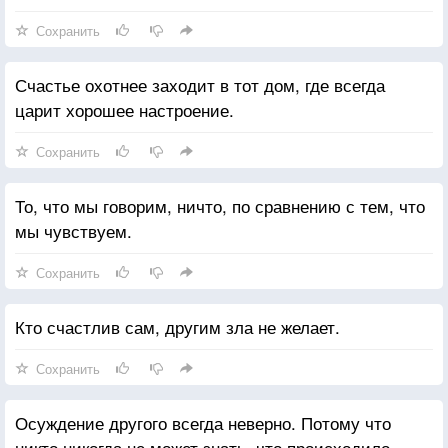
Сохранить
Счастье охотнее заходит в тот дом, где всегда
царит хорошее настроение.
Сохранить
То, что мы говорим, ничто, по сравнению с тем, что
мы чувствуем.
Сохранить
Кто счастлив сам, другим зла не желает.
Сохранить
Осуждение другого всегда неверно. Потому что
никто никогда не может знать, что происходило