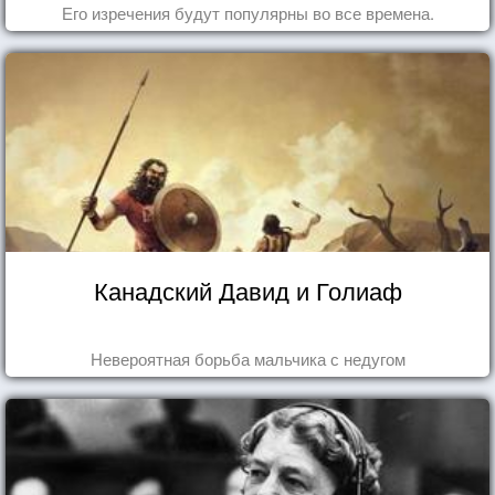
Его изречения будут популярны во все времена.
Канадский Давид и Голиаф
Невероятная борьба мальчика с недугом