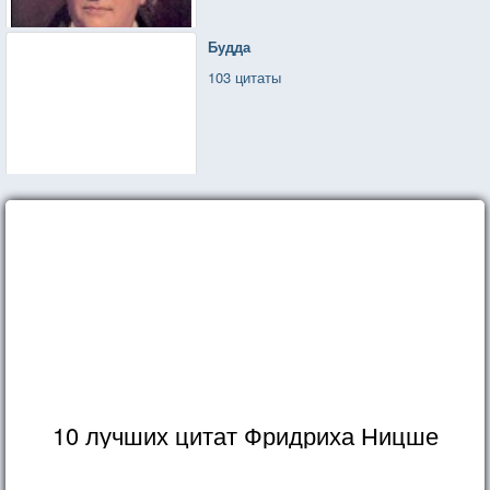
Будда
103 цитаты
10 лучших цитат Фридриха Ницше