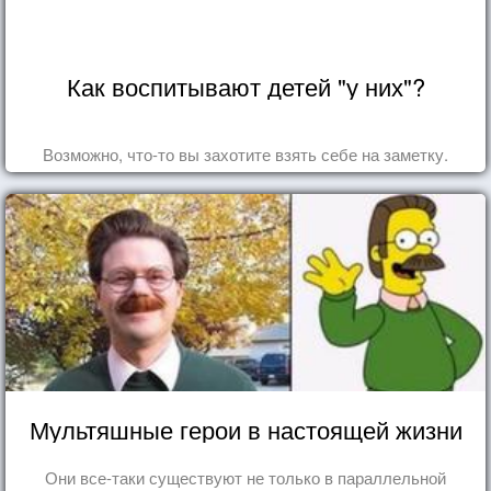
Как воспитывают детей "у них"?
Возможно, что-то вы захотите взять себе на заметку.
Мультяшные герои в настоящей жизни
Они все-таки существуют не только в параллельной