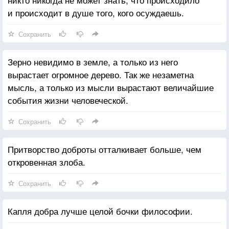
и происходит в душе того, кого осуждаешь.
Сохранить
Зерно невидимо в земле, а только из него
вырастает огромное дерево. Так же незаметна
мысль, а только из мысли вырастают величайшие
события жизни человеческой.
Сохранить
Притворство доброты отталкивает больше, чем
откровенная злоба.
Сохранить
Капля добра лучше целой бочки философии.