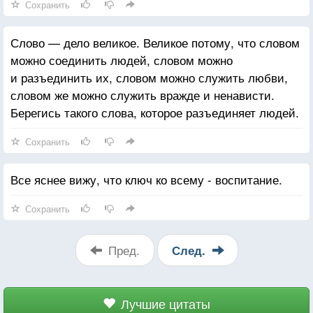
Сохранить
Слово — дело великое. Великое потому, что словом
можно соединить людей, словом можно
и разъединить их, словом можно служить любви,
словом же можно служить вражде и ненависти.
Берегись такого слова, которое разъединяет людей.
Сохранить
Все яснее вижу, что ключ ко всему - воспитание.
Сохранить
Пред.
След.
Лучшие цитаты