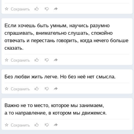
Сохранить
Если хочешь быть умным, научись разумно
спрашивать, внимательно слушать, спокойно
отвечать и перестань говорить, когда нечего больше
сказать.
Сохранить
Без любви жить легче. Но без неё нет смысла.
Сохранить
Важно не то место, которое мы занимаем,
а то направление, в котором мы движемся.
Сохранить