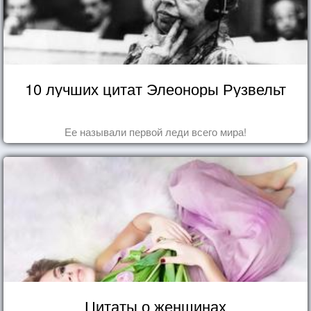
10 лучших цитат Элеоноры Рузвельт
Ее называли первой леди всего мира!
Цитаты о женщинах