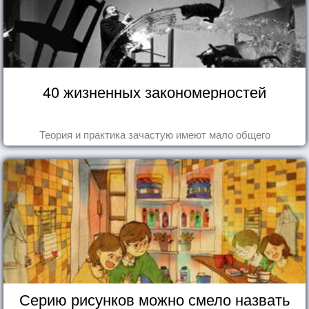
40 жизненных закономерностей
Теория и практика зачастую имеют мало общего
Серию рисунков можно смело назвать