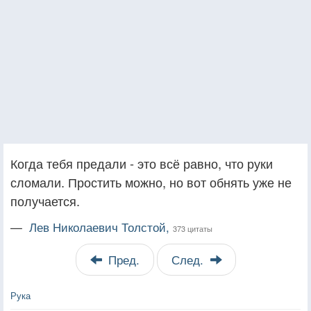
Когда тебя предали - это всё равно, что руки
сломали. Простить можно, но вот обнять уже не
получается.
—
Лев Николаевич Толстой,
373 цитаты
Пред.
След.
Рука