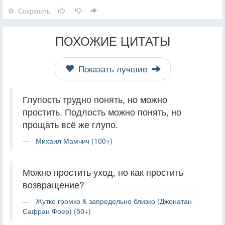
Сохранить
ПОХОЖИЕ ЦИТАТЫ
Показать лучшие
Глупость трудно понять, но можно
простить. Подлость можно понять, но
прощать всё же глупо.
Михаил Мамчич (100+)
Можно простить уход, но как простить
возвращение?
Жутко громко & запредельно близко (Джонатан
Сафран Фоер) (50+)