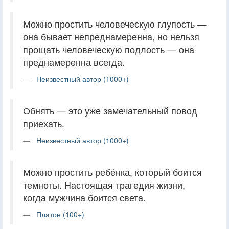
Можно простить человеческую глупость —
она бывает непреднамеренна, но нельзя
прощать человеческую подлость — она
преднамеренна всегда.
Неизвестный автор (1000+)
Обнять — это уже замечательный повод
приехать.
Неизвестный автор (1000+)
Можно простить ребёнка, который боится
темноты. Настоящая трагедия жизни,
когда мужчина боится света.
Платон (100+)