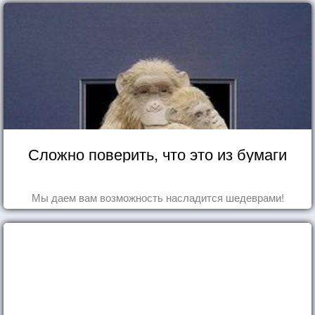
Сложно поверить, что это из бумаги
Мы даем вам возможность насладится шедеврами!