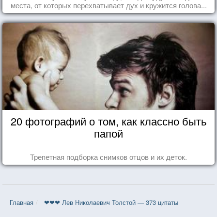
места, от которых перехватывает дух и кружится голова...
20 фотографий о том, как классно быть
папой
Трепетная подборка снимков отцов и их деток.
Главная
❤❤❤ Лев Николаевич Толстой — 373 цитаты