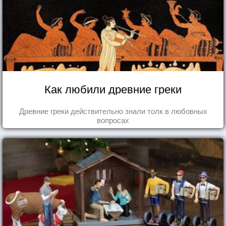
Как любили древние греки
Древние греки действительно знали толк в любовных
вопросах