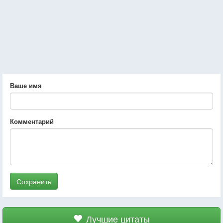
Ваше имя
Комментарий
Сохранить
Лучшие цитаты