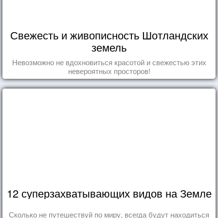
Свежесть и живописность Шотландских
земель
Невозможно не вдохновиться красотой и свежестью этих
невероятных просторов!
12 суперзахватывающих видов на Земле
Сколько не путешествуй по миру, всегда будут находиться