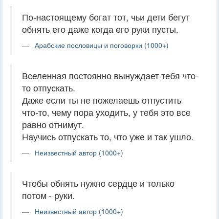
По-настоящему богат тот, чьи дети бегут
обнять его даже когда его руки пусты.
Арабские пословицы и поговорки (1000+)
Вселенная постоянно вынуждает тебя что-
то отпускать.
Даже если ты не пожелаешь отпустить
что-то, чему пора уходить, у тебя это все
равно отнимут.
Научись отпускать то, что уже и так ушло.
Неизвестный автор (1000+)
Чтобы обнять нужно сердце и только
потом - руки.
Неизвестный автор (1000+)