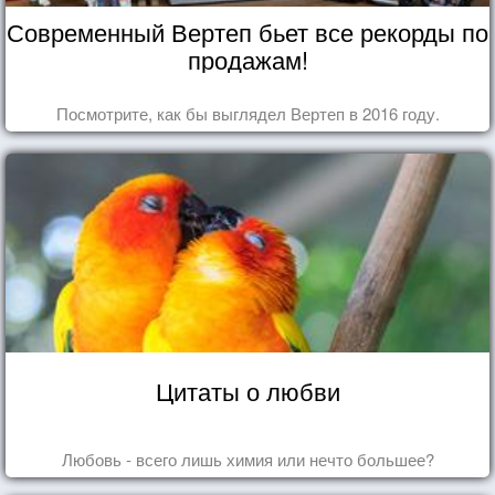
Современный Вертеп бьет все рекорды по
продажам!
Посмотрите, как бы выглядел Вертеп в 2016 году.
Цитаты о любви
Любовь - всего лишь химия или нечто большее?