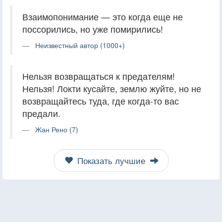
Взаимопонимание — это когда еще не
поссорились, но уже помирились!
Неизвестный автор (1000+)
Нельзя возвращаться к предателям!
Нельзя! Локти кусайте, землю жуйте, но не
возвращайтесь туда, где когда-то вас
предали.
Жан Рено (7)
Показать лучшие