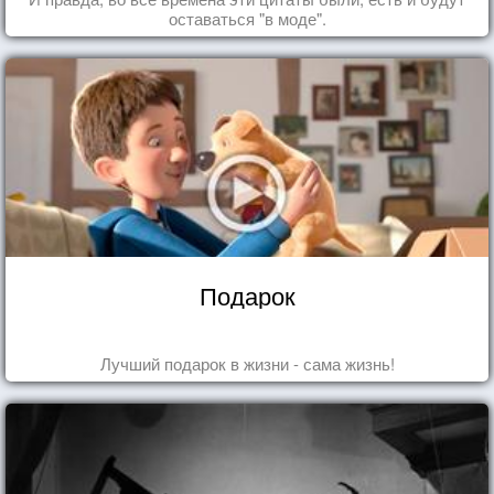
оставаться "в моде".
Подарок
Лучший подарок в жизни - сама жизнь!