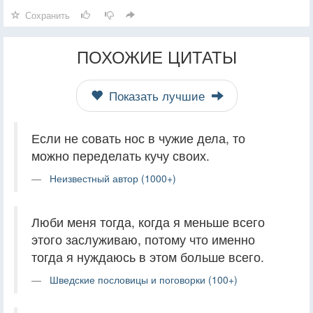
Сохранить
ПОХОЖИЕ ЦИТАТЫ
Показать лучшие
Если не совать нос в чужие дела, то
можно переделать кучу своих.
Неизвестный автор (1000+)
Люби меня тогда, когда я меньше всего
этого заслуживаю, потому что именно
тогда я нуждаюсь в этом больше всего.
Шведские пословицы и поговорки (100+)