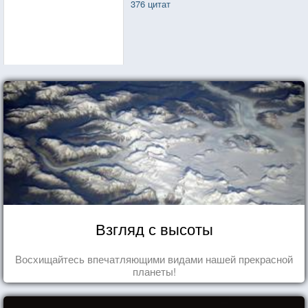
376 цитат
Взгляд с высоты
Восхищайтесь впечатляющими видами нашей прекрасной
планеты!