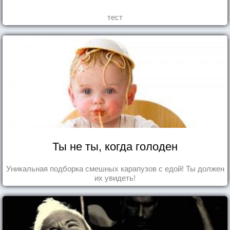
тест
Ты не ты, когда голоден
Уникальная подборка смешных карапузов с едой! Ты должен
их увидеть!