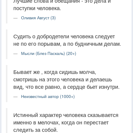
Лучшие слова и обещания - это дела и
поступки человека.
Оливия Август (3)
Судить о добродетели человека следует
не по его порывам, а по будничным делам.
Мысли (Блез Паскаль) (20+)
Бывает же , когда сидишь молча,
смотришь на этого человека и делаешь
вид, что все равно, а сердце бьет изнутри.
Неизвестный автор (1000+)
Истинный характер человека сказывается
именно в мелочах, когда он перестает
следить за собой.