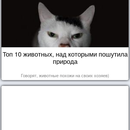
Топ 10 животных, над которыми пошутила
природа
Говорят, животные похожи на своих хозяев)