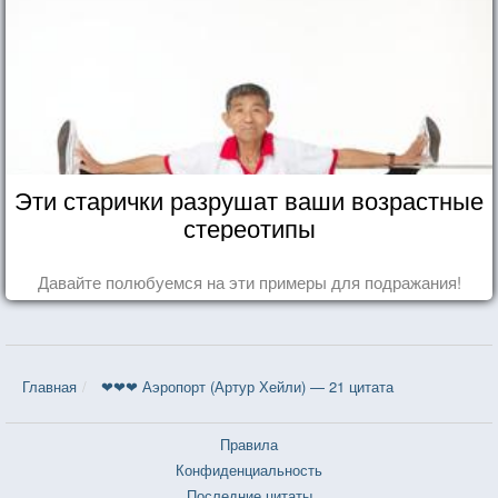
Эти старички разрушат ваши возрастные
стереотипы
Давайте полюбуемся на эти примеры для подражания!
Главная
❤❤❤ Аэропорт (Артур Хейли) — 21 цитата
Правила
Конфиденциальность
Последние цитаты