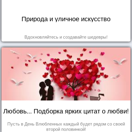
Природа и уличное искусство
Вдохновляйтесь и создавайте шедевры!
Любовь... Подборка ярких цитат о любви!
Пусть в День Влюбленных каждый будет рядом со своей
второй половинкой!