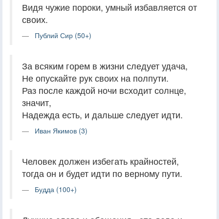
Видя чужие пороки, умный избавляется от
своих.
Публий Сир (50+)
За всяким горем в жизни следует удача,
Не опускайте рук своих на полпути.
Раз после каждой ночи всходит солнце,
значит,
Надежда есть, и дальше следует идти.
Иван Якимов (3)
Человек должен избегать крайностей,
тогда он и будет идти по верному пути.
Будда (100+)