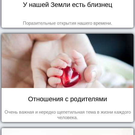
У нашей Земли есть близнец
Поразительные открытия нашего времени.
Отношения с родителями
Очень важная и нередко щепетильная тема в жизни каждого
человека.