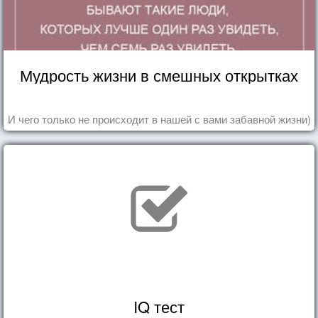
Мудрость жизни в смешных открытках
И чего только не происходит в нашей с вами забавной жизни)
IQ тест