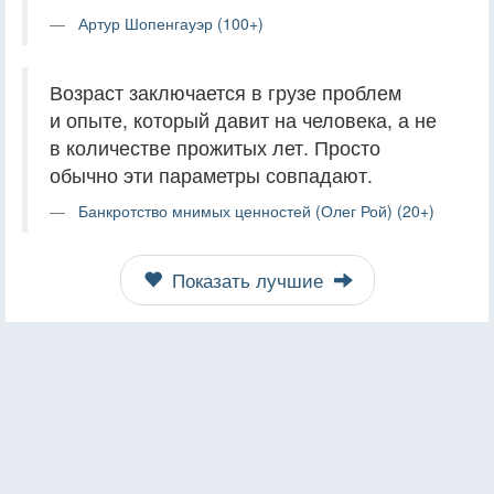
Артур Шопенгауэр (100+)
Возраст заключается в грузе проблем
и опыте, который давит на человека, а не
в количестве прожитых лет. Просто
обычно эти параметры совпадают.
Банкротство мнимых ценностей (Олег Рой) (20+)
Показать лучшие