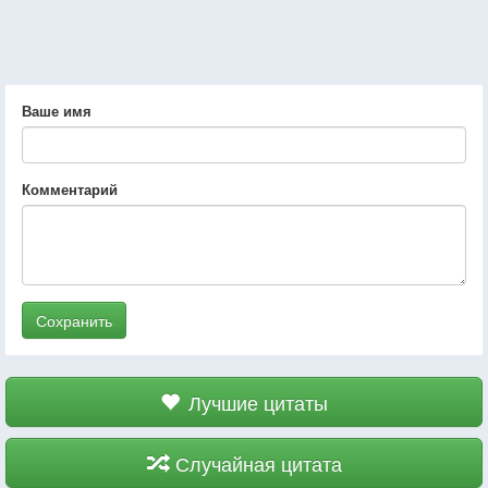
Ваше имя
Комментарий
Сохранить
Лучшие цитаты
Случайная цитата