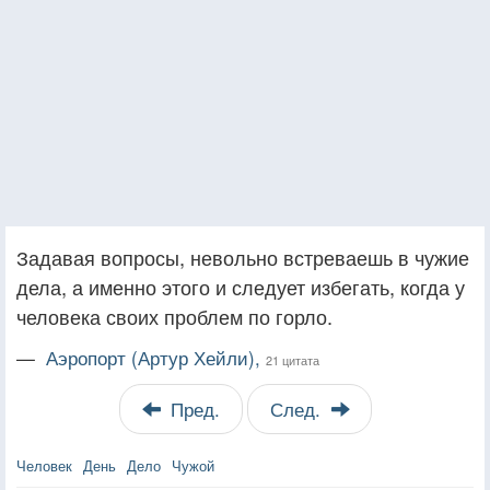
Задавая вопросы, невольно встреваешь в чужие
дела, а именно этого и следует избегать, когда у
человека своих проблем по горло.
—
Аэропорт (Артур Хейли),
21 цитата
Пред.
След.
Человек
День
Дело
Чужой