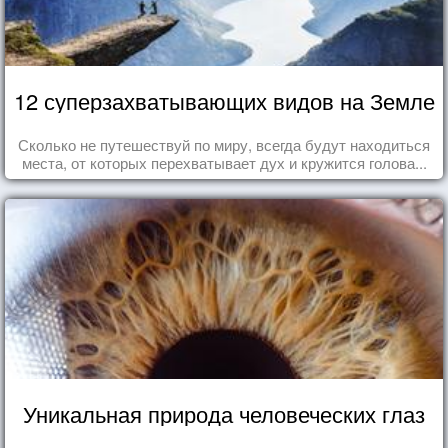
12 суперзахватывающих видов на Земле
Сколько не путешествуй по миру, всегда будут находиться
места, от которых перехватывает дух и кружится голова...
Уникальная природа человеческих глаз