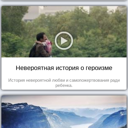
Невероятная история о героизме
История невероятной любви и самопожертвования ради
ребенка.