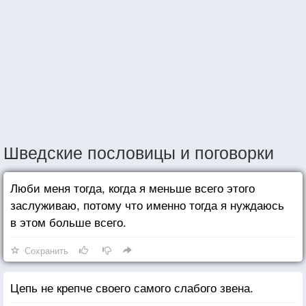
Шведские пословицы и поговорки
Люби меня тогда, когда я меньше всего этого
заслуживаю, потому что именно тогда я нуждаюсь
в этом больше всего.
Сохранить
Цепь не крепче своего самого слабого звена.