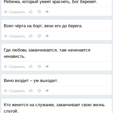
Ребенка, который умеет краснеть, Бог бережет.
Сохранить
Взял чёрта на борт, вези его до берега.
Сохранить
Где любовь заканчивается, там начинается
ненависть.
Сохранить
Вино входит – ум выходит.
Сохранить
Кто женится на служанке, заканчивает свою жизнь
слугой.