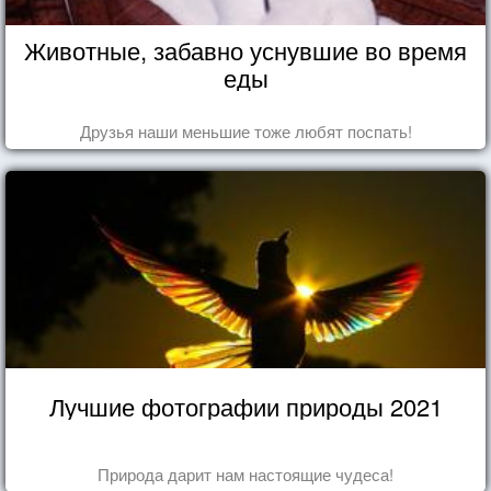
Животные, забавно уснувшие во время
еды
Друзья наши меньшие тоже любят поспать!
Лучшие фотографии природы 2021
Природа дарит нам настоящие чудеса!