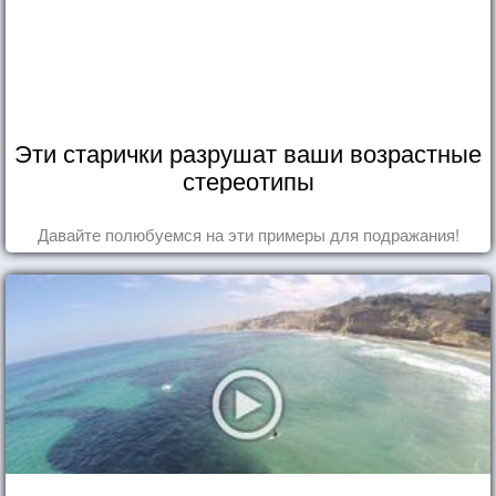
Эти старички разрушат ваши возрастные
стереотипы
Давайте полюбуемся на эти примеры для подражания!