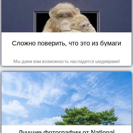
Сложно поверить, что это из бумаги
Мы даем вам возможность насладится шедеврами!
Лучшие фотографии от National