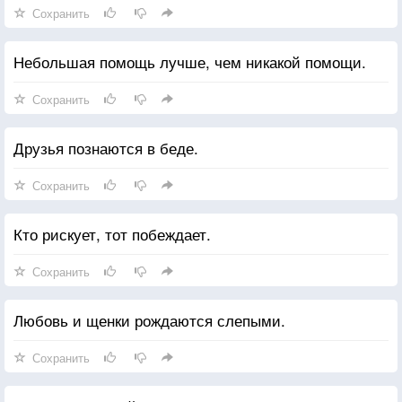
Сохранить
Небольшая помощь лучше, чем никакой помощи.
Сохранить
Друзья познаются в беде.
Сохранить
Кто рискует, тот побеждает.
Сохранить
Любовь и щенки рождаются слепыми.
Сохранить