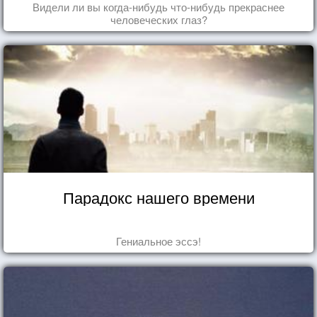
Видели ли вы когда-нибудь что-нибудь прекраснее
человеческих глаз?
Парадокс нашего времени
Гениальное эссэ!