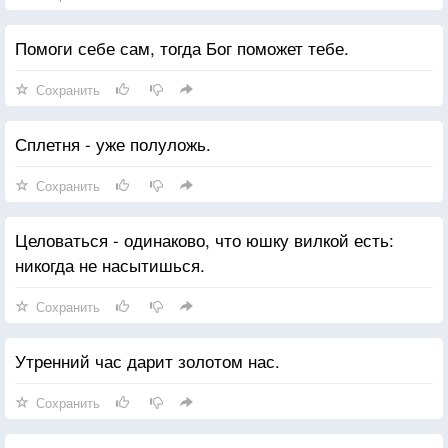
Помоги себе сам, тогда Бог поможет тебе.
Сохранить
Сплетня - уже полуложь.
Сохранить
Целоваться - одинаково, что юшку вилкой есть:
никогда не насытишься.
Сохранить
Утренний час дарит золотом нас.
Сохранить