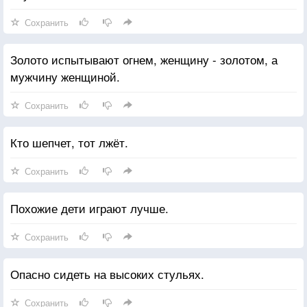
Сохранить
Золото испытывают огнем, женщину - золотом, а
мужчину женщиной.
Сохранить
Кто шепчет, тот лжёт.
Сохранить
Похожие дети играют лучше.
Сохранить
Опасно сидеть на высоких стульях.
Сохранить