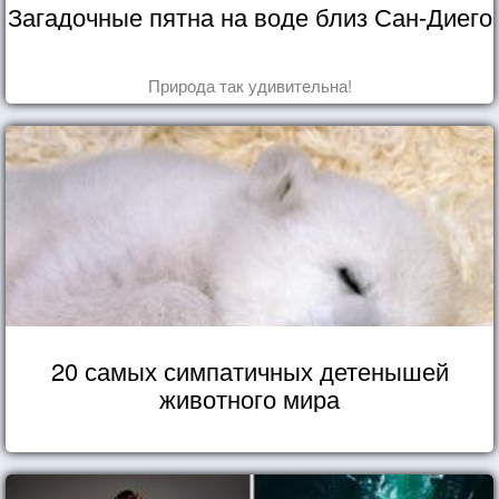
Загадочные пятна на воде близ Сан-Диего
Природа так удивительна!
20 самых симпатичных детенышей
животного мира