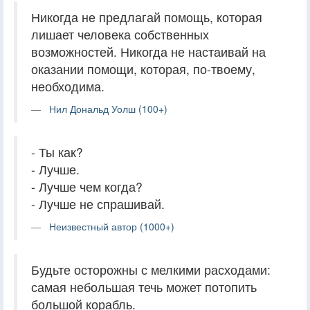
Никогда не предлагай помощь, которая
лишает человека собственных
возможностей. Никогда не настаивай на
оказании помощи, которая, по-твоему,
необходима.
Нил Дональд Уолш (100+)
- Ты как?
- Лучше.
- Лучше чем когда?
- Лучше не спрашивай.
Неизвестный автор (1000+)
Будьте осторожны с мелкими расходами:
самая небольшая течь может потопить
большой корабль.