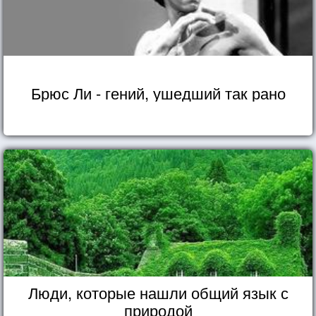
Брюс Ли - гений, ушедший так рано
Люди, которые нашли общий язык с
природой