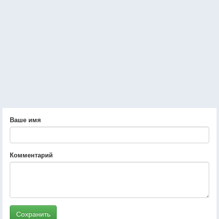
Ваше имя
Комментарий
Сохранить