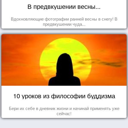
В предвкушении весны...
Вдохновляющие фотографии ранней весны в снегу! В
предвкушении чуда...
10 уроков из философии буддизма
Бери их себе в дневник жизни и начинай применять уже
сейчас!