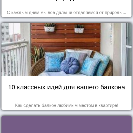
С каждым днем мы все дальше отдаляемся от природы...
10 классных идей для вашего балкона
Как сделать балкон любимым местом в квартире!