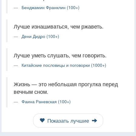
Бенджамин Франклин (100+)
Лучше изнашиваться, чем ржаветь.
Дени Дидро (100+)
Лучше уметь слушать, чем говорить.
Китайские пословицы и поговорки (1000+)
Жизнь — это небольшая прогулка перед
вечным сном.
Фаина Раневская (100+)
Показать лучшие