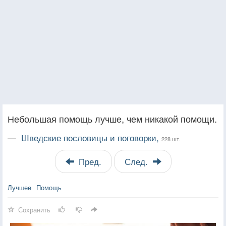
Небольшая помощь лучше, чем никакой помощи.
—
Шведские пословицы и поговорки,
228 шт.
Пред.
След.
Лучшее
Помощь
Сохранить