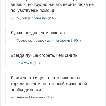
веришь, но трудно начать верить, пока не
почувствуешь помощи.
Мулей (Эрленд Лу) (20+)
Лучше поздно, чем никогда.
Греческие пословицы и поговорки (100+)
Всегда лучше сгореть, чем сгнить.
Том Уэйтс (10+)
Люди часто ищут то, что никогда не
теряли и в чем нет никакой жизненной
необходимости.
Алехан Миталиер (30+)