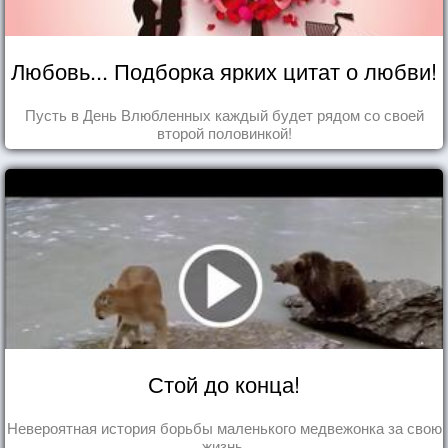
Любовь... Подборка ярких цитат о любви!
Пусть в День Влюбленных каждый будет рядом со своей
второй половинкой!
Стой до конца!
Невероятная история борьбы маленького медвежонка за свою
жизнь.