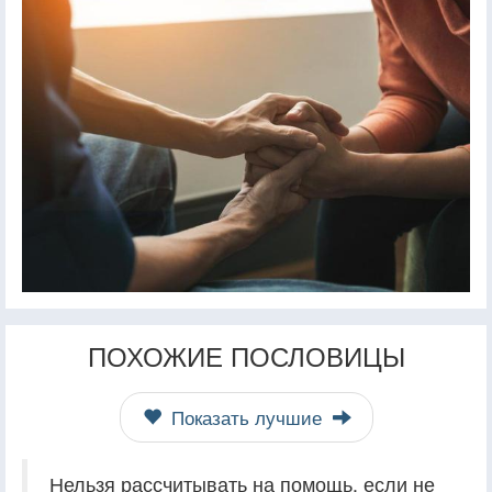
ПОХОЖИЕ ПОСЛОВИЦЫ
Показать лучшие
Нельзя рассчитывать на помощь, если не